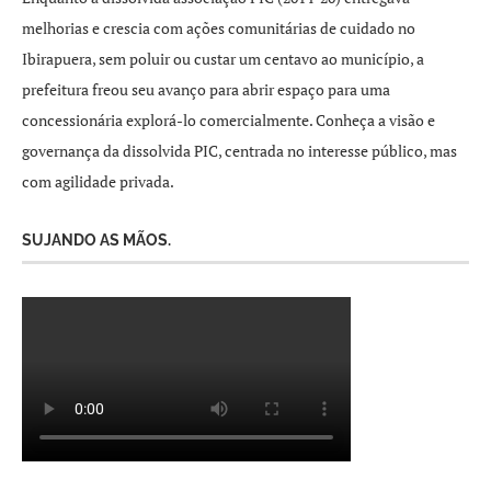
melhorias e crescia com ações comunitárias de cuidado no
Ibirapuera, sem poluir ou custar um centavo ao município, a
prefeitura freou seu avanço para abrir espaço para uma
concessionária explorá-lo comercialmente. Conheça a visão e
governança da dissolvida PIC, centrada no interesse público, mas
com agilidade privada.
SUJANDO AS MÃOS.