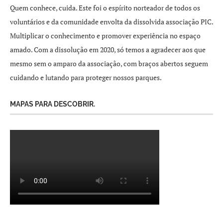
Quem conhece, cuida. Este foi o espírito norteador de todos os
voluntários e da comunidade envolta da dissolvida associação PIC.
Multiplicar o conhecimento e promover experiência no espaço
amado. Com a dissolução em 2020, só temos a agradecer aos que
mesmo sem o amparo da associação, com braços abertos seguem
cuidando e lutando para proteger nossos parques.
MAPAS PARA DESCOBRIR.