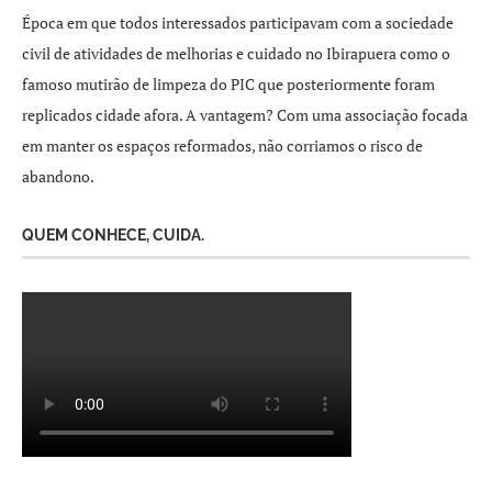
Época em que todos interessados participavam com a sociedade
civil de atividades de melhorias e cuidado no Ibirapuera como o
famoso mutirão de limpeza do PIC que posteriormente foram
replicados cidade afora. A vantagem? Com uma associação focada
em manter os espaços reformados, não corriamos o risco de
abandono.
QUEM CONHECE, CUIDA.