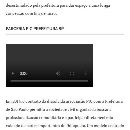
desestimulado pela prefeitura para dar espaço a uma longa
concessão com fins de lucro.
PARCERIA PIC PREFEITURA SP.
Em 2014, o contrato da dissolvida associação PIC com a Prefeitura
de São Paulo permitiu à sociedade civil organizada buscar a
profissionalização comunitária e a participar diretamente do
cuidado de partes importantes do Ibirapuera. Um modelo centrado