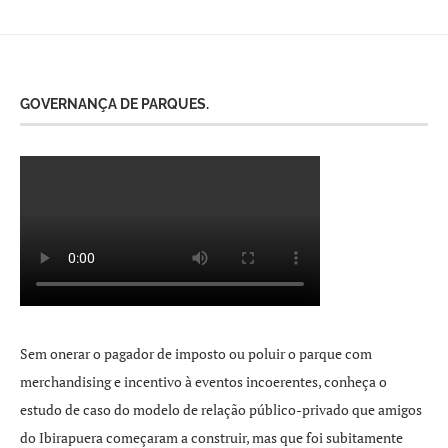
GOVERNANÇA DE PARQUES.
Sem onerar o pagador de imposto ou poluir o parque com
merchandising e incentivo à eventos incoerentes, conheça o
estudo de caso do modelo de relação público-privado que amigos
do Ibirapuera começaram a construir, mas que foi subitamente