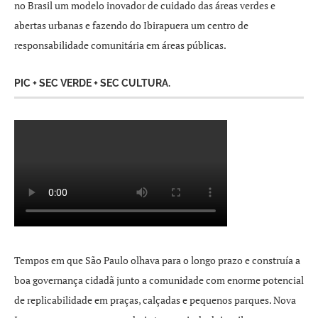
no Brasil um modelo inovador de cuidado das áreas verdes e
abertas urbanas e fazendo do Ibirapuera um centro de
responsabilidade comunitária em áreas públicas.
PIC + SEC VERDE + SEC CULTURA.
Tempos em que São Paulo olhava para o longo prazo e construía a
boa governança cidadã junto a comunidade com enorme potencial
de replicabilidade em praças, calçadas e pequenos parques. Nova