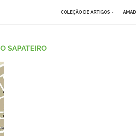
COLEÇÃO DE ARTIGOS
AMAD
O SAPATEIRO