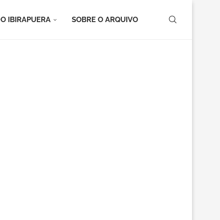
O IBIRAPUERA
SOBRE O ARQUIVO