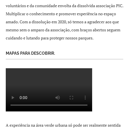
voluntários e da comunidade envolta da dissolvida associação PIC.
Multiplicar o conhecimento e promover experiência no espaço
amado. Com a dissolução em 2020, só temos a agradecer aos que
mesmo sem o amparo da associação, com braços abertos seguem
cuidando e lutando para proteger nossos parques.
MAPAS PARA DESCOBRIR.
A experiência na área verde urbana só pode ser realmente sentida