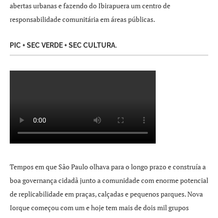
abertas urbanas e fazendo do Ibirapuera um centro de
responsabilidade comunitária em áreas públicas.
PIC + SEC VERDE + SEC CULTURA.
Tempos em que São Paulo olhava para o longo prazo e construía a
boa governança cidadã junto a comunidade com enorme potencial
de replicabilidade em praças, calçadas e pequenos parques. Nova
Iorque começou com um e hoje tem mais de dois mil grupos