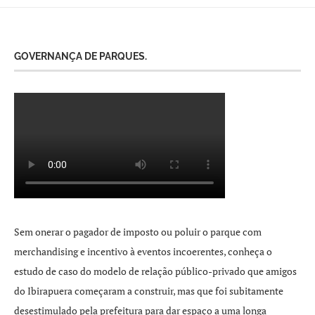
GOVERNANÇA DE PARQUES.
Sem onerar o pagador de imposto ou poluir o parque com
merchandising e incentivo à eventos incoerentes, conheça o
estudo de caso do modelo de relação público-privado que amigos
do Ibirapuera começaram a construir, mas que foi subitamente
desestimulado pela prefeitura para dar espaço a uma longa