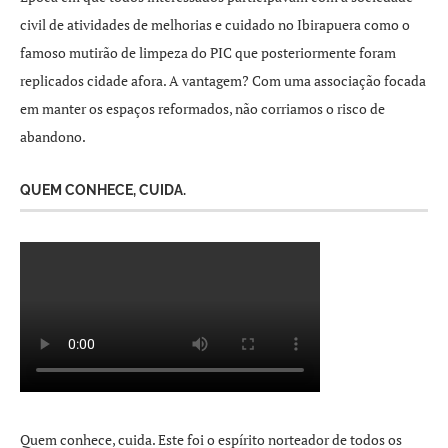
civil de atividades de melhorias e cuidado no Ibirapuera como o
famoso mutirão de limpeza do PIC que posteriormente foram
replicados cidade afora. A vantagem? Com uma associação focada
em manter os espaços reformados, não corriamos o risco de
abandono.
QUEM CONHECE, CUIDA.
Quem conhece, cuida. Este foi o espírito norteador de todos os