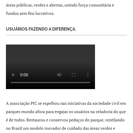
áreas públicas, verdes e abertas, unindo força comunitária e
fundos sem fins lucrativos.
USUÁRIOS FAZENDO A DIFERENÇA.
A associação PIC se espelhou nas iniciativas da sociedade civil em
parques mundo afora para engajar os usuários na zeladoria do que
é de todos. Restaurou e conservou pedaços do parque, ventilando
no Brasil um modelo inovador de cuidado das áreas verdes e