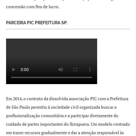
concessão com fins de lucro.
PARCERIA PIC PREFEITURA SP.
Em 2014, o contrato da dissolvida associação PIC com a Prefeitura
de São Paulo permitiu à sociedade civil organizada buscar a
profissionalização comunitária e a participar diretamente do
cuidado de partes importantes do Ibirapuera. Um modelo centrado
em trazer recursos gradualmente e dar a atenção responsável às