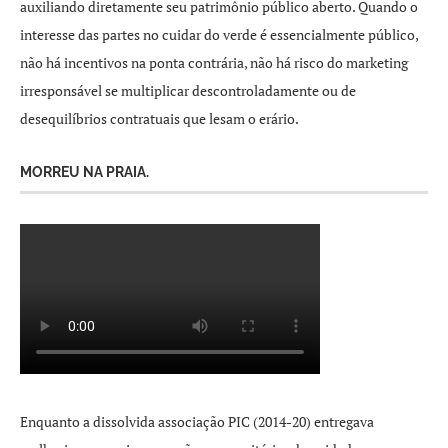
auxiliando diretamente seu patrimônio público aberto. Quando o
interesse das partes no cuidar do verde é essencialmente público,
não há incentivos na ponta contrária, não há risco do marketing
irresponsável se multiplicar descontroladamente ou de
desequilíbrios contratuais que lesam o erário.
MORREU NA PRAIA.
Enquanto a dissolvida associação PIC (2014-20) entregava