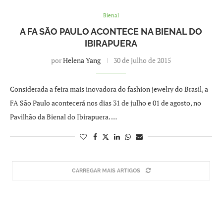
Bienal
A FA SÃO PAULO ACONTECE NA BIENAL DO
IBIRAPUERA
por
Helena Yang
30 de julho de 2015
Considerada a feira mais inovadora do fashion jewelry do Brasil, a
FA São Paulo acontecerá nos dias 31 de julho e 01 de agosto, no
Pavilhão da Bienal do Ibirapuera. …
CARREGAR MAIS ARTIGOS