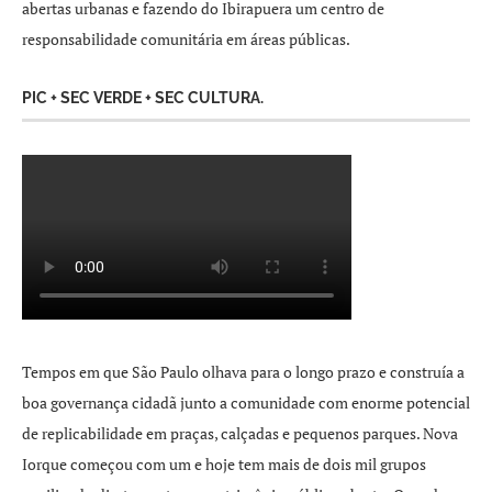
abertas urbanas e fazendo do Ibirapuera um centro de
responsabilidade comunitária em áreas públicas.
PIC + SEC VERDE + SEC CULTURA.
Tempos em que São Paulo olhava para o longo prazo e construía a
boa governança cidadã junto a comunidade com enorme potencial
de replicabilidade em praças, calçadas e pequenos parques. Nova
Iorque começou com um e hoje tem mais de dois mil grupos