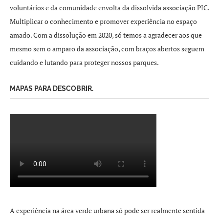
voluntários e da comunidade envolta da dissolvida associação PIC.
Multiplicar o conhecimento e promover experiência no espaço
amado. Com a dissolução em 2020, só temos a agradecer aos que
mesmo sem o amparo da associação, com braços abertos seguem
cuidando e lutando para proteger nossos parques.
MAPAS PARA DESCOBRIR.
A experiência na área verde urbana só pode ser realmente sentida