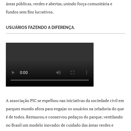
áreas públicas, verdes e abertas, unindo força comunitária e
fundos sem fins lucrativos.
USUÁRIOS FAZENDO A DIFERENÇA.
A associação PIC se espelhou nas iniciativas da sociedade civil em
parques mundo afora para engajar os usuários na zeladoria do que
é de todos. Restaurou e conservou pedaços do parque, ventilando
no Brasil um modelo inovador de cuidado das áreas verdes e