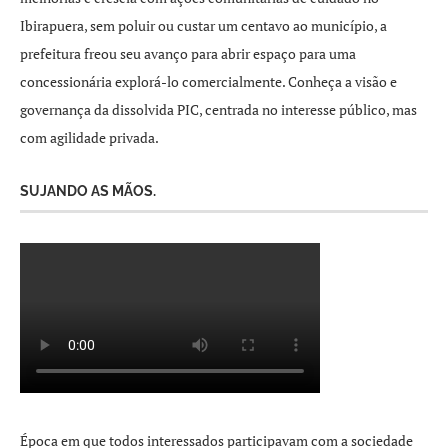
Ibirapuera, sem poluir ou custar um centavo ao município, a
prefeitura freou seu avanço para abrir espaço para uma
concessionária explorá-lo comercialmente. Conheça a visão e
governança da dissolvida PIC, centrada no interesse público, mas
com agilidade privada.
SUJANDO AS MÃOS.
Época em que todos interessados participavam com a sociedade