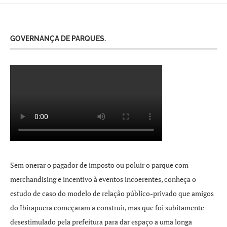
GOVERNANÇA DE PARQUES.
Sem onerar o pagador de imposto ou poluir o parque com
merchandising e incentivo à eventos incoerentes, conheça o
estudo de caso do modelo de relação público-privado que amigos
do Ibirapuera começaram a construir, mas que foi subitamente
desestimulado pela prefeitura para dar espaço a uma longa