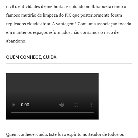
civil de atividades de melhorias e cuidado no Ibirapuera como o
famoso mutirão de limpeza do PIC que posteriormente foram
replicados cidade afora. A vantagem? Com uma associação focada
em manter os espaços reformados, não corriamos o risco de
abandono.
QUEM CONHECE, CUIDA.
Quem conhece, cuida. Este foi o espírito norteador de todos os