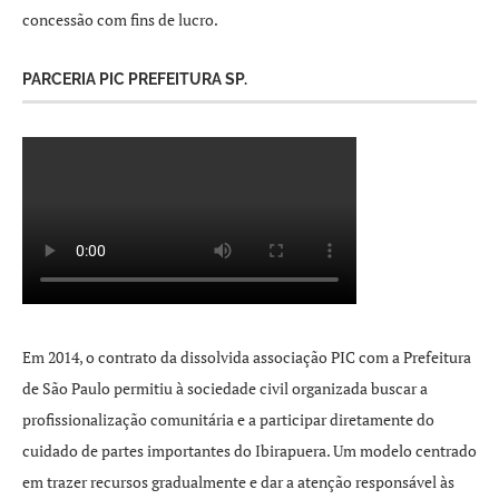
concessão com fins de lucro.
PARCERIA PIC PREFEITURA SP.
Em 2014, o contrato da dissolvida associação PIC com a Prefeitura
de São Paulo permitiu à sociedade civil organizada buscar a
profissionalização comunitária e a participar diretamente do
cuidado de partes importantes do Ibirapuera. Um modelo centrado
em trazer recursos gradualmente e dar a atenção responsável às