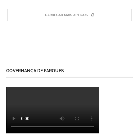
CARREGAR MAIS ARTIGOS
GOVERNANÇA DE PARQUES.