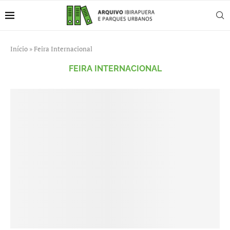
Início
»
Feira Internacional
FEIRA INTERNACIONAL