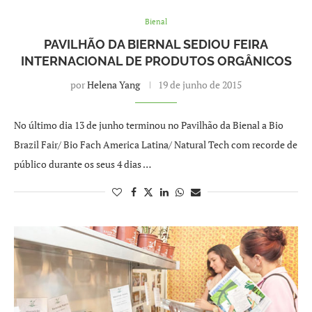
Bienal
PAVILHÃO DA BIERNAL SEDIOU FEIRA
INTERNACIONAL DE PRODUTOS ORGÂNICOS
por
Helena Yang
19 de junho de 2015
No último dia 13 de junho terminou no Pavilhão da Bienal a Bio
Brazil Fair/ Bio Fach America Latina/ Natural Tech com recorde de
público durante os seus 4 dias …