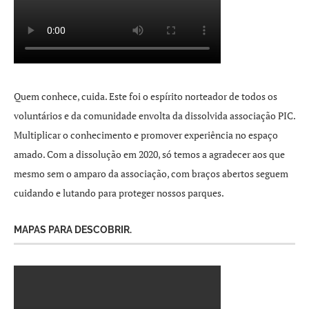
Quem conhece, cuida. Este foi o espírito norteador de todos os
voluntários e da comunidade envolta da dissolvida associação PIC.
Multiplicar o conhecimento e promover experiência no espaço
amado. Com a dissolução em 2020, só temos a agradecer aos que
mesmo sem o amparo da associação, com braços abertos seguem
cuidando e lutando para proteger nossos parques.
MAPAS PARA DESCOBRIR.