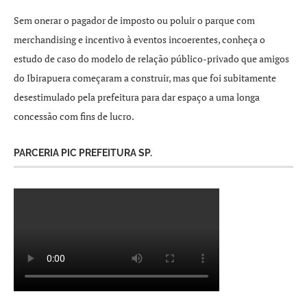
Sem onerar o pagador de imposto ou poluir o parque com
merchandising e incentivo à eventos incoerentes, conheça o
estudo de caso do modelo de relação público-privado que amigos
do Ibirapuera começaram a construir, mas que foi subitamente
desestimulado pela prefeitura para dar espaço a uma longa
concessão com fins de lucro.
PARCERIA PIC PREFEITURA SP.