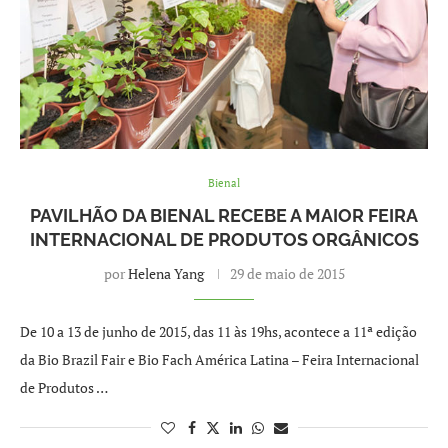
Bienal
PAVILHÃO DA BIENAL RECEBE A MAIOR FEIRA
INTERNACIONAL DE PRODUTOS ORGÂNICOS
por
Helena Yang
29 de maio de 2015
De 10 a 13 de junho de 2015, das 11 às 19hs, acontece a 11ª edição
da Bio Brazil Fair e Bio Fach América Latina – Feira Internacional
de Produtos …