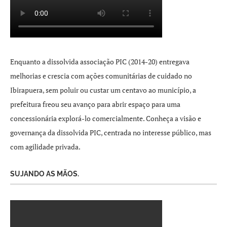
Enquanto a dissolvida associação PIC (2014-20) entregava
melhorias e crescia com ações comunitárias de cuidado no
Ibirapuera, sem poluir ou custar um centavo ao município, a
prefeitura freou seu avanço para abrir espaço para uma
concessionária explorá-lo comercialmente. Conheça a visão e
governança da dissolvida PIC, centrada no interesse público, mas
com agilidade privada.
SUJANDO AS MÃOS.