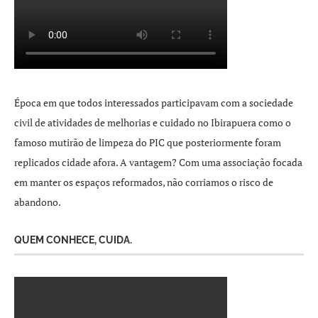
Época em que todos interessados participavam com a sociedade
civil de atividades de melhorias e cuidado no Ibirapuera como o
famoso mutirão de limpeza do PIC que posteriormente foram
replicados cidade afora. A vantagem? Com uma associação focada
em manter os espaços reformados, não corriamos o risco de
abandono.
QUEM CONHECE, CUIDA.