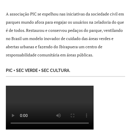
A associação PIC se espelhou nas iniciativas da sociedade civil em
parques mundo afora para engajar os usuários na zeladoria do que
é de todos. Restaurou e conservou pedaços do parque, ventilando
no Brasil um modelo inovador de cuidado das áreas verdes e
abertas urbanas e fazendo do Ibirapuera um centro de
responsabilidade comunitária em áreas públicas.
PIC + SEC VERDE + SEC CULTURA.