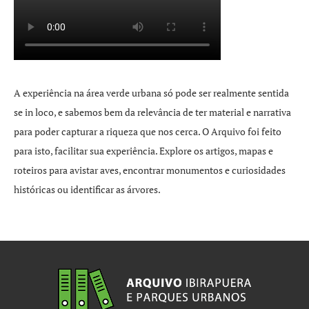
A experiência na área verde urbana só pode ser realmente sentida
se in loco, e sabemos bem da relevância de ter material e narrativa
para poder capturar a riqueza que nos cerca. O Arquivo foi feito
para isto, facilitar sua experiência. Explore os artigos, mapas e
roteiros para avistar aves, encontrar monumentos e curiosidades
históricas ou identificar as árvores.