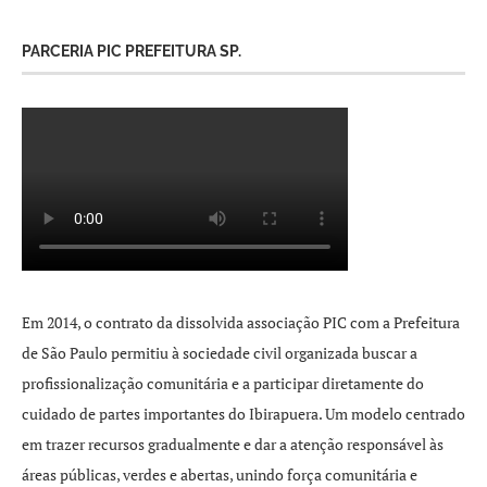
PARCERIA PIC PREFEITURA SP.
Em 2014, o contrato da dissolvida associação PIC com a Prefeitura
de São Paulo permitiu à sociedade civil organizada buscar a
profissionalização comunitária e a participar diretamente do
cuidado de partes importantes do Ibirapuera. Um modelo centrado
em trazer recursos gradualmente e dar a atenção responsável às
áreas públicas, verdes e abertas, unindo força comunitária e