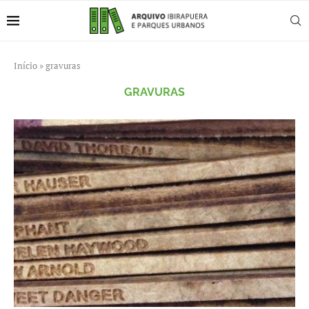
Início
»
gravuras
GRAVURAS