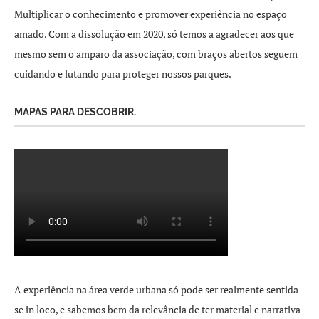
Multiplicar o conhecimento e promover experiência no espaço
amado. Com a dissolução em 2020, só temos a agradecer aos que
mesmo sem o amparo da associação, com braços abertos seguem
cuidando e lutando para proteger nossos parques.
MAPAS PARA DESCOBRIR.
A experiência na área verde urbana só pode ser realmente sentida
se in loco, e sabemos bem da relevância de ter material e narrativa