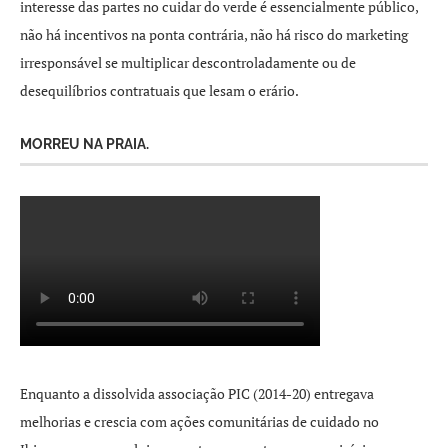
interesse das partes no cuidar do verde é essencialmente público,
não há incentivos na ponta contrária, não há risco do marketing
irresponsável se multiplicar descontroladamente ou de
desequilíbrios contratuais que lesam o erário.
MORREU NA PRAIA.
Enquanto a dissolvida associação PIC (2014-20) entregava
melhorias e crescia com ações comunitárias de cuidado no