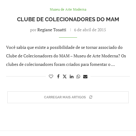
Museu de Arte Moderna
CLUBE DE COLECIONADORES DO MAM
por
Regiane Tosatti
6 de abril de 2015
Você sabia que existe a possibilidade de se tornar associado do
Clube de Colecionadores do MAM – Museu de Arte Moderna? Os
clubes de colecionadores foram criados para fomentar o …
CARREGAR MAIS ARTIGOS