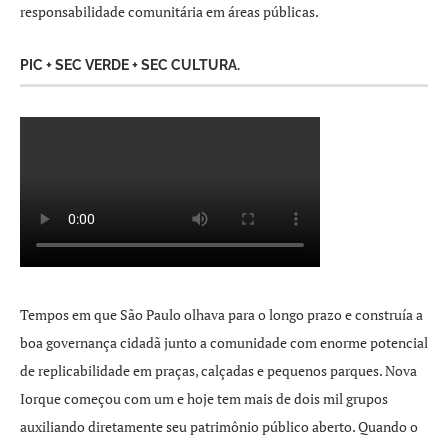
responsabilidade comunitária em áreas públicas.
PIC + SEC VERDE + SEC CULTURA.
Tempos em que São Paulo olhava para o longo prazo e construía a
boa governança cidadã junto a comunidade com enorme potencial
de replicabilidade em praças, calçadas e pequenos parques. Nova
Iorque começou com um e hoje tem mais de dois mil grupos
auxiliando diretamente seu patrimônio público aberto. Quando o