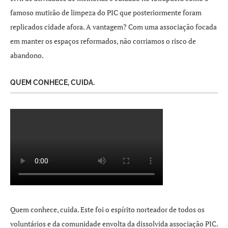
famoso mutirão de limpeza do PIC que posteriormente foram
replicados cidade afora. A vantagem? Com uma associação focada
em manter os espaços reformados, não corriamos o risco de
abandono.
QUEM CONHECE, CUIDA.
Quem conhece, cuida. Este foi o espírito norteador de todos os
voluntários e da comunidade envolta da dissolvida associação PIC.