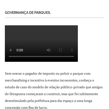
GOVERNANÇA DE PARQUES.
Sem onerar o pagador de imposto ou poluir o parque com
merchandising e incentivo à eventos incoerentes, conheça o
estudo de caso do modelo de relação público-privado que amigos
do Ibirapuera começaram a construir, mas que foi subitamente
desestimulado pela prefeitura para dar espaço a uma longa
concessão com fins de lucro.