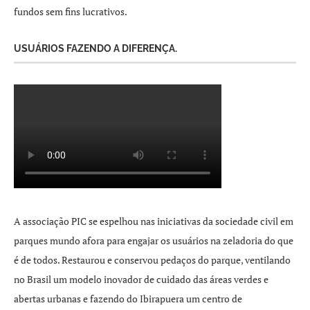
fundos sem fins lucrativos.
USUÁRIOS FAZENDO A DIFERENÇA.
A associação PIC se espelhou nas iniciativas da sociedade civil em
parques mundo afora para engajar os usuários na zeladoria do que
é de todos. Restaurou e conservou pedaços do parque, ventilando
no Brasil um modelo inovador de cuidado das áreas verdes e
abertas urbanas e fazendo do Ibirapuera um centro de