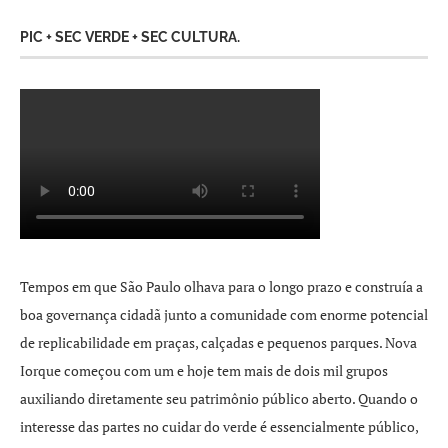
PIC + SEC VERDE + SEC CULTURA.
Tempos em que São Paulo olhava para o longo prazo e construía a
boa governança cidadã junto a comunidade com enorme potencial
de replicabilidade em praças, calçadas e pequenos parques. Nova
Iorque começou com um e hoje tem mais de dois mil grupos
auxiliando diretamente seu patrimônio público aberto. Quando o
interesse das partes no cuidar do verde é essencialmente público,