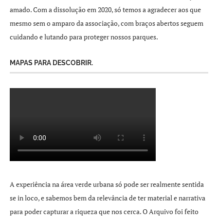
amado. Com a dissolução em 2020, só temos a agradecer aos que
mesmo sem o amparo da associação, com braços abertos seguem
cuidando e lutando para proteger nossos parques.
MAPAS PARA DESCOBRIR.
A experiência na área verde urbana só pode ser realmente sentida
se in loco, e sabemos bem da relevância de ter material e narrativa
para poder capturar a riqueza que nos cerca. O Arquivo foi feito