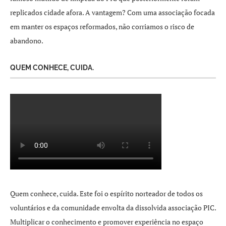
replicados cidade afora. A vantagem? Com uma associação focada
em manter os espaços reformados, não corriamos o risco de
abandono.
QUEM CONHECE, CUIDA.
Quem conhece, cuida. Este foi o espírito norteador de todos os
voluntários e da comunidade envolta da dissolvida associação PIC.
Multiplicar o conhecimento e promover experiência no espaço