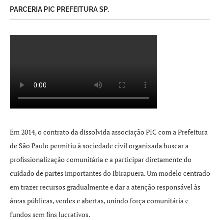
PARCERIA PIC PREFEITURA SP.
Em 2014, o contrato da dissolvida associação PIC com a Prefeitura
de São Paulo permitiu à sociedade civil organizada buscar a
profissionalização comunitária e a participar diretamente do
cuidado de partes importantes do Ibirapuera. Um modelo centrado
em trazer recursos gradualmente e dar a atenção responsável às
áreas públicas, verdes e abertas, unindo força comunitária e
fundos sem fins lucrativos.