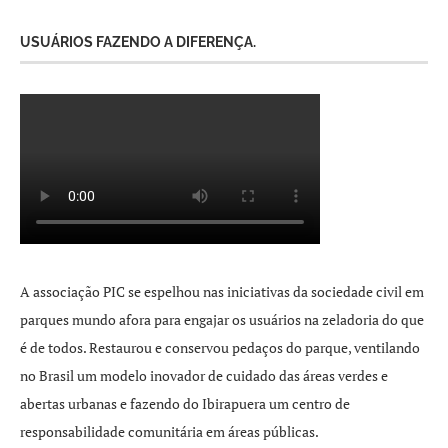
USUÁRIOS FAZENDO A DIFERENÇA.
A associação PIC se espelhou nas iniciativas da sociedade civil em
parques mundo afora para engajar os usuários na zeladoria do que
é de todos. Restaurou e conservou pedaços do parque, ventilando
no Brasil um modelo inovador de cuidado das áreas verdes e
abertas urbanas e fazendo do Ibirapuera um centro de
responsabilidade comunitária em áreas públicas.