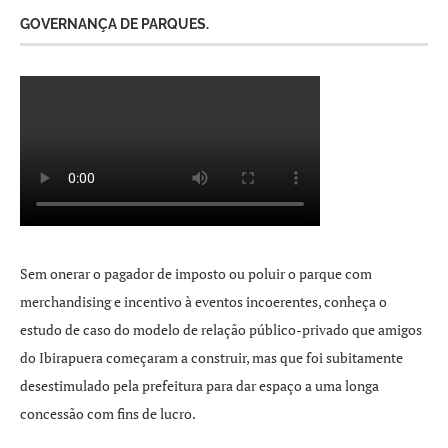
GOVERNANÇA DE PARQUES.
Sem onerar o pagador de imposto ou poluir o parque com
merchandising e incentivo à eventos incoerentes, conheça o
estudo de caso do modelo de relação público-privado que amigos
do Ibirapuera começaram a construir, mas que foi subitamente
desestimulado pela prefeitura para dar espaço a uma longa
concessão com fins de lucro.