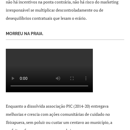
não há incentivos na ponta contrária, não há risco do marketing
irresponsável se multiplicar descontroladamente ou de
desequilíbrios contratuais que lesam o erário.
MORREU NA PRAIA.
Enquanto a dissolvida associação PIC (2014-20) entregava
melhorias e crescia com ações comunitárias de cuidado no
Ibirapuera, sem poluir ou custar um centavo ao município, a