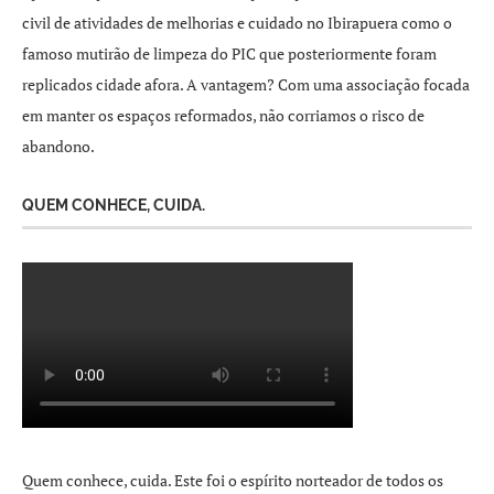
civil de atividades de melhorias e cuidado no Ibirapuera como o
famoso mutirão de limpeza do PIC que posteriormente foram
replicados cidade afora. A vantagem? Com uma associação focada
em manter os espaços reformados, não corriamos o risco de
abandono.
QUEM CONHECE, CUIDA.
Quem conhece, cuida. Este foi o espírito norteador de todos os