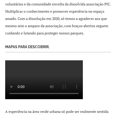
voluntários e da comunidade envolta da dissolvida associação PIC.
Multiplicar o conhecimento e promover experiência no espaço
amado. Com a dissolução em 2020, só temos a agradecer aos que
mesmo sem o amparo da associação, com braços abertos seguem
cuidando e lutando para proteger nossos parques.
MAPAS PARA DESCOBRIR.
A experiência na área verde urbana só pode ser realmente sentida