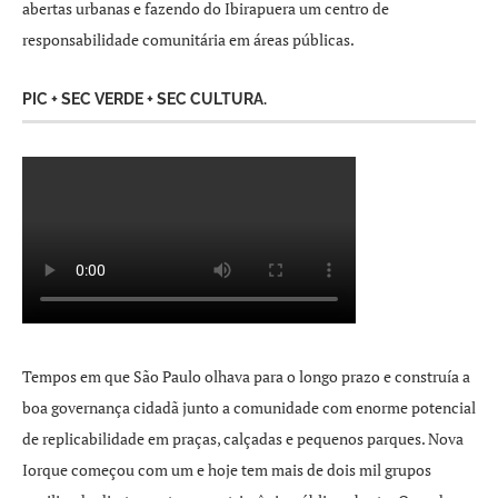
abertas urbanas e fazendo do Ibirapuera um centro de
responsabilidade comunitária em áreas públicas.
PIC + SEC VERDE + SEC CULTURA.
Tempos em que São Paulo olhava para o longo prazo e construía a
boa governança cidadã junto a comunidade com enorme potencial
de replicabilidade em praças, calçadas e pequenos parques. Nova
Iorque começou com um e hoje tem mais de dois mil grupos