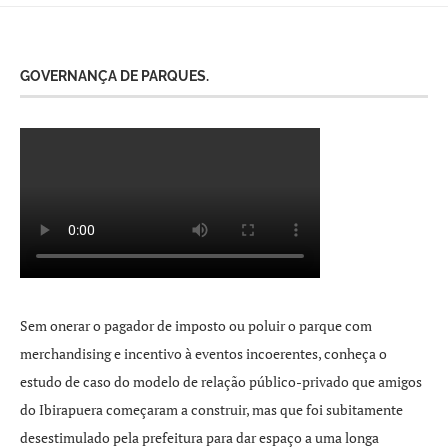
GOVERNANÇA DE PARQUES.
Sem onerar o pagador de imposto ou poluir o parque com
merchandising e incentivo à eventos incoerentes, conheça o
estudo de caso do modelo de relação público-privado que amigos
do Ibirapuera começaram a construir, mas que foi subitamente
desestimulado pela prefeitura para dar espaço a uma longa