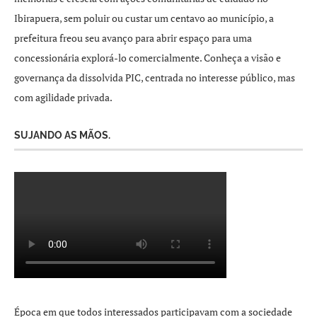
Ibirapuera, sem poluir ou custar um centavo ao município, a
prefeitura freou seu avanço para abrir espaço para uma
concessionária explorá-lo comercialmente. Conheça a visão e
governança da dissolvida PIC, centrada no interesse público, mas
com agilidade privada.
SUJANDO AS MÃOS.
Época em que todos interessados participavam com a sociedade