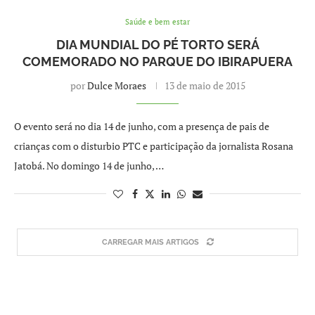
Saúde e bem estar
DIA MUNDIAL DO PÉ TORTO SERÁ
COMEMORADO NO PARQUE DO IBIRAPUERA
por
Dulce Moraes
13 de maio de 2015
O evento será no dia 14 de junho, com a presença de pais de
crianças com o disturbio PTC e participação da jornalista Rosana
Jatobá. No domingo 14 de junho, …
CARREGAR MAIS ARTIGOS