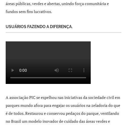
áreas públicas, verdes e abertas, unindo força comunitária e
fundos sem fins lucrativos.
USUÁRIOS FAZENDO A DIFERENÇA.
A associação PIC se espelhou nas iniciativas da sociedade civil em
parques mundo afora para engajar os usuários na zeladoria do que
é de todos. Restaurou e conservou pedaços do parque, ventilando
no Brasil um modelo inovador de cuidado das áreas verdes e