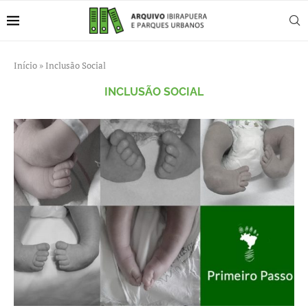
Início
»
Inclusão Social
INCLUSÃO SOCIAL