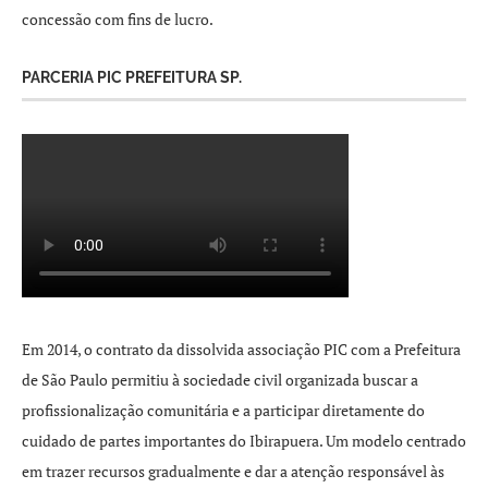
concessão com fins de lucro.
PARCERIA PIC PREFEITURA SP.
Em 2014, o contrato da dissolvida associação PIC com a Prefeitura
de São Paulo permitiu à sociedade civil organizada buscar a
profissionalização comunitária e a participar diretamente do
cuidado de partes importantes do Ibirapuera. Um modelo centrado
em trazer recursos gradualmente e dar a atenção responsável às