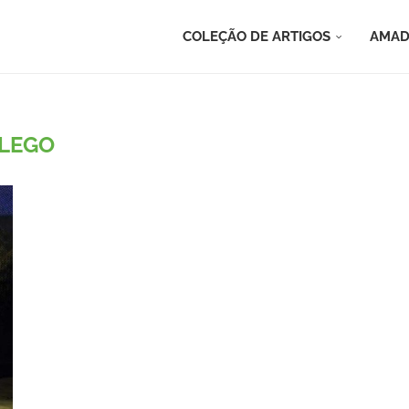
COLEÇÃO DE ARTIGOS
AMAD
LEGO