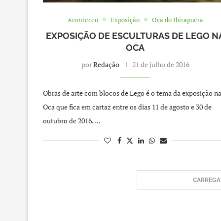
Aconteceu
Exposição
Oca do Ibirapuera
EXPOSIÇÃO DE ESCULTURAS DE LEGO N
OCA
por
Redação
21 de julho de 2016
Obras de arte com blocos de Lego é o tema da exposição n
Oca que fica em cartaz entre os dias 11 de agosto e 30 de
outubro de 2016. …
CARREGAR