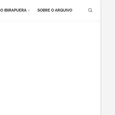
O IBIRAPUERA
SOBRE O ARQUIVO