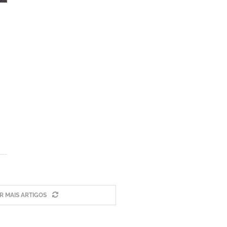
 MAIS ARTIGOS