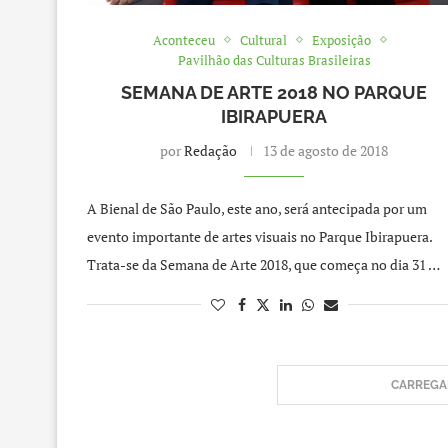
Aconteceu
Cultural
Exposição
Pavilhão das Culturas Brasileiras
SEMANA DE ARTE 2018 NO PARQUE
IBIRAPUERA
por
Redação
13 de agosto de 2018
A Bienal de São Paulo, este ano, será antecipada por um
evento importante de artes visuais no Parque Ibirapuera.
Trata-se da Semana de Arte 2018, que começa no dia 31 …
CARREGAR