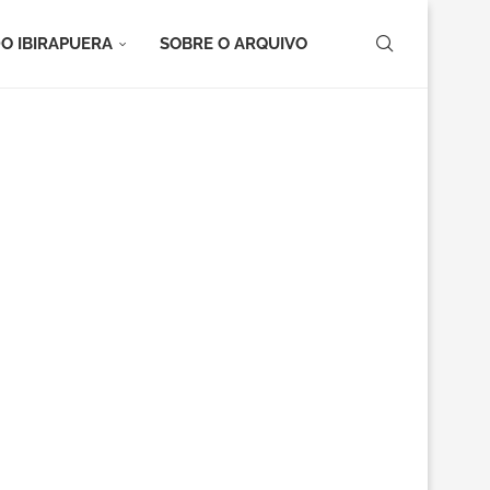
O IBIRAPUERA
SOBRE O ARQUIVO