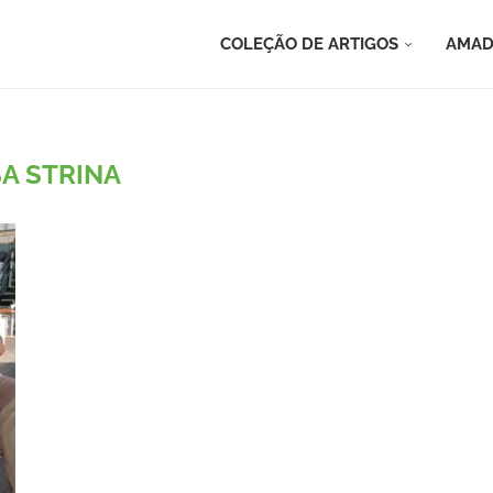
COLEÇÃO DE ARTIGOS
AMAD
SA STRINA