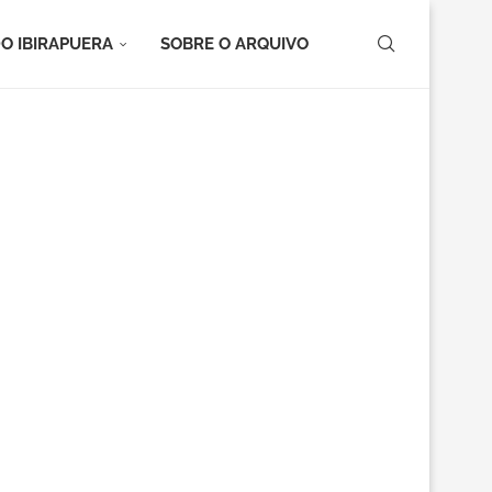
O IBIRAPUERA
SOBRE O ARQUIVO