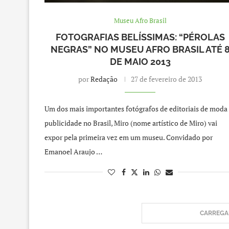
Museu Afro Brasil
FOTOGRAFIAS BELÍSSIMAS: “PÉROLAS
NEGRAS” NO MUSEU AFRO BRASIL ATÉ 
DE MAIO 2013
por
Redação
27 de fevereiro de 2013
Um dos mais importantes fotógrafos de editoriais de moda
publicidade no Brasil, Miro (nome artístico de Miro) vai
expor pela primeira vez em um museu. Convidado por
Emanoel Araujo …
CARREGAR