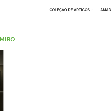
COLEÇÃO DE ARTIGOS
AMAD
MIRO