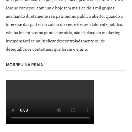
Iorque começou com um e hoje tem mais de dois mil grupos
auxiliando diretamente seu patrimônio público aberto. Quando o
interesse das partes no cuidar do verde é essencialmente público,
não há incentivos na ponta contrária, não há risco do marketing
irresponsável se multiplicar descontroladamente ou de
desequilíbrios contratuais que lesam o erário.
MORREU NA PRAIA.