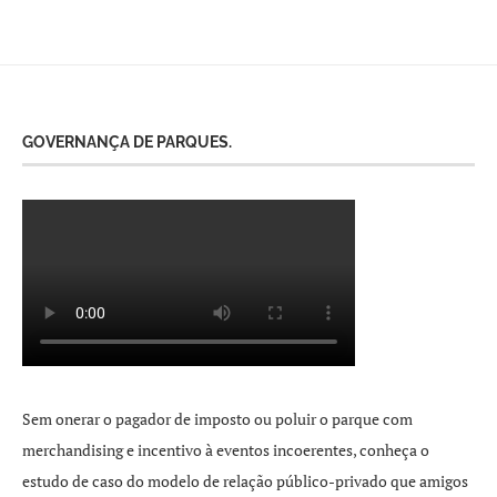
GOVERNANÇA DE PARQUES.
Sem onerar o pagador de imposto ou poluir o parque com
merchandising e incentivo à eventos incoerentes, conheça o
estudo de caso do modelo de relação público-privado que amigos