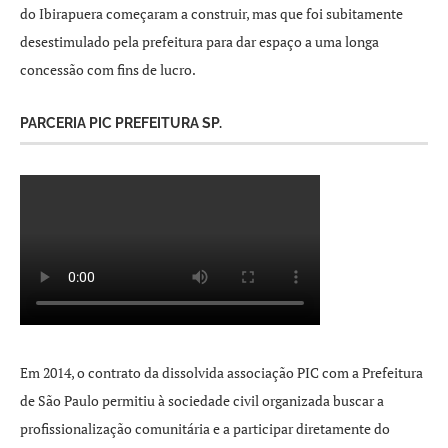
do Ibirapuera começaram a construir, mas que foi subitamente
desestimulado pela prefeitura para dar espaço a uma longa
concessão com fins de lucro.
PARCERIA PIC PREFEITURA SP.
Em 2014, o contrato da dissolvida associação PIC com a Prefeitura
de São Paulo permitiu à sociedade civil organizada buscar a
profissionalização comunitária e a participar diretamente do