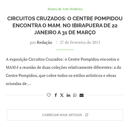
Museu de Arte Moderna
CIRCUITOS CRUZADOS: O CENTRE POMPIDOU
ENCONTRA O MAM. NO IBIRAPUERA DE 22
JANEIRO A 31 DE MARÇO
por
Redação
27 de fevereiro de 2013
A exposição Circuitos Cruzados: o Centre Pompidou encontra o
MAM é a reunião de duas coleções relativamente diferentes: a do
Centre Pompidou, que cobre todos os estilos artísticos e obras
oriundas de …
CARREGAR MAIS ARTIGOS