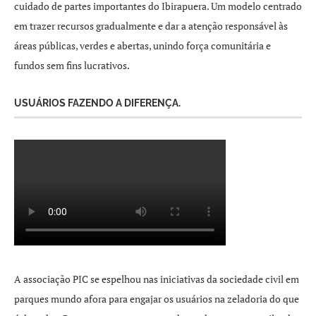
cuidado de partes importantes do Ibirapuera. Um modelo centrado
em trazer recursos gradualmente e dar a atenção responsável às
áreas públicas, verdes e abertas, unindo força comunitária e
fundos sem fins lucrativos.
USUÁRIOS FAZENDO A DIFERENÇA.
A associação PIC se espelhou nas iniciativas da sociedade civil em
parques mundo afora para engajar os usuários na zeladoria do que