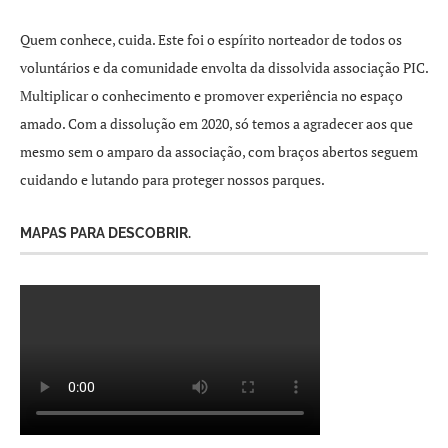
Quem conhece, cuida. Este foi o espírito norteador de todos os
voluntários e da comunidade envolta da dissolvida associação PIC.
Multiplicar o conhecimento e promover experiência no espaço
amado. Com a dissolução em 2020, só temos a agradecer aos que
mesmo sem o amparo da associação, com braços abertos seguem
cuidando e lutando para proteger nossos parques.
MAPAS PARA DESCOBRIR.