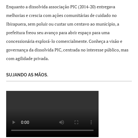
Enquanto a dissolvida associação PIC (2014-20) entregava
melhorias e crescia com ações comunitárias de cuidado no
Ibirapuera, sem poluir ou custar um centavo ao município, a
prefeitura freou seu avanço para abrir espaço para uma
concessionária explorá-lo comercialmente. Conheça a visão e
governança da dissolvida PIC, centrada no interesse público, mas
com agilidade privada.
SUJANDO AS MÃOS.