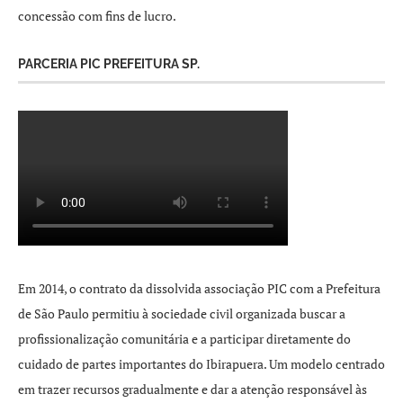
concessão com fins de lucro.
PARCERIA PIC PREFEITURA SP.
Em 2014, o contrato da dissolvida associação PIC com a Prefeitura
de São Paulo permitiu à sociedade civil organizada buscar a
profissionalização comunitária e a participar diretamente do
cuidado de partes importantes do Ibirapuera. Um modelo centrado
em trazer recursos gradualmente e dar a atenção responsável às