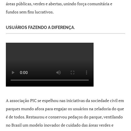
áreas públicas, verdes e abertas, unindo força comunitária e
fundos sem fins lucrativos.
USUÁRIOS FAZENDO A DIFERENÇA.
A associação PIC se espelhou nas iniciativas da sociedade civil em
parques mundo afora para engajar os usuários na zeladoria do que
é de todos. Restaurou e conservou pedaços do parque, ventilando
no Brasil um modelo inovador de cuidado das áreas verdes e