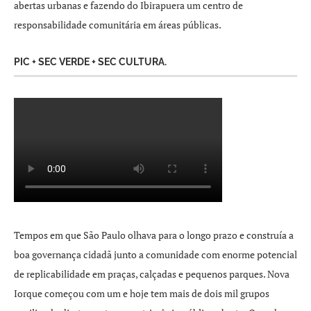
abertas urbanas e fazendo do Ibirapuera um centro de
responsabilidade comunitária em áreas públicas.
PIC + SEC VERDE + SEC CULTURA.
Tempos em que São Paulo olhava para o longo prazo e construía a
boa governança cidadã junto a comunidade com enorme potencial
de replicabilidade em praças, calçadas e pequenos parques. Nova
Iorque começou com um e hoje tem mais de dois mil grupos