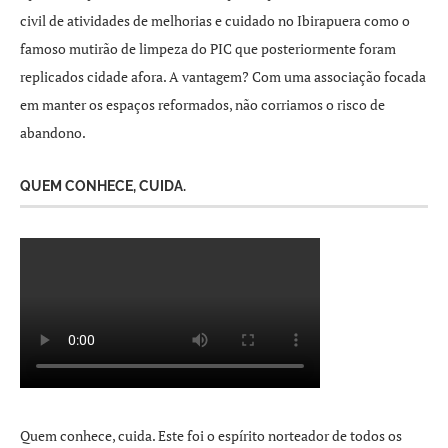
civil de atividades de melhorias e cuidado no Ibirapuera como o
famoso mutirão de limpeza do PIC que posteriormente foram
replicados cidade afora. A vantagem? Com uma associação focada
em manter os espaços reformados, não corriamos o risco de
abandono.
QUEM CONHECE, CUIDA.
Quem conhece, cuida. Este foi o espírito norteador de todos os