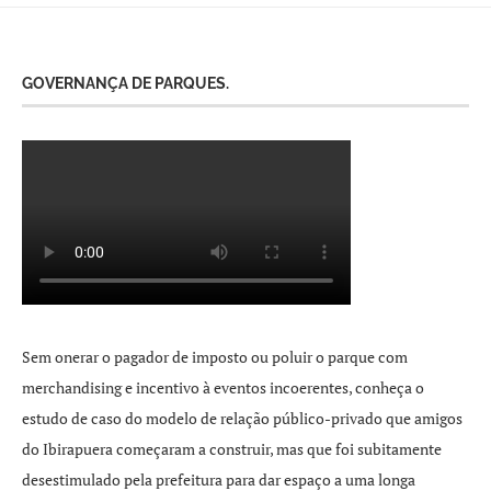
GOVERNANÇA DE PARQUES.
Sem onerar o pagador de imposto ou poluir o parque com
merchandising e incentivo à eventos incoerentes, conheça o
estudo de caso do modelo de relação público-privado que amigos
do Ibirapuera começaram a construir, mas que foi subitamente
desestimulado pela prefeitura para dar espaço a uma longa