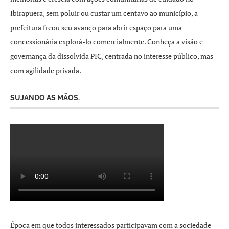
Ibirapuera, sem poluir ou custar um centavo ao município, a
prefeitura freou seu avanço para abrir espaço para uma
concessionária explorá-lo comercialmente. Conheça a visão e
governança da dissolvida PIC, centrada no interesse público, mas
com agilidade privada.
SUJANDO AS MÃOS.
Época em que todos interessados participavam com a sociedade