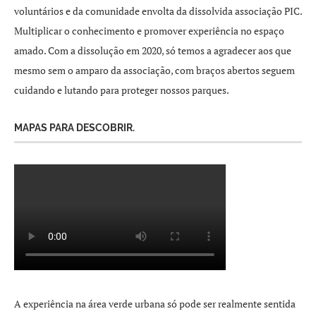
voluntários e da comunidade envolta da dissolvida associação PIC.
Multiplicar o conhecimento e promover experiência no espaço
amado. Com a dissolução em 2020, só temos a agradecer aos que
mesmo sem o amparo da associação, com braços abertos seguem
cuidando e lutando para proteger nossos parques.
MAPAS PARA DESCOBRIR.
A experiência na área verde urbana só pode ser realmente sentida