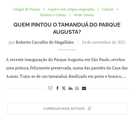
Amigos do Parque
Arquivo com artigos resgatados
Cultural
História e Cultura
Verde Urbano
QUEM PINTOU O TAMANDUÁ DO PARQUE
AUGUSTA?
por
Roberto Carvalho de Magalhães
24 de novembro de 2021
A recente inauguração do Parque Augusta, em São Paulo, revelou
uma pintura, felizmente preservada, numa das paredes da Casa das
Araras. Trata-se de um tamanduá. Realizado em preto e branco, …
CARREGAR MAIS ARTIGOS