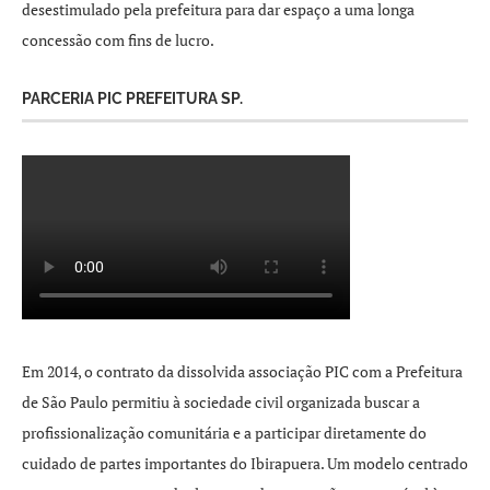
desestimulado pela prefeitura para dar espaço a uma longa
concessão com fins de lucro.
PARCERIA PIC PREFEITURA SP.
Em 2014, o contrato da dissolvida associação PIC com a Prefeitura
de São Paulo permitiu à sociedade civil organizada buscar a
profissionalização comunitária e a participar diretamente do
cuidado de partes importantes do Ibirapuera. Um modelo centrado