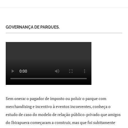
GOVERNANÇA DE PARQUES.
Sem onerar o pagador de imposto ou poluir o parque com
merchandising e incentivo à eventos incoerentes, conheça o
estudo de caso do modelo de relação público-privado que amigos
do Ibirapuera começaram a construir, mas que foi subitamente