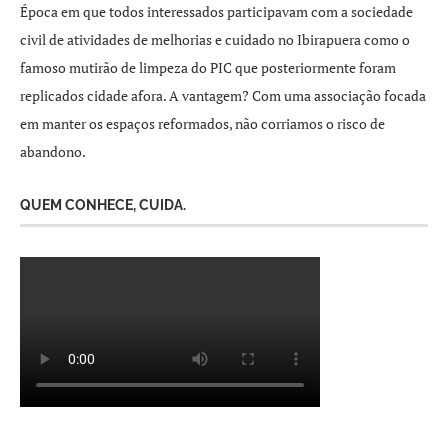
Época em que todos interessados participavam com a sociedade
civil de atividades de melhorias e cuidado no Ibirapuera como o
famoso mutirão de limpeza do PIC que posteriormente foram
replicados cidade afora. A vantagem? Com uma associação focada
em manter os espaços reformados, não corriamos o risco de
abandono.
QUEM CONHECE, CUIDA.