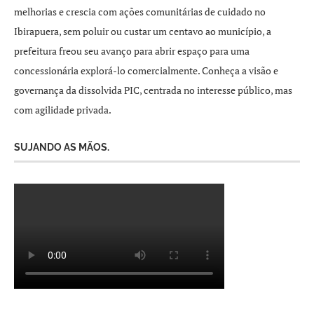
melhorias e crescia com ações comunitárias de cuidado no
Ibirapuera, sem poluir ou custar um centavo ao município, a
prefeitura freou seu avanço para abrir espaço para uma
concessionária explorá-lo comercialmente. Conheça a visão e
governança da dissolvida PIC, centrada no interesse público, mas
com agilidade privada.
SUJANDO AS MÃOS.