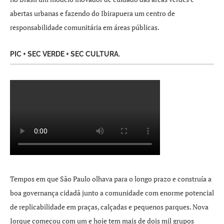
abertas urbanas e fazendo do Ibirapuera um centro de
responsabilidade comunitária em áreas públicas.
PIC + SEC VERDE + SEC CULTURA.
Tempos em que São Paulo olhava para o longo prazo e construía a
boa governança cidadã junto a comunidade com enorme potencial
de replicabilidade em praças, calçadas e pequenos parques. Nova
Iorque começou com um e hoje tem mais de dois mil grupos