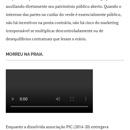
auxiliando diretamente seu patrimônio público aberto. Quando o
interesse das partes no cuidar do verde é essencialmente público,
não há incentivos na ponta contrária, não há risco do marketing
irresponsável se multiplicar descontroladamente ou de
desequilíbrios contratuais que lesam o erário.
MORREU NA PRAIA.
Enquanto a dissolvida associação PIC (2014-20) entregava