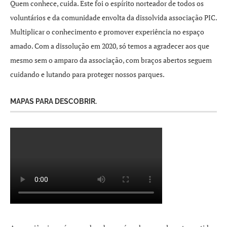
Quem conhece, cuida. Este foi o espírito norteador de todos os
voluntários e da comunidade envolta da dissolvida associação PIC.
Multiplicar o conhecimento e promover experiência no espaço
amado. Com a dissolução em 2020, só temos a agradecer aos que
mesmo sem o amparo da associação, com braços abertos seguem
cuidando e lutando para proteger nossos parques.
MAPAS PARA DESCOBRIR.