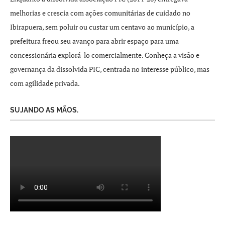
melhorias e crescia com ações comunitárias de cuidado no
Ibirapuera, sem poluir ou custar um centavo ao município, a
prefeitura freou seu avanço para abrir espaço para uma
concessionária explorá-lo comercialmente. Conheça a visão e
governança da dissolvida PIC, centrada no interesse público, mas
com agilidade privada.
SUJANDO AS MÃOS.