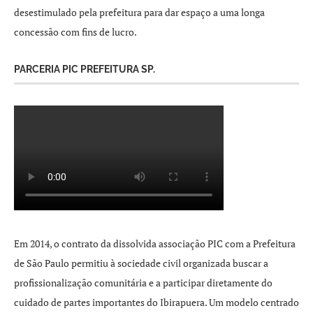
desestimulado pela prefeitura para dar espaço a uma longa
concessão com fins de lucro.
PARCERIA PIC PREFEITURA SP.
Em 2014, o contrato da dissolvida associação PIC com a Prefeitura
de São Paulo permitiu à sociedade civil organizada buscar a
profissionalização comunitária e a participar diretamente do
cuidado de partes importantes do Ibirapuera. Um modelo centrado