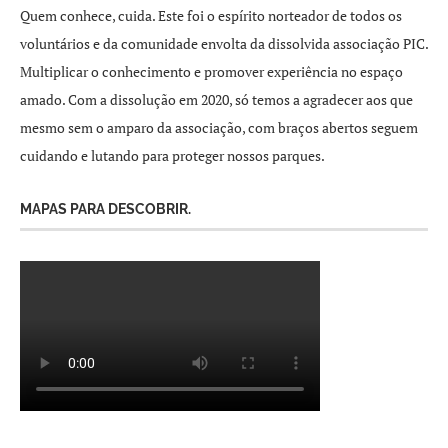
Quem conhece, cuida. Este foi o espírito norteador de todos os
voluntários e da comunidade envolta da dissolvida associação PIC.
Multiplicar o conhecimento e promover experiência no espaço
amado. Com a dissolução em 2020, só temos a agradecer aos que
mesmo sem o amparo da associação, com braços abertos seguem
cuidando e lutando para proteger nossos parques.
MAPAS PARA DESCOBRIR.