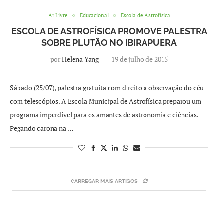
Ar Livre
Educacional
Escola de Astrofísica
ESCOLA DE ASTROFÍSICA PROMOVE PALESTRA
SOBRE PLUTÃO NO IBIRAPUERA
por
Helena Yang
19 de julho de 2015
Sábado (25/07), palestra gratuita com direito a observação do céu
com telescópios. A Escola Municipal de Astrofísica preparou um
programa imperdível para os amantes de astronomia e ciências.
Pegando carona na …
CARREGAR MAIS ARTIGOS