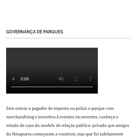
GOVERNANÇA DE PARQUES.
Sem onerar o pagador de imposto ou poluir o parque com
merchandising e incentivo à eventos incoerentes, conheça o
estudo de caso do modelo de relação público-privado que amigos
do Ibirapuera começaram a construir, mas que foi subitamente