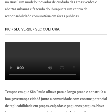
no Brasil um modelo inovador de cuidado das áreas verdes e
abertas urbanas e fazendo do Ibirapuera um centro de
responsabilidade comunitária em áreas públicas.
PIC + SEC VERDE + SEC CULTURA.
Tempos em que São Paulo olhava para o longo prazo e construía a
boa governança cidadã junto a comunidade com enorme potencial
de replicabilidade em praças, calçadas e pequenos parques. Nova