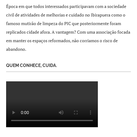
Época em que todos interessados participavam com a sociedade
civil de atividades de melhorias e cuidado no Ibirapuera como o
famoso mutirão de limpeza do PIC que posteriormente foram
replicados cidade afora. A vantagem? Com uma associação focada
em manter os espaços reformados, não corriamos o risco de
abandono.
QUEM CONHECE, CUIDA.