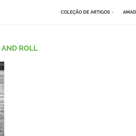
COLEÇÃO DE ARTIGOS
AMAD
 AND ROLL