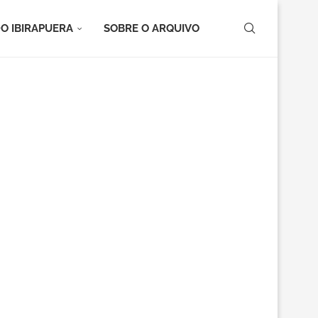
O IBIRAPUERA
SOBRE O ARQUIVO