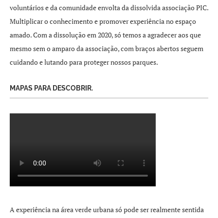
voluntários e da comunidade envolta da dissolvida associação PIC.
Multiplicar o conhecimento e promover experiência no espaço
amado. Com a dissolução em 2020, só temos a agradecer aos que
mesmo sem o amparo da associação, com braços abertos seguem
cuidando e lutando para proteger nossos parques.
MAPAS PARA DESCOBRIR.
A experiência na área verde urbana só pode ser realmente sentida