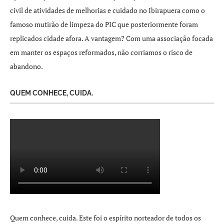
civil de atividades de melhorias e cuidado no Ibirapuera como o
famoso mutirão de limpeza do PIC que posteriormente foram
replicados cidade afora. A vantagem? Com uma associação focada
em manter os espaços reformados, não corriamos o risco de
abandono.
QUEM CONHECE, CUIDA.
Quem conhece, cuida. Este foi o espírito norteador de todos os