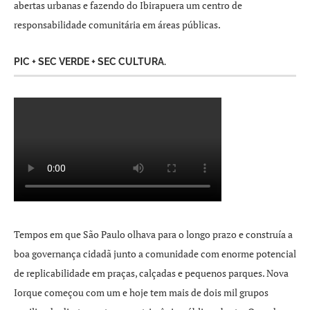
abertas urbanas e fazendo do Ibirapuera um centro de
responsabilidade comunitária em áreas públicas.
PIC + SEC VERDE + SEC CULTURA.
Tempos em que São Paulo olhava para o longo prazo e construía a
boa governança cidadã junto a comunidade com enorme potencial
de replicabilidade em praças, calçadas e pequenos parques. Nova
Iorque começou com um e hoje tem mais de dois mil grupos