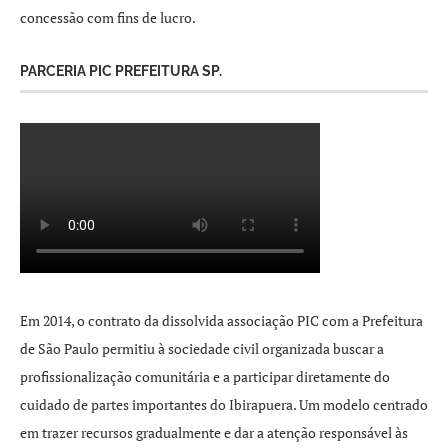
concessão com fins de lucro.
PARCERIA PIC PREFEITURA SP.
Em 2014, o contrato da dissolvida associação PIC com a Prefeitura
de São Paulo permitiu à sociedade civil organizada buscar a
profissionalização comunitária e a participar diretamente do
cuidado de partes importantes do Ibirapuera. Um modelo centrado
em trazer recursos gradualmente e dar a atenção responsável às