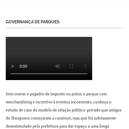
GOVERNANÇA DE PARQUES.
Sem onerar o pagador de imposto ou poluir o parque com
merchandising e incentivo à eventos incoerentes, conheça o
estudo de caso do modelo de relação público-privado que amigos
do Ibirapuera começaram a construir, mas que foi subitamente
desestimulado pela prefeitura para dar espaço a uma longa