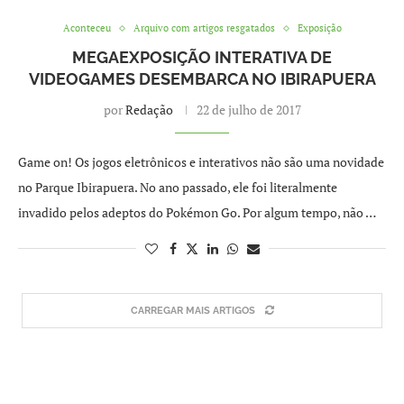
Aconteceu
Arquivo com artigos resgatados
Exposição
MEGAEXPOSIÇÃO INTERATIVA DE
VIDEOGAMES DESEMBARCA NO IBIRAPUERA
por
Redação
22 de julho de 2017
Game on! Os jogos eletrônicos e interativos não são uma novidade
no Parque Ibirapuera. No ano passado, ele foi literalmente
invadido pelos adeptos do Pokémon Go. Por algum tempo, não …
CARREGAR MAIS ARTIGOS