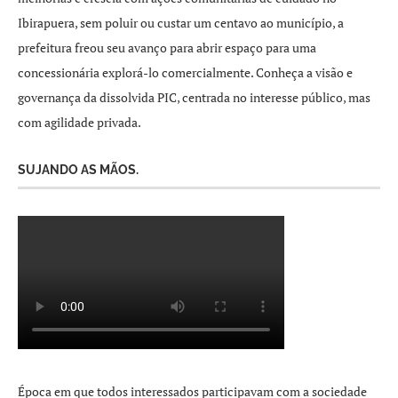
Ibirapuera, sem poluir ou custar um centavo ao município, a
prefeitura freou seu avanço para abrir espaço para uma
concessionária explorá-lo comercialmente. Conheça a visão e
governança da dissolvida PIC, centrada no interesse público, mas
com agilidade privada.
SUJANDO AS MÃOS.
Época em que todos interessados participavam com a sociedade