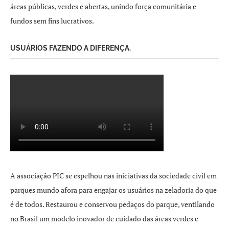
áreas públicas, verdes e abertas, unindo força comunitária e
fundos sem fins lucrativos.
USUÁRIOS FAZENDO A DIFERENÇA.
A associação PIC se espelhou nas iniciativas da sociedade civil em
parques mundo afora para engajar os usuários na zeladoria do que
é de todos. Restaurou e conservou pedaços do parque, ventilando
no Brasil um modelo inovador de cuidado das áreas verdes e