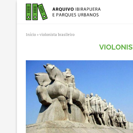
Início
»
violonista brasileiro
VIOLONIS