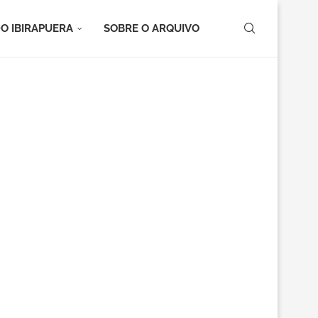
O IBIRAPUERA
SOBRE O ARQUIVO