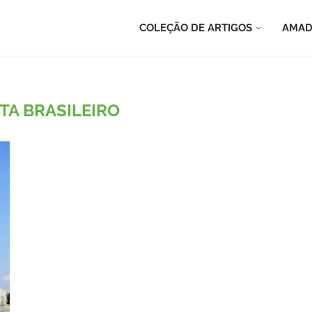
COLEÇÃO DE ARTIGOS
AMAD
TA BRASILEIRO