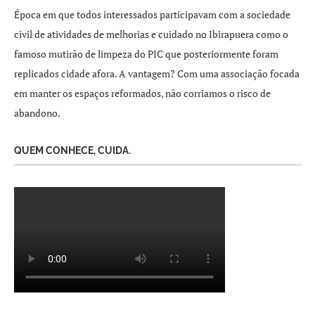
Época em que todos interessados participavam com a sociedade
civil de atividades de melhorias e cuidado no Ibirapuera como o
famoso mutirão de limpeza do PIC que posteriormente foram
replicados cidade afora. A vantagem? Com uma associação focada
em manter os espaços reformados, não corriamos o risco de
abandono.
QUEM CONHECE, CUIDA.