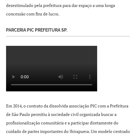
desestimulado pela prefeitura para dar espaço a uma longa
concessão com fins de lucro.
PARCERIA PIC PREFEITURA SP.
Em 2014, o contrato da dissolvida associação PIC com a Prefeitura
de São Paulo permitiu à sociedade civil organizada buscar a
profissionalização comunitária e a participar diretamente do
cuidado de partes importantes do Ibirapuera. Um modelo centrado