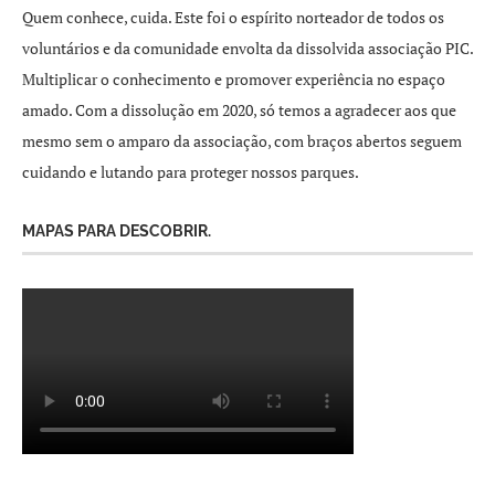
Quem conhece, cuida. Este foi o espírito norteador de todos os
voluntários e da comunidade envolta da dissolvida associação PIC.
Multiplicar o conhecimento e promover experiência no espaço
amado. Com a dissolução em 2020, só temos a agradecer aos que
mesmo sem o amparo da associação, com braços abertos seguem
cuidando e lutando para proteger nossos parques.
MAPAS PARA DESCOBRIR.