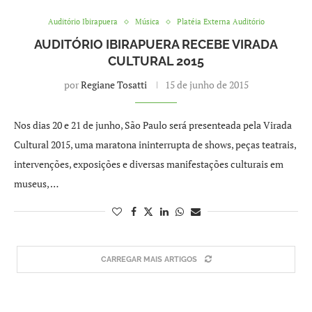
Auditório Ibirapuera
Música
Platéia Externa Auditório
AUDITÓRIO IBIRAPUERA RECEBE VIRADA
CULTURAL 2015
por
Regiane Tosatti
15 de junho de 2015
Nos dias 20 e 21 de junho, São Paulo será presenteada pela Virada
Cultural 2015, uma maratona ininterrupta de shows, peças teatrais,
intervenções, exposições e diversas manifestações culturais em
museus, …
CARREGAR MAIS ARTIGOS