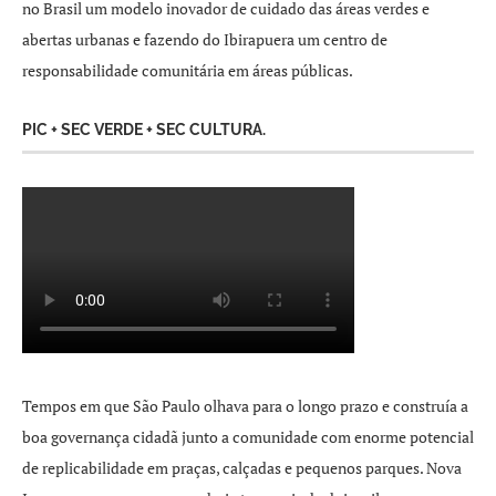
no Brasil um modelo inovador de cuidado das áreas verdes e
abertas urbanas e fazendo do Ibirapuera um centro de
responsabilidade comunitária em áreas públicas.
PIC + SEC VERDE + SEC CULTURA.
Tempos em que São Paulo olhava para o longo prazo e construía a
boa governança cidadã junto a comunidade com enorme potencial
de replicabilidade em praças, calçadas e pequenos parques. Nova