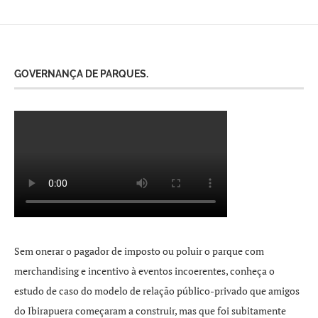
GOVERNANÇA DE PARQUES.
Sem onerar o pagador de imposto ou poluir o parque com
merchandising e incentivo à eventos incoerentes, conheça o
estudo de caso do modelo de relação público-privado que amigos
do Ibirapuera começaram a construir, mas que foi subitamente