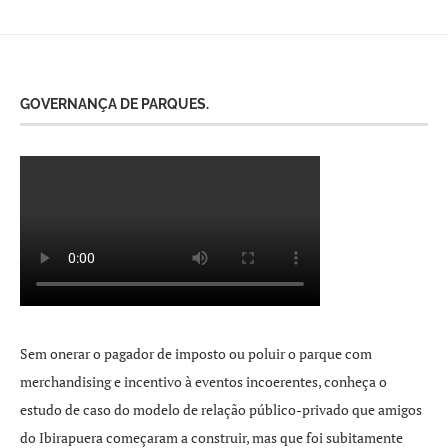
GOVERNANÇA DE PARQUES.
Sem onerar o pagador de imposto ou poluir o parque com
merchandising e incentivo à eventos incoerentes, conheça o
estudo de caso do modelo de relação público-privado que amigos
do Ibirapuera começaram a construir, mas que foi subitamente