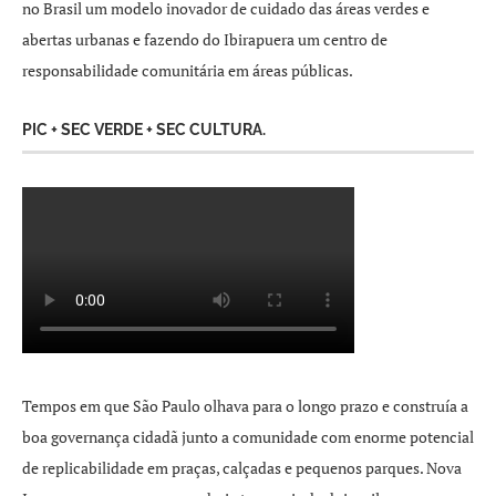
no Brasil um modelo inovador de cuidado das áreas verdes e
abertas urbanas e fazendo do Ibirapuera um centro de
responsabilidade comunitária em áreas públicas.
PIC + SEC VERDE + SEC CULTURA.
Tempos em que São Paulo olhava para o longo prazo e construía a
boa governança cidadã junto a comunidade com enorme potencial
de replicabilidade em praças, calçadas e pequenos parques. Nova