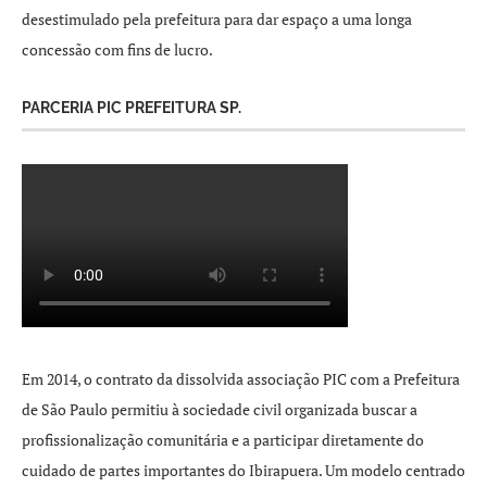
desestimulado pela prefeitura para dar espaço a uma longa
concessão com fins de lucro.
PARCERIA PIC PREFEITURA SP.
Em 2014, o contrato da dissolvida associação PIC com a Prefeitura
de São Paulo permitiu à sociedade civil organizada buscar a
profissionalização comunitária e a participar diretamente do
cuidado de partes importantes do Ibirapuera. Um modelo centrado