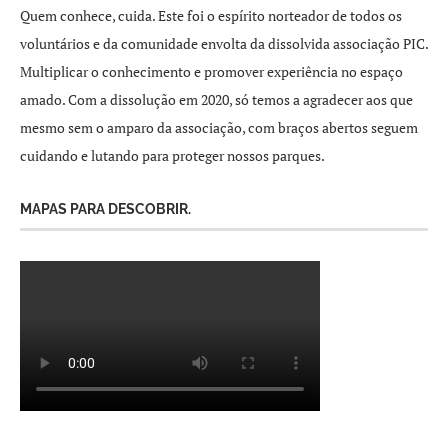
Quem conhece, cuida. Este foi o espírito norteador de todos os
voluntários e da comunidade envolta da dissolvida associação PIC.
Multiplicar o conhecimento e promover experiência no espaço
amado. Com a dissolução em 2020, só temos a agradecer aos que
mesmo sem o amparo da associação, com braços abertos seguem
cuidando e lutando para proteger nossos parques.
MAPAS PARA DESCOBRIR.