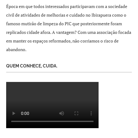
Época em que todos interessados participavam com a sociedade
civil de atividades de melhorias e cuidado no Ibirapuera como o
famoso mutirão de limpeza do PIC que posteriormente foram
replicados cidade afora. A vantagem? Com uma associação focada
em manter os espaços reformados, não corriamos o risco de
abandono.
QUEM CONHECE, CUIDA.