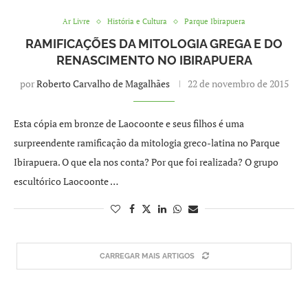
Ar Livre
História e Cultura
Parque Ibirapuera
RAMIFICAÇÕES DA MITOLOGIA GREGA E DO
RENASCIMENTO NO IBIRAPUERA
por
Roberto Carvalho de Magalhães
22 de novembro de 2015
Esta cópia em bronze de Laocoonte e seus filhos é uma
surpreendente ramificação da mitologia greco-latina no Parque
Ibirapuera. O que ela nos conta? Por que foi realizada? O grupo
escultórico Laocoonte …
CARREGAR MAIS ARTIGOS