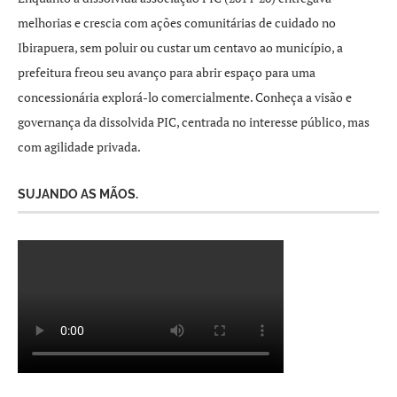
melhorias e crescia com ações comunitárias de cuidado no
Ibirapuera, sem poluir ou custar um centavo ao município, a
prefeitura freou seu avanço para abrir espaço para uma
concessionária explorá-lo comercialmente. Conheça a visão e
governança da dissolvida PIC, centrada no interesse público, mas
com agilidade privada.
SUJANDO AS MÃOS.