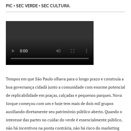
PIC + SEC VERDE + SEC CULTURA.
Tempos em que São Paulo olhava para o longo prazo e construía a
boa governança cidadã junto a comunidade com enorme potencial
de replicabilidade em praças, calçadas e pequenos parques. Nova
Iorque começou com um e hoje tem mais de dois mil grupos
auxiliando diretamente seu patrimônio público aberto. Quando o
interesse das partes no cuidar do verde é essencialmente público,
não há incentivos na ponta contrária, não há risco do marketing