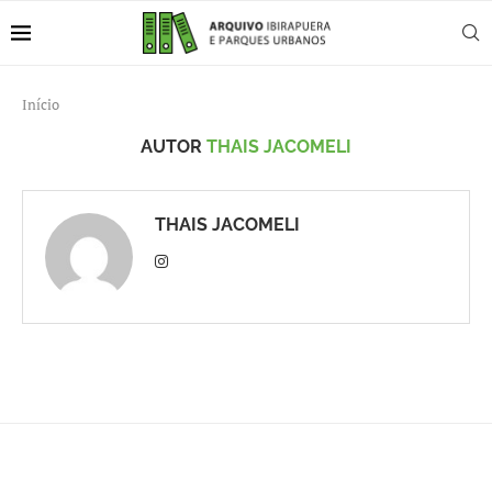
Início
AUTOR
THAIS JACOMELI
THAIS JACOMELI