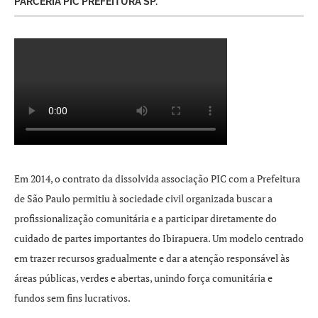
PARCERIA PIC PREFEITURA SP.
Em 2014, o contrato da dissolvida associação PIC com a Prefeitura
de São Paulo permitiu à sociedade civil organizada buscar a
profissionalização comunitária e a participar diretamente do
cuidado de partes importantes do Ibirapuera. Um modelo centrado
em trazer recursos gradualmente e dar a atenção responsável às
áreas públicas, verdes e abertas, unindo força comunitária e
fundos sem fins lucrativos.