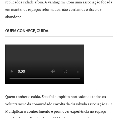
replicados cidade afora. A vantagem? Com uma associação focada
em manter os espaços reformados, não corriamos o risco de
abandono.
QUEM CONHECE, CUIDA.
Quem conhece, cuida. Este foi o espírito norteador de todos os
voluntários e da comunidade envolta da dissolvida associação PIC.
Multiplicar o conhecimento e promover experiência no espaço