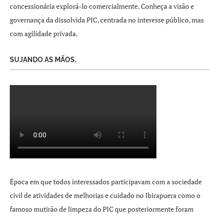
concessionária explorá-lo comercialmente. Conheça a visão e
governança da dissolvida PIC, centrada no interesse público, mas
com agilidade privada.
SUJANDO AS MÃOS.
Época em que todos interessados participavam com a sociedade
civil de atividades de melhorias e cuidado no Ibirapuera como o
famoso mutirão de limpeza do PIC que posteriormente foram