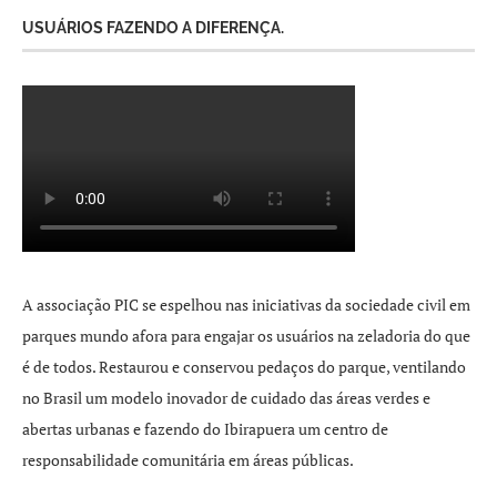
USUÁRIOS FAZENDO A DIFERENÇA.
A associação PIC se espelhou nas iniciativas da sociedade civil em
parques mundo afora para engajar os usuários na zeladoria do que
é de todos. Restaurou e conservou pedaços do parque, ventilando
no Brasil um modelo inovador de cuidado das áreas verdes e
abertas urbanas e fazendo do Ibirapuera um centro de
responsabilidade comunitária em áreas públicas.