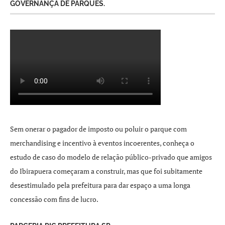
GOVERNANÇA DE PARQUES.
Sem onerar o pagador de imposto ou poluir o parque com
merchandising e incentivo à eventos incoerentes, conheça o
estudo de caso do modelo de relação público-privado que amigos
do Ibirapuera começaram a construir, mas que foi subitamente
desestimulado pela prefeitura para dar espaço a uma longa
concessão com fins de lucro.