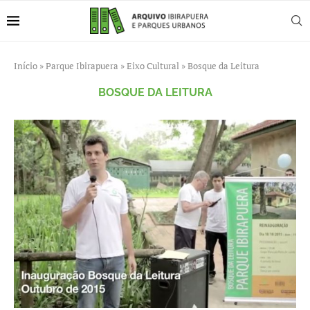
Início
»
Parque Ibirapuera
»
Eixo Cultural
»
Bosque da Leitura
BOSQUE DA LEITURA