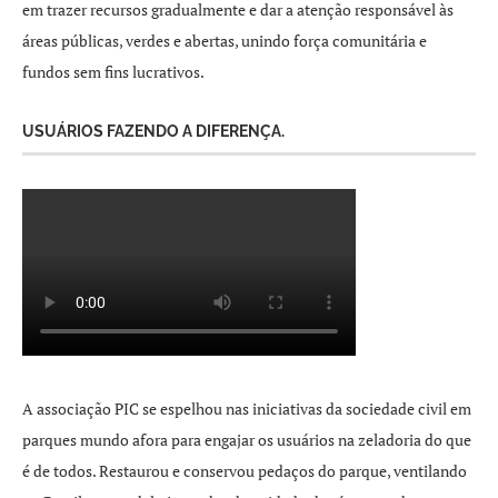
em trazer recursos gradualmente e dar a atenção responsável às
áreas públicas, verdes e abertas, unindo força comunitária e
fundos sem fins lucrativos.
USUÁRIOS FAZENDO A DIFERENÇA.
A associação PIC se espelhou nas iniciativas da sociedade civil em
parques mundo afora para engajar os usuários na zeladoria do que
é de todos. Restaurou e conservou pedaços do parque, ventilando