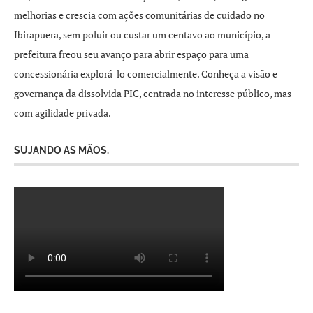
melhorias e crescia com ações comunitárias de cuidado no
Ibirapuera, sem poluir ou custar um centavo ao município, a
prefeitura freou seu avanço para abrir espaço para uma
concessionária explorá-lo comercialmente. Conheça a visão e
governança da dissolvida PIC, centrada no interesse público, mas
com agilidade privada.
SUJANDO AS MÃOS.