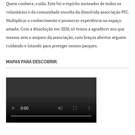
Quem conhece, cuida. Este foi o espírito norteador de todos os
voluntários e da comunidade envolta da dissolvida associação PIC.
Multiplicar o conhecimento e promover experiência no espaço
amado. Com a dissolução em 2020, só temos a agradecer aos que
mesmo sem o amparo da associação, com braços abertos seguem
cuidando e lutando para proteger nossos parques.
MAPAS PARA DESCOBRIR.