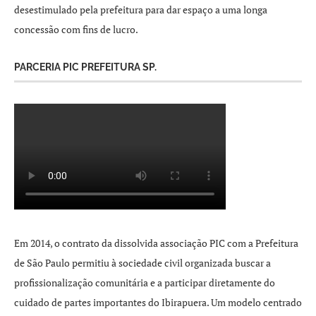
desestimulado pela prefeitura para dar espaço a uma longa
concessão com fins de lucro.
PARCERIA PIC PREFEITURA SP.
Em 2014, o contrato da dissolvida associação PIC com a Prefeitura
de São Paulo permitiu à sociedade civil organizada buscar a
profissionalização comunitária e a participar diretamente do
cuidado de partes importantes do Ibirapuera. Um modelo centrado