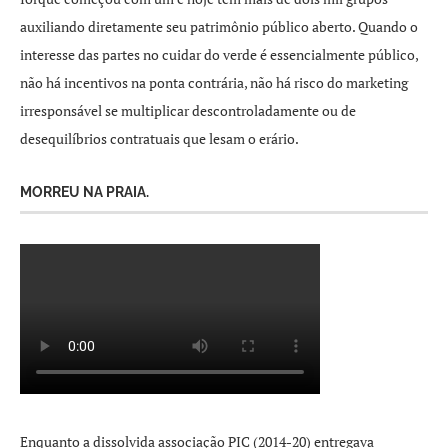
auxiliando diretamente seu patrimônio público aberto. Quando o
interesse das partes no cuidar do verde é essencialmente público,
não há incentivos na ponta contrária, não há risco do marketing
irresponsável se multiplicar descontroladamente ou de
desequilíbrios contratuais que lesam o erário.
MORREU NA PRAIA.
Enquanto a dissolvida associação PIC (2014-20) entregava