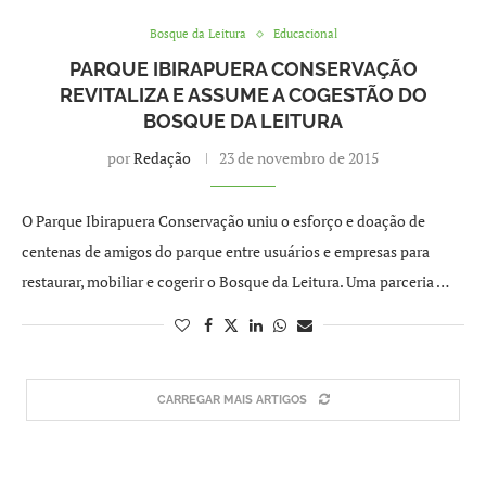
Bosque da Leitura
Educacional
PARQUE IBIRAPUERA CONSERVAÇÃO
REVITALIZA E ASSUME A COGESTÃO DO
BOSQUE DA LEITURA
por
Redação
23 de novembro de 2015
O Parque Ibirapuera Conservação uniu o esforço e doação de
centenas de amigos do parque entre usuários e empresas para
restaurar, mobiliar e cogerir o Bosque da Leitura. Uma parceria …
CARREGAR MAIS ARTIGOS