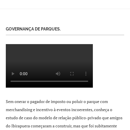
GOVERNANÇA DE PARQUES.
Sem onerar o pagador de imposto ou poluir o parque com
merchandising e incentivo à eventos incoerentes, conheça o
estudo de caso do modelo de relação público-privado que amigos
do Ibirapuera começaram a construir, mas que foi subitamente