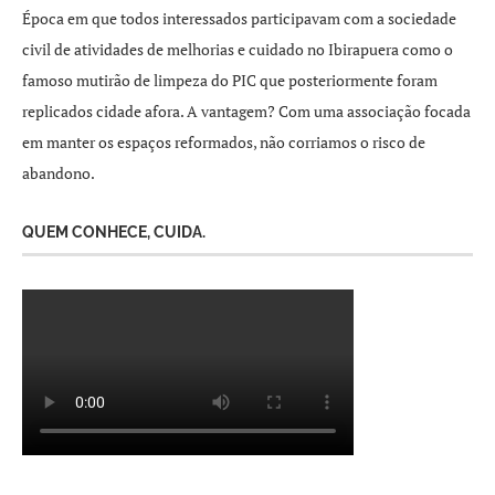
Época em que todos interessados participavam com a sociedade
civil de atividades de melhorias e cuidado no Ibirapuera como o
famoso mutirão de limpeza do PIC que posteriormente foram
replicados cidade afora. A vantagem? Com uma associação focada
em manter os espaços reformados, não corriamos o risco de
abandono.
QUEM CONHECE, CUIDA.