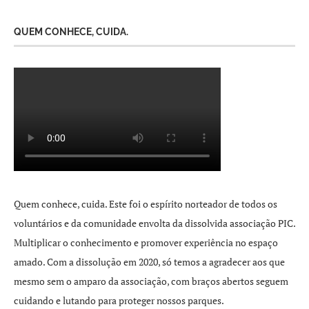
QUEM CONHECE, CUIDA.
Quem conhece, cuida. Este foi o espírito norteador de todos os
voluntários e da comunidade envolta da dissolvida associação PIC.
Multiplicar o conhecimento e promover experiência no espaço
amado. Com a dissolução em 2020, só temos a agradecer aos que
mesmo sem o amparo da associação, com braços abertos seguem
cuidando e lutando para proteger nossos parques.