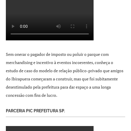
Sem onerar o pagador de imposto ou poluir o parque com
merchandising e incentivo à eventos incoerentes, conheça o
estudo de caso do modelo de relação público-privado que amigos
do Ibirapuera começaram a construir, mas que foi subitamente
desestimulado pela prefeitura para dar espaço a uma longa
concessão com fins de lucro.
PARCERIA PIC PREFEITURA SP.