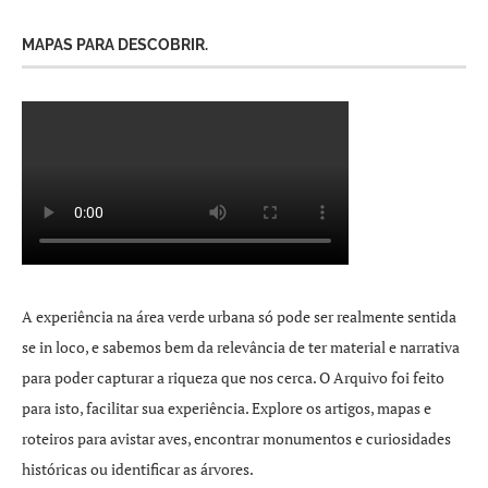
MAPAS PARA DESCOBRIR.
A experiência na área verde urbana só pode ser realmente sentida
se in loco, e sabemos bem da relevância de ter material e narrativa
para poder capturar a riqueza que nos cerca. O Arquivo foi feito
para isto, facilitar sua experiência. Explore os artigos, mapas e
roteiros para avistar aves, encontrar monumentos e curiosidades
históricas ou identificar as árvores.