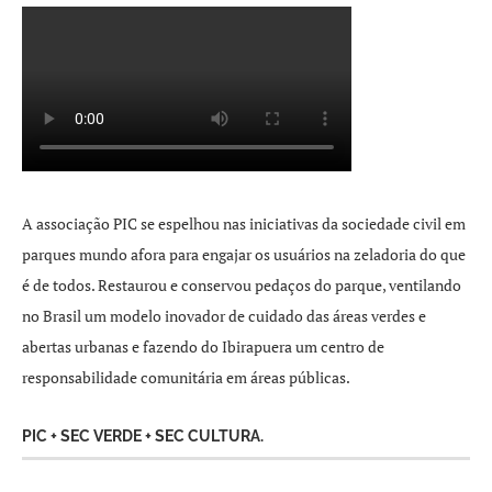
A associação PIC se espelhou nas iniciativas da sociedade civil em
parques mundo afora para engajar os usuários na zeladoria do que
é de todos. Restaurou e conservou pedaços do parque, ventilando
no Brasil um modelo inovador de cuidado das áreas verdes e
abertas urbanas e fazendo do Ibirapuera um centro de
responsabilidade comunitária em áreas públicas.
PIC + SEC VERDE + SEC CULTURA.