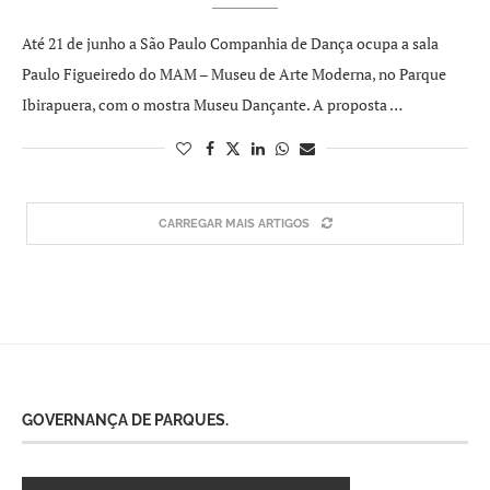
Até 21 de junho a São Paulo Companhia de Dança ocupa a sala
Paulo Figueiredo do MAM – Museu de Arte Moderna, no Parque
Ibirapuera, com o mostra Museu Dançante. A proposta …
CARREGAR MAIS ARTIGOS
GOVERNANÇA DE PARQUES.