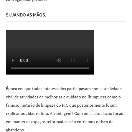
SUJANDO AS MÃOS.
Época em que todos interessados participavam com a sociedade
civil de atividades de melhorias e cuidado no Ibirapuera como o
famoso mutirão de limpeza do PIC que posteriormente foram
replicados cidade afora. A vantagem? Com uma associação focada
em manter os espaços reformados, não corriamos o risco de
abandono.