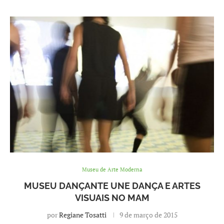
Museu de Arte Moderna
MUSEU DANÇANTE UNE DANÇA E ARTES
VISUAIS NO MAM
por
Regiane Tosatti
9 de março de 2015