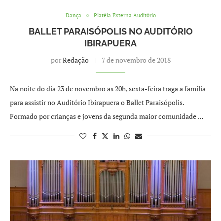
Dança
Platéia Externa Auditório
BALLET PARAISÓPOLIS NO AUDITÓRIO
IBIRAPUERA
por
Redação
7 de novembro de 2018
Na noite do dia 23 de novembro as 20h, sexta-feira traga a família
para assistir no Auditório Ibirapuera o Ballet Paraisópolis.
Formado por crianças e jovens da segunda maior comunidade …