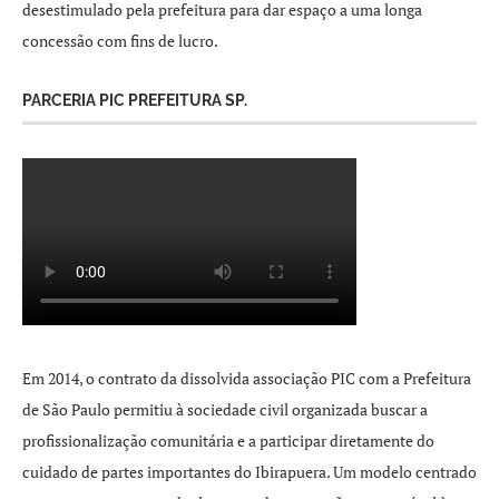
desestimulado pela prefeitura para dar espaço a uma longa
concessão com fins de lucro.
PARCERIA PIC PREFEITURA SP.
Em 2014, o contrato da dissolvida associação PIC com a Prefeitura
de São Paulo permitiu à sociedade civil organizada buscar a
profissionalização comunitária e a participar diretamente do
cuidado de partes importantes do Ibirapuera. Um modelo centrado