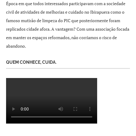
Época em que todos interessados participavam com a sociedade
civil de atividades de melhorias e cuidado no Ibirapuera como o
famoso mutirão de limpeza do PIC que posteriormente foram
replicados cidade afora. A vantagem? Com uma associação focada
em manter os espaços reformados, não corriamos o risco de
abandono.
QUEM CONHECE, CUIDA.