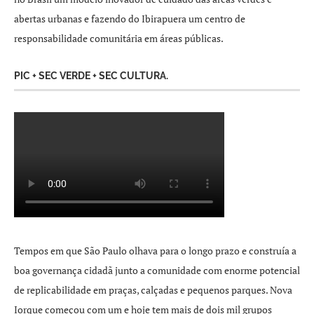
abertas urbanas e fazendo do Ibirapuera um centro de
responsabilidade comunitária em áreas públicas.
PIC + SEC VERDE + SEC CULTURA.
Tempos em que São Paulo olhava para o longo prazo e construía a
boa governança cidadã junto a comunidade com enorme potencial
de replicabilidade em praças, calçadas e pequenos parques. Nova
Iorque começou com um e hoje tem mais de dois mil grupos