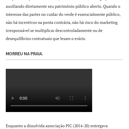
auxiliando diretamente seu patrimônio público aberto. Quando o
interesse das partes no cuidar do verde é essencialmente público,
não há incentivos na ponta contrária, não há risco do marketing
irresponsável se multiplicar descontroladamente ou de
desequilíbrios contratuais que lesam o erário.
MORREU NA PRAIA.
Enquanto a dissolvida associação PIC (2014-20) entregava