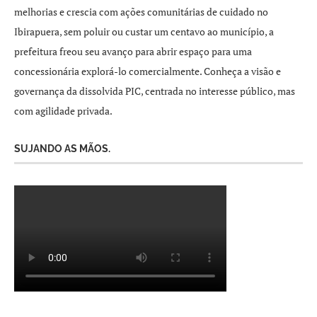
melhorias e crescia com ações comunitárias de cuidado no
Ibirapuera, sem poluir ou custar um centavo ao município, a
prefeitura freou seu avanço para abrir espaço para uma
concessionária explorá-lo comercialmente. Conheça a visão e
governança da dissolvida PIC, centrada no interesse público, mas
com agilidade privada.
SUJANDO AS MÃOS.