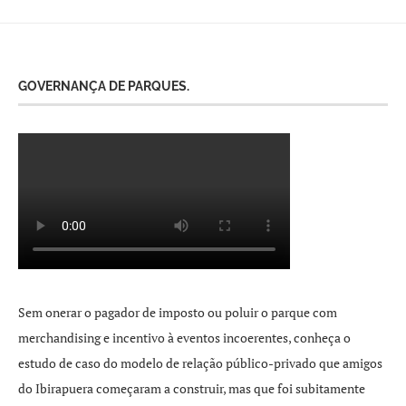
GOVERNANÇA DE PARQUES.
Sem onerar o pagador de imposto ou poluir o parque com
merchandising e incentivo à eventos incoerentes, conheça o
estudo de caso do modelo de relação público-privado que amigos
do Ibirapuera começaram a construir, mas que foi subitamente