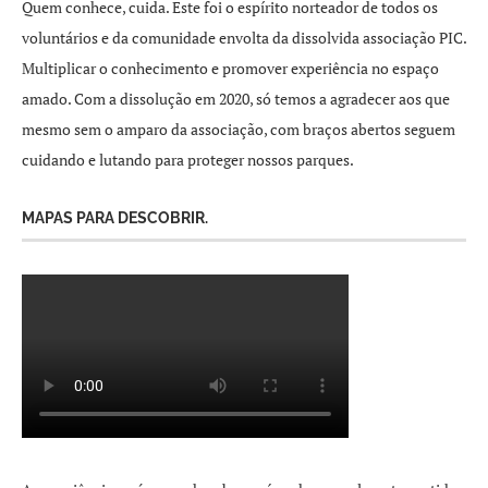
Quem conhece, cuida. Este foi o espírito norteador de todos os
voluntários e da comunidade envolta da dissolvida associação PIC.
Multiplicar o conhecimento e promover experiência no espaço
amado. Com a dissolução em 2020, só temos a agradecer aos que
mesmo sem o amparo da associação, com braços abertos seguem
cuidando e lutando para proteger nossos parques.
MAPAS PARA DESCOBRIR.