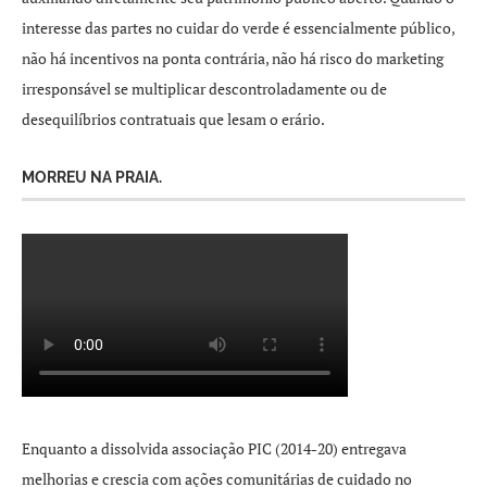
interesse das partes no cuidar do verde é essencialmente público,
não há incentivos na ponta contrária, não há risco do marketing
irresponsável se multiplicar descontroladamente ou de
desequilíbrios contratuais que lesam o erário.
MORREU NA PRAIA.
Enquanto a dissolvida associação PIC (2014-20) entregava
melhorias e crescia com ações comunitárias de cuidado no