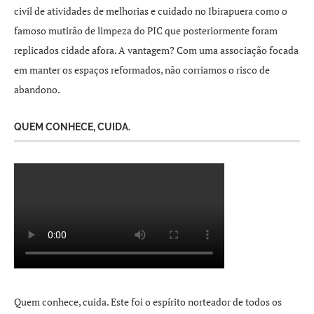
civil de atividades de melhorias e cuidado no Ibirapuera como o
famoso mutirão de limpeza do PIC que posteriormente foram
replicados cidade afora. A vantagem? Com uma associação focada
em manter os espaços reformados, não corriamos o risco de
abandono.
QUEM CONHECE, CUIDA.
Quem conhece, cuida. Este foi o espírito norteador de todos os