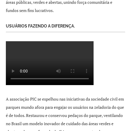
áreas públicas, verdes e abertas, unindo força comunitária e
fundos sem fins lucrativos.
USUÁRIOS FAZENDO A DIFERENÇA.
A associação PIC se espelhou nas iniciativas da sociedade civil em
parques mundo afora para engajar os usuários na zeladoria do que
é de todos. Restaurou e conservou pedaços do parque, ventilando
no Brasil um modelo inovador de cuidado das áreas verdes e