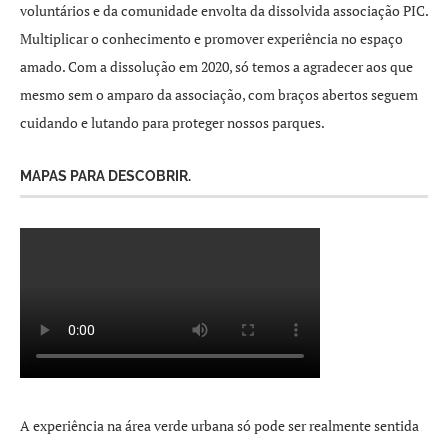
voluntários e da comunidade envolta da dissolvida associação PIC.
Multiplicar o conhecimento e promover experiência no espaço
amado. Com a dissolução em 2020, só temos a agradecer aos que
mesmo sem o amparo da associação, com braços abertos seguem
cuidando e lutando para proteger nossos parques.
MAPAS PARA DESCOBRIR.
A experiência na área verde urbana só pode ser realmente sentida