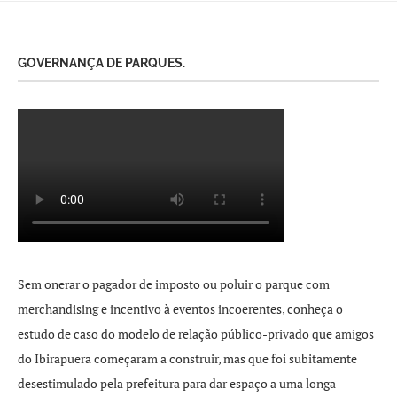
GOVERNANÇA DE PARQUES.
Sem onerar o pagador de imposto ou poluir o parque com
merchandising e incentivo à eventos incoerentes, conheça o
estudo de caso do modelo de relação público-privado que amigos
do Ibirapuera começaram a construir, mas que foi subitamente
desestimulado pela prefeitura para dar espaço a uma longa