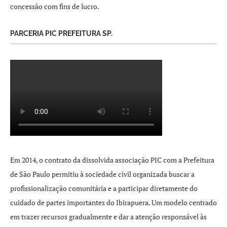
concessão com fins de lucro.
PARCERIA PIC PREFEITURA SP.
Em 2014, o contrato da dissolvida associação PIC com a Prefeitura
de São Paulo permitiu à sociedade civil organizada buscar a
profissionalização comunitária e a participar diretamente do
cuidado de partes importantes do Ibirapuera. Um modelo centrado
em trazer recursos gradualmente e dar a atenção responsável às