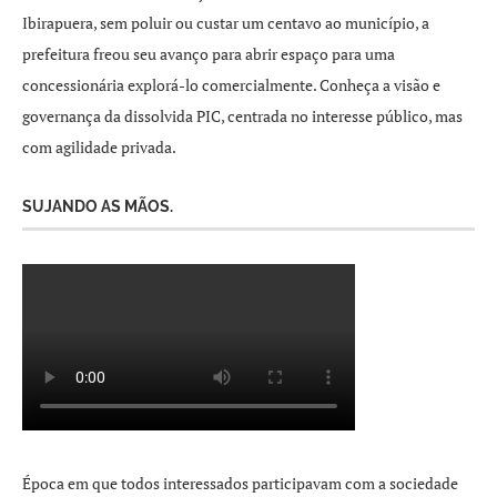
Ibirapuera, sem poluir ou custar um centavo ao município, a
prefeitura freou seu avanço para abrir espaço para uma
concessionária explorá-lo comercialmente. Conheça a visão e
governança da dissolvida PIC, centrada no interesse público, mas
com agilidade privada.
SUJANDO AS MÃOS.
Época em que todos interessados participavam com a sociedade