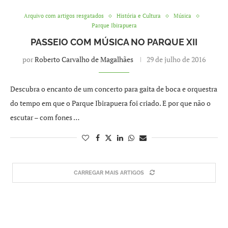
Arquivo com artigos resgatados
História e Cultura
Música
Parque Ibirapuera
PASSEIO COM MÚSICA NO PARQUE XII
por
Roberto Carvalho de Magalhães
29 de julho de 2016
Descubra o encanto de um concerto para gaita de boca e orquestra
do tempo em que o Parque Ibirapuera foi criado. E por que não o
escutar – com fones …
CARREGAR MAIS ARTIGOS