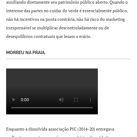
auxiliando diretamente seu patrimônio público aberto. Quando o
interesse das partes no cuidar do verde é essencialmente público,
não há incentivos na ponta contrária, não há risco do marketing
irresponsável se multiplicar descontroladamente ou de
desequilíbrios contratuais que lesam o erário.
MORREU NA PRAIA.
Enquanto a dissolvida associação PIC (2014-20) entregava