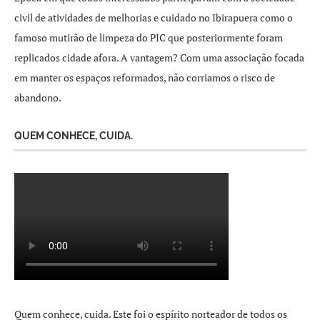
civil de atividades de melhorias e cuidado no Ibirapuera como o
famoso mutirão de limpeza do PIC que posteriormente foram
replicados cidade afora. A vantagem? Com uma associação focada
em manter os espaços reformados, não corriamos o risco de
abandono.
QUEM CONHECE, CUIDA.
Quem conhece, cuida. Este foi o espírito norteador de todos os