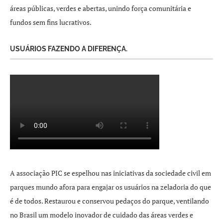
áreas públicas, verdes e abertas, unindo força comunitária e
fundos sem fins lucrativos.
USUÁRIOS FAZENDO A DIFERENÇA.
A associação PIC se espelhou nas iniciativas da sociedade civil em
parques mundo afora para engajar os usuários na zeladoria do que
é de todos. Restaurou e conservou pedaços do parque, ventilando
no Brasil um modelo inovador de cuidado das áreas verdes e