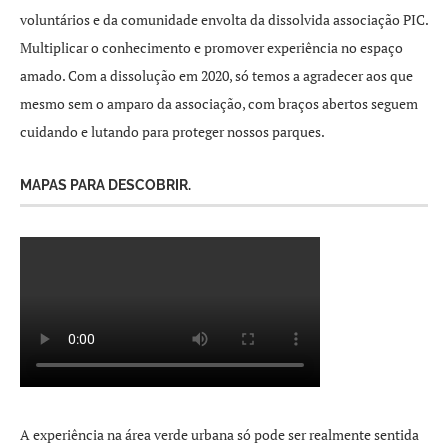
voluntários e da comunidade envolta da dissolvida associação PIC.
Multiplicar o conhecimento e promover experiência no espaço
amado. Com a dissolução em 2020, só temos a agradecer aos que
mesmo sem o amparo da associação, com braços abertos seguem
cuidando e lutando para proteger nossos parques.
MAPAS PARA DESCOBRIR.
A experiência na área verde urbana só pode ser realmente sentida