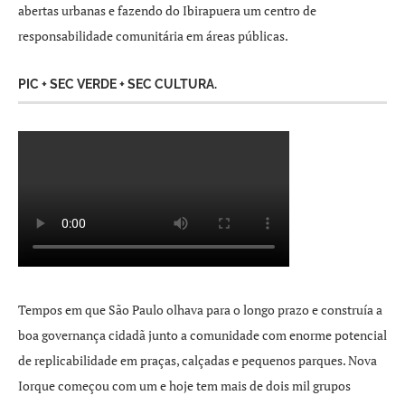
abertas urbanas e fazendo do Ibirapuera um centro de
responsabilidade comunitária em áreas públicas.
PIC + SEC VERDE + SEC CULTURA.
Tempos em que São Paulo olhava para o longo prazo e construía a
boa governança cidadã junto a comunidade com enorme potencial
de replicabilidade em praças, calçadas e pequenos parques. Nova
Iorque começou com um e hoje tem mais de dois mil grupos