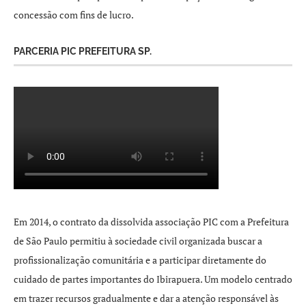
concessão com fins de lucro.
PARCERIA PIC PREFEITURA SP.
Em 2014, o contrato da dissolvida associação PIC com a Prefeitura
de São Paulo permitiu à sociedade civil organizada buscar a
profissionalização comunitária e a participar diretamente do
cuidado de partes importantes do Ibirapuera. Um modelo centrado
em trazer recursos gradualmente e dar a atenção responsável às