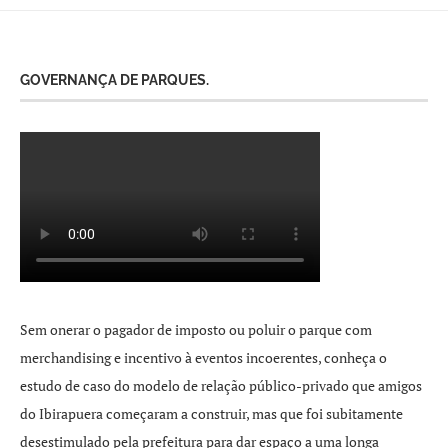
GOVERNANÇA DE PARQUES.
Sem onerar o pagador de imposto ou poluir o parque com
merchandising e incentivo à eventos incoerentes, conheça o
estudo de caso do modelo de relação público-privado que amigos
do Ibirapuera começaram a construir, mas que foi subitamente
desestimulado pela prefeitura para dar espaço a uma longa