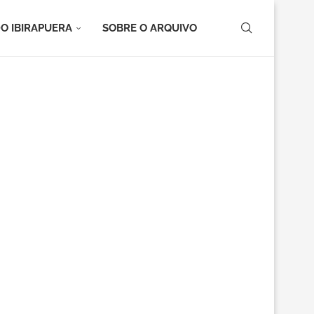
O IBIRAPUERA
SOBRE O ARQUIVO