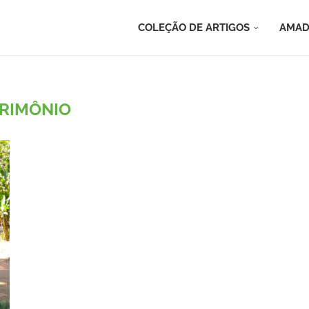
COLEÇÃO DE ARTIGOS
AMAD
RIMÔNIO