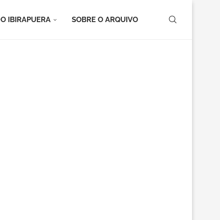
O IBIRAPUERA
SOBRE O ARQUIVO