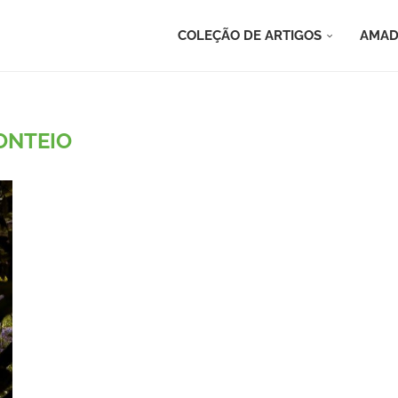
COLEÇÃO DE ARTIGOS
AMAD
ONTEIO