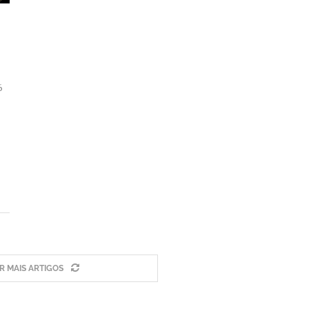
6
 MAIS ARTIGOS