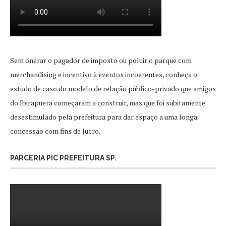
Sem onerar o pagador de imposto ou poluir o parque com
merchandising e incentivo à eventos incoerentes, conheça o
estudo de caso do modelo de relação público-privado que amigos
do Ibirapuera começaram a construir, mas que foi subitamente
desestimulado pela prefeitura para dar espaço a uma longa
concessão com fins de lucro.
PARCERIA PIC PREFEITURA SP.