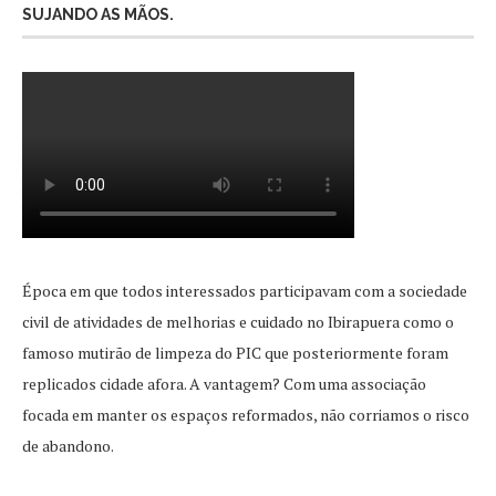
SUJANDO AS MÃOS.
Época em que todos interessados participavam com a sociedade
civil de atividades de melhorias e cuidado no Ibirapuera como o
famoso mutirão de limpeza do PIC que posteriormente foram
replicados cidade afora. A vantagem? Com uma associação
focada em manter os espaços reformados, não corriamos o risco
de abandono.