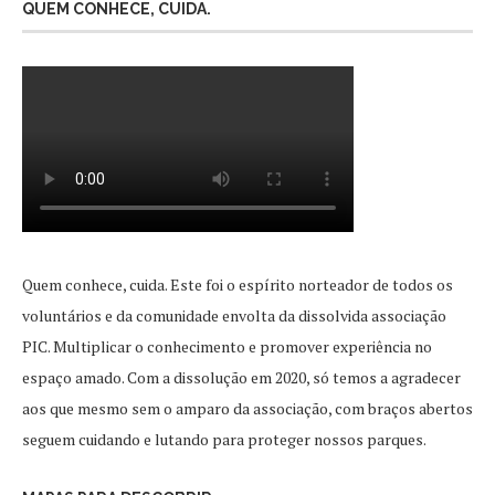
QUEM CONHECE, CUIDA.
Quem conhece, cuida. Este foi o espírito norteador de todos os
voluntários e da comunidade envolta da dissolvida associação
PIC. Multiplicar o conhecimento e promover experiência no
espaço amado. Com a dissolução em 2020, só temos a agradecer
aos que mesmo sem o amparo da associação, com braços abertos
seguem cuidando e lutando para proteger nossos parques.