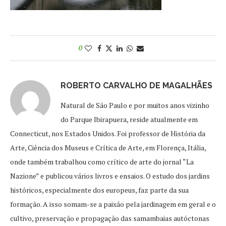
0
ROBERTO CARVALHO DE MAGALHÃES
Natural de São Paulo e por muitos anos vizinho
do Parque Ibirapuera, reside atualmente em
Connecticut, nos Estados Unidos. Foi professor de História da
Arte, Ciência dos Museus e Crítica de Arte, em Florença, Itália,
onde também trabalhou como crítico de arte do jornal “La
Nazione” e publicou vários livros e ensaios. O estudo dos jardins
históricos, especialmente dos europeus, faz parte da sua
formação. A isso somam-se a paixão pela jardinagem em geral e o
cultivo, preservação e propagação das samambaias autóctonas