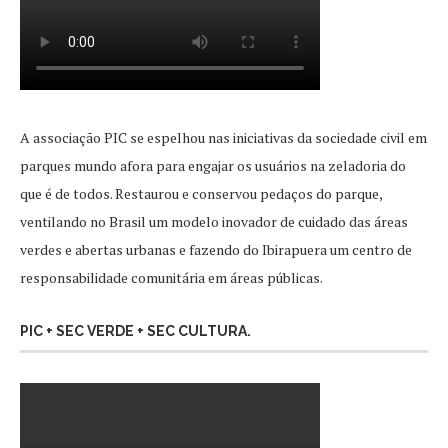
A associação PIC se espelhou nas iniciativas da sociedade civil em
parques mundo afora para engajar os usuários na zeladoria do
que é de todos. Restaurou e conservou pedaços do parque,
ventilando no Brasil um modelo inovador de cuidado das áreas
verdes e abertas urbanas e fazendo do Ibirapuera um centro de
responsabilidade comunitária em áreas públicas.
PIC + SEC VERDE + SEC CULTURA.