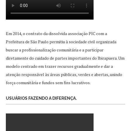
Em 2014, o contrato da dissolvida associação PIC com a
Prefeitura de São Paulo permitiu à sociedade civil organizada
buscar a profissionalização comunitária e a participar
diretamente do cuidado de partes importantes do Ibirapuera. Um
modelo centrado em trazer recursos gradualmente e dar a
atenção responsável às áreas públicas, verdes e abertas, unindo
força comunitária e fundos sem fins lucrativos.
USUÁRIOS FAZENDO A DIFERENÇA.