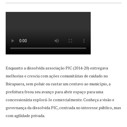
Enquanto a dissolvida associação PIC (2014-20) entregava
melhorias e crescia com ações comunitárias de cuidado no
Ibirapuera, sem poluir ou custar um centavo ao município, a
prefeitura freou seu avanço para abrir espaço para uma
concessionária explorá-lo comercialmente. Conheça a visão e
governança da dissolvida PIC, centrada no interesse público, mas
com agilidade privada.