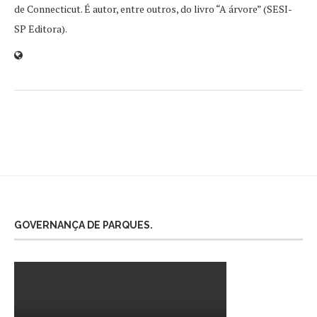
de Connecticut. É autor, entre outros, do livro “A árvore” (SESI-
SP Editora).
GOVERNANÇA DE PARQUES.