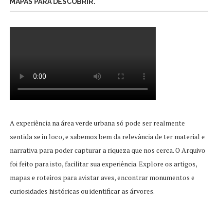
MAPAS PARA DESCOBRIR.
A experiência na área verde urbana só pode ser realmente
sentida se in loco, e sabemos bem da relevância de ter material e
narrativa para poder capturar a riqueza que nos cerca. O Arquivo
foi feito para isto, facilitar sua experiência. Explore os artigos,
mapas e roteiros para avistar aves, encontrar monumentos e
curiosidades históricas ou identificar as árvores.