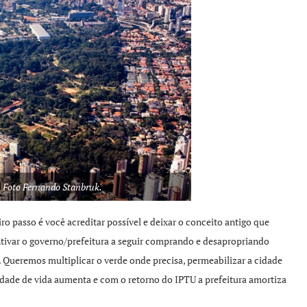
. Foto Fernando Stanbruk.
ro passo é você acreditar possível e deixar o conceito antigo que
entivar o governo/prefeitura a seguir comprando e desapropriando
. Queremos multiplicar o verde onde precisa, permeabilizar a cidade
lidade de vida aumenta e com o retorno do IPTU a prefeitura amortiza