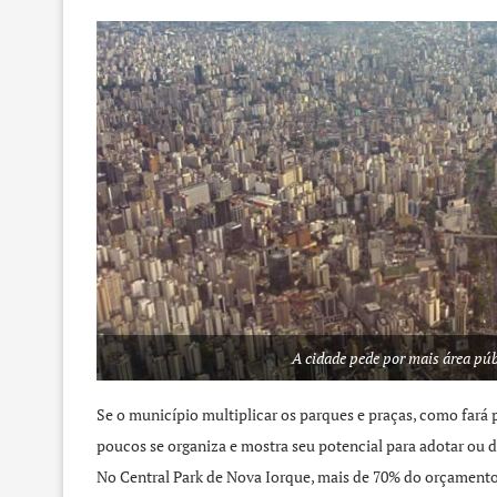
A cidade pede por mais área púb
Se o município multiplicar os parques e praças, como fará 
poucos se organiza e mostra seu potencial para adotar ou 
No Central Park de Nova Iorque, mais de 70% do orçamento