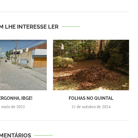
M LHE INTERESSE LER
ERGONHA, IBGE!
FOLHAS NO QUINTAL
e maio de 2025
31 de outubro de 2024
OMENTÁRIOS