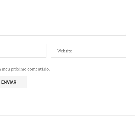
ra meu próximo comentário.