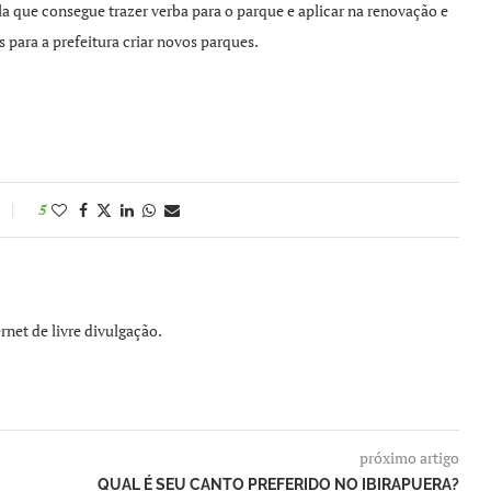
a que consegue trazer verba para o parque e aplicar na renovação e
para a prefeitura criar novos parques.
5
rnet de livre divulgação.
próximo artigo
QUAL É SEU CANTO PREFERIDO NO IBIRAPUERA?