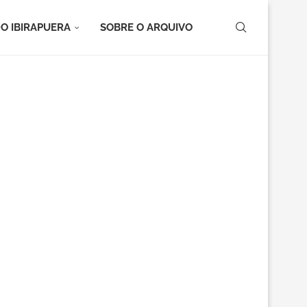
O IBIRAPUERA
SOBRE O ARQUIVO