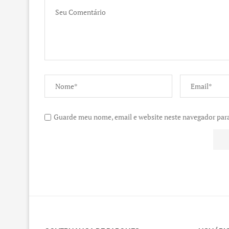
Guarde meu nome, email e website neste navegador pa