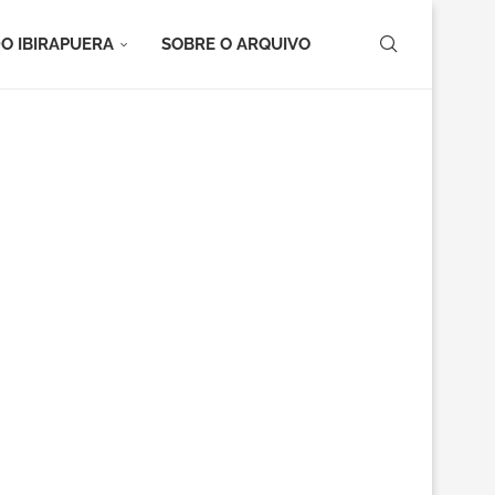
O IBIRAPUERA
SOBRE O ARQUIVO