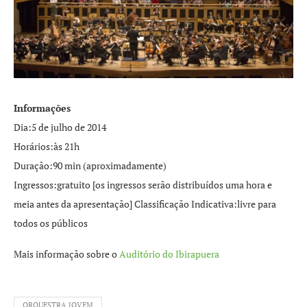
Informações
Dia:5 de julho de 2014
Horários:às 21h
Duração:90 min (aproximadamente)
Ingressos:gratuito [os ingressos serão distribuídos uma hora e
meia antes da apresentação] Classificação Indicativa:livre para
todos os públicos
Mais informação sobre o
Auditório do Ibirapuera
ORQUESTRA JOVEM