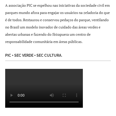
A associação PIC se espelhou nas iniciativas da sociedade civil em
parques mundo afora para engajar os usuários na zeladoria do que
é de todos. Restaurou e conservou pedaços do parque, ventilando
no Brasil um modelo inovador de cuidado das áreas verdes e
abertas urbanas e fazendo do Ibirapuera um centro de
responsabilidade comunitária em áreas públicas.
PIC + SEC VERDE + SEC CULTURA.