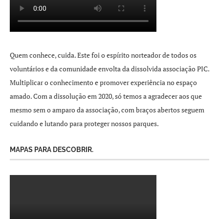
Quem conhece, cuida. Este foi o espírito norteador de todos os
voluntários e da comunidade envolta da dissolvida associação PIC.
Multiplicar o conhecimento e promover experiência no espaço
amado. Com a dissolução em 2020, só temos a agradecer aos que
mesmo sem o amparo da associação, com braços abertos seguem
cuidando e lutando para proteger nossos parques.
MAPAS PARA DESCOBRIR.