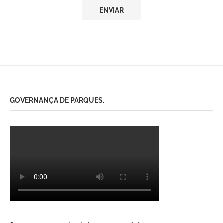
GOVERNANÇA DE PARQUES.