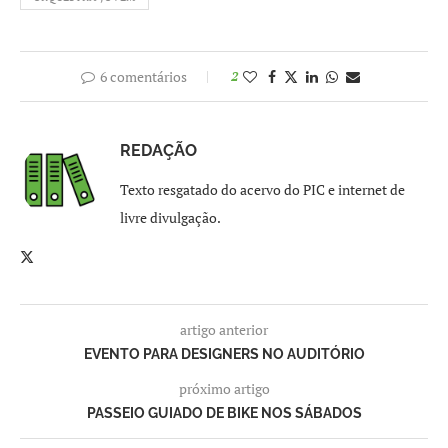
6 comentários
2
REDAÇÃO
Texto resgatado do acervo do PIC e internet de
livre divulgação.
artigo anterior
EVENTO PARA DESIGNERS NO AUDITÓRIO
próximo artigo
PASSEIO GUIADO DE BIKE NOS SÁBADOS