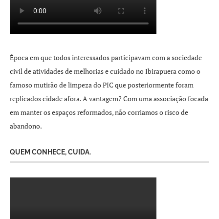
Época em que todos interessados participavam com a sociedade
civil de atividades de melhorias e cuidado no Ibirapuera como o
famoso mutirão de limpeza do PIC que posteriormente foram
replicados cidade afora. A vantagem? Com uma associação focada
em manter os espaços reformados, não corriamos o risco de
abandono.
QUEM CONHECE, CUIDA.