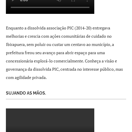
Enquanto a dissolvida associação PIC (2014-20) entregava
melhorias e crescia com ações comunitárias de cuidado no
Ibirapuera, sem poluir ou custar um centavo ao município, a
prefeitura freou seu avanço para abrir espaço para uma
concessionária explorá-lo comercialmente. Conheça a visão e
governança da dissolvida PIC, centrada no interesse público, mas
com agilidade privada.
SUJANDO AS MÃOS.