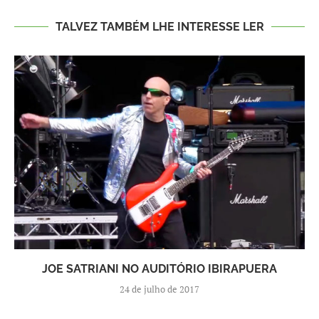
TALVEZ TAMBÉM LHE INTERESSE LER
JOE SATRIANI NO AUDITÓRIO IBIRAPUERA
24 de julho de 2017