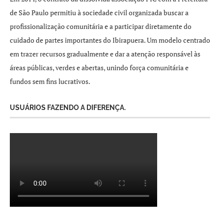
de São Paulo permitiu à sociedade civil organizada buscar a
profissionalização comunitária e a participar diretamente do
cuidado de partes importantes do Ibirapuera. Um modelo centrado
em trazer recursos gradualmente e dar a atenção responsável às
áreas públicas, verdes e abertas, unindo força comunitária e
fundos sem fins lucrativos.
USUÁRIOS FAZENDO A DIFERENÇA.