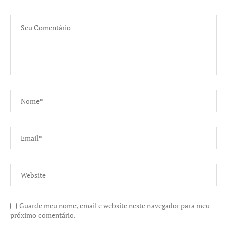
Guarde meu nome, email e website neste navegador para meu
próximo comentário.