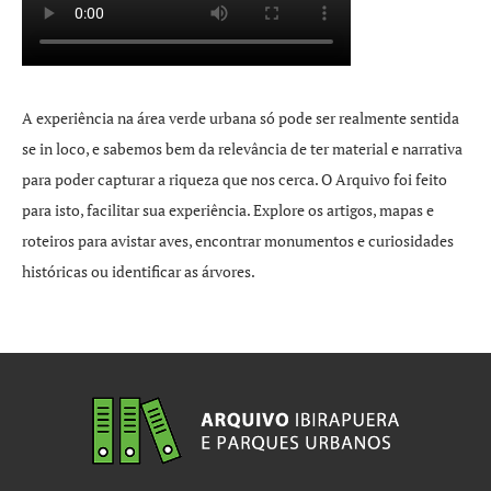
A experiência na área verde urbana só pode ser realmente sentida
se in loco, e sabemos bem da relevância de ter material e narrativa
para poder capturar a riqueza que nos cerca. O Arquivo foi feito
para isto, facilitar sua experiência. Explore os artigos, mapas e
roteiros para avistar aves, encontrar monumentos e curiosidades
históricas ou identificar as árvores.