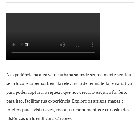
A experiência na área verde urbana só pode ser realmente sentida
se in loco, e sabemos bem da relevância de ter material e narrativa
para poder capturar a riqueza que nos cerca. O Arquivo foi feito
para isto, facilitar sua experiência. Explore os artigos, mapas e
roteiros para avistar aves, encontrar monumentos e curiosidades
históricas ou identificar as árvores.