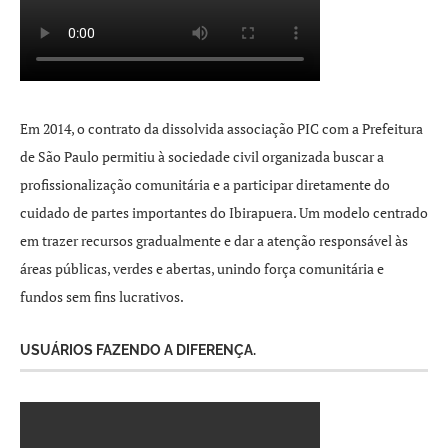
Em 2014, o contrato da dissolvida associação PIC com a Prefeitura
de São Paulo permitiu à sociedade civil organizada buscar a
profissionalização comunitária e a participar diretamente do
cuidado de partes importantes do Ibirapuera. Um modelo centrado
em trazer recursos gradualmente e dar a atenção responsável às
áreas públicas, verdes e abertas, unindo força comunitária e
fundos sem fins lucrativos.
USUÁRIOS FAZENDO A DIFERENÇA.