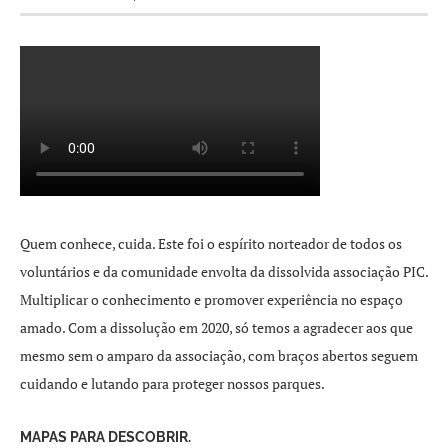
Quem conhece, cuida. Este foi o espírito norteador de todos os
voluntários e da comunidade envolta da dissolvida associação PIC.
Multiplicar o conhecimento e promover experiência no espaço
amado. Com a dissolução em 2020, só temos a agradecer aos que
mesmo sem o amparo da associação, com braços abertos seguem
cuidando e lutando para proteger nossos parques.
MAPAS PARA DESCOBRIR.