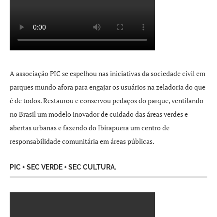
A associação PIC se espelhou nas iniciativas da sociedade civil em
parques mundo afora para engajar os usuários na zeladoria do que
é de todos. Restaurou e conservou pedaços do parque, ventilando
no Brasil um modelo inovador de cuidado das áreas verdes e
abertas urbanas e fazendo do Ibirapuera um centro de
responsabilidade comunitária em áreas públicas.
PIC + SEC VERDE + SEC CULTURA.