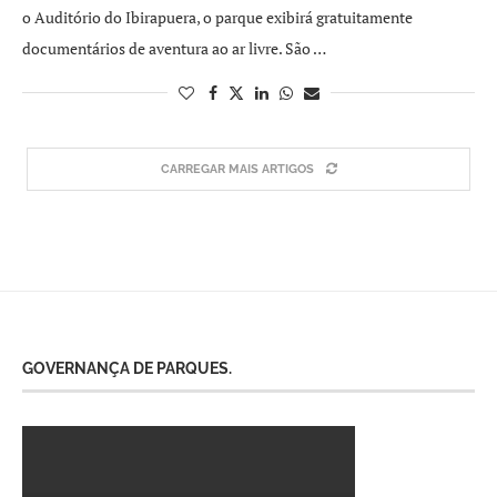
o Auditório do Ibirapuera, o parque exibirá gratuitamente
documentários de aventura ao ar livre. São …
CARREGAR MAIS ARTIGOS
GOVERNANÇA DE PARQUES.