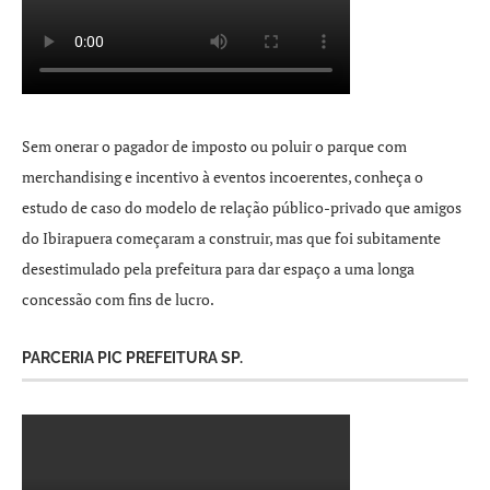
Sem onerar o pagador de imposto ou poluir o parque com
merchandising e incentivo à eventos incoerentes, conheça o
estudo de caso do modelo de relação público-privado que amigos
do Ibirapuera começaram a construir, mas que foi subitamente
desestimulado pela prefeitura para dar espaço a uma longa
concessão com fins de lucro.
PARCERIA PIC PREFEITURA SP.