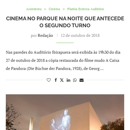
Aconteceu
Cinema
Platéia Externa Auditório
CINEMA NO PARQUE NA NOITE QUE ANTECEDE
O SEGUNDO TURNO
por
Redação
12 de outubro de 2018
Nas paredes do Auditório Ibirapuera será exibida às 19h30 do dia
27 de outubro de 2018 a cópia restaurada do filme mudo A Caixa
de Pandora (Die Büchse der Pandora, 1928), de Georg …