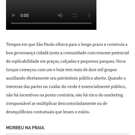
Tempos em que São Paulo olhava para o longo prazo e construía a
boa governança cidadã junto a comunidade com enorme potencial
de replicabilidade em praças, calçadas e pequenos parques. Nova
Iorque começou com um e hoje tem mais de dois mil grupos
auxiliando diretamente seu patrimônio público aberto. Quando o
interesse das partes no cuidar do verde é essencialmente público,
não há incentivos na ponta contrária, não há risco do marketing
irresponsável se multiplicar descontroladamente ou de
desequilíbrios contratuais que lesam o erário.
MORREU NA PRAIA.