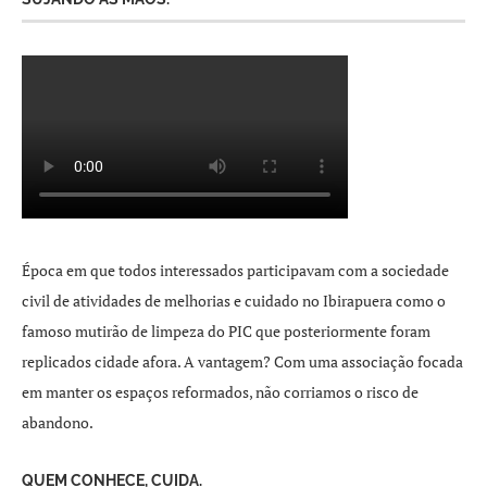
Época em que todos interessados participavam com a sociedade
civil de atividades de melhorias e cuidado no Ibirapuera como o
famoso mutirão de limpeza do PIC que posteriormente foram
replicados cidade afora. A vantagem? Com uma associação focada
em manter os espaços reformados, não corriamos o risco de
abandono.
QUEM CONHECE, CUIDA.