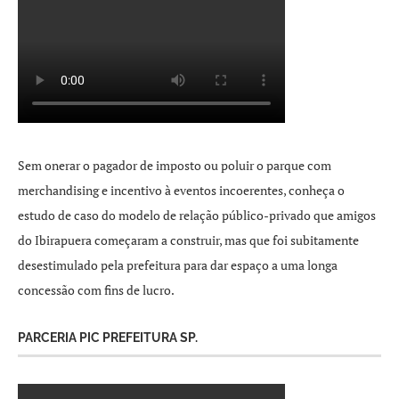
Sem onerar o pagador de imposto ou poluir o parque com
merchandising e incentivo à eventos incoerentes, conheça o
estudo de caso do modelo de relação público-privado que amigos
do Ibirapuera começaram a construir, mas que foi subitamente
desestimulado pela prefeitura para dar espaço a uma longa
concessão com fins de lucro.
PARCERIA PIC PREFEITURA SP.