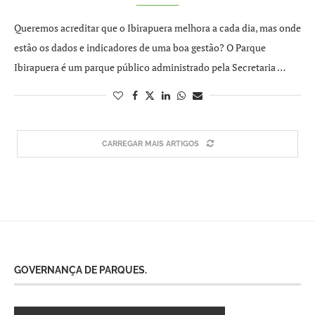
Queremos acreditar que o Ibirapuera melhora a cada dia, mas onde
estão os dados e indicadores de uma boa gestão? O Parque
Ibirapuera é um parque público administrado pela Secretaria …
CARREGAR MAIS ARTIGOS
GOVERNANÇA DE PARQUES.