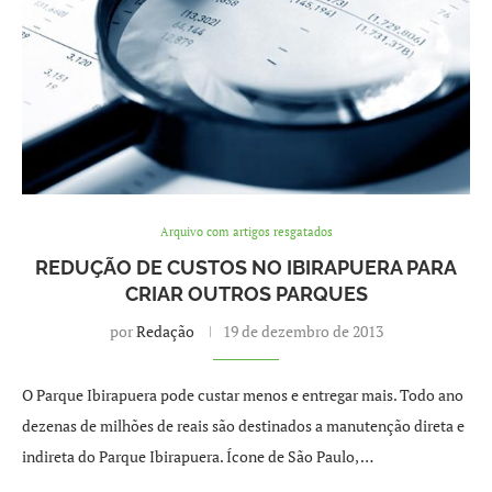
Arquivo com artigos resgatados
REDUÇÃO DE CUSTOS NO IBIRAPUERA PARA
CRIAR OUTROS PARQUES
por
Redação
19 de dezembro de 2013
O Parque Ibirapuera pode custar menos e entregar mais. Todo ano
dezenas de milhões de reais são destinados a manutenção direta e
indireta do Parque Ibirapuera. Ícone de São Paulo, …