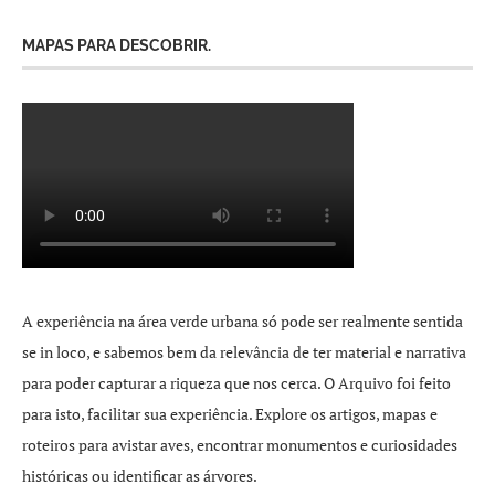
MAPAS PARA DESCOBRIR.
A experiência na área verde urbana só pode ser realmente sentida
se in loco, e sabemos bem da relevância de ter material e narrativa
para poder capturar a riqueza que nos cerca. O Arquivo foi feito
para isto, facilitar sua experiência. Explore os artigos, mapas e
roteiros para avistar aves, encontrar monumentos e curiosidades
históricas ou identificar as árvores.