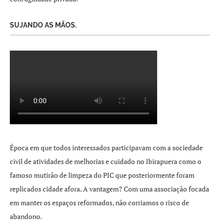
SUJANDO AS MÃOS.
Época em que todos interessados participavam com a sociedade
civil de atividades de melhorias e cuidado no Ibirapuera como o
famoso mutirão de limpeza do PIC que posteriormente foram
replicados cidade afora. A vantagem? Com uma associação focada
em manter os espaços reformados, não corriamos o risco de
abandono.