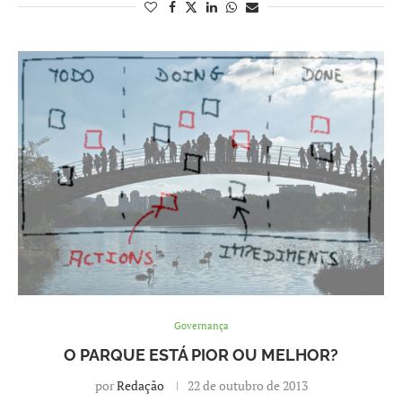
Governança
O PARQUE ESTÁ PIOR OU MELHOR?
por
Redação
22 de outubro de 2013