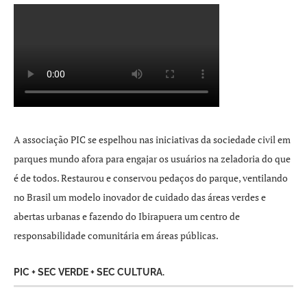
A associação PIC se espelhou nas iniciativas da sociedade civil em
parques mundo afora para engajar os usuários na zeladoria do que
é de todos. Restaurou e conservou pedaços do parque, ventilando
no Brasil um modelo inovador de cuidado das áreas verdes e
abertas urbanas e fazendo do Ibirapuera um centro de
responsabilidade comunitária em áreas públicas.
PIC + SEC VERDE + SEC CULTURA.