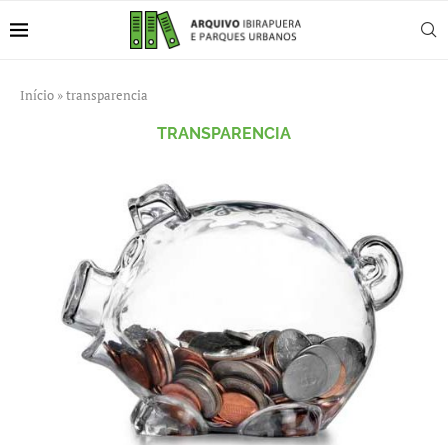
Início
»
transparencia
TRANSPARENCIA