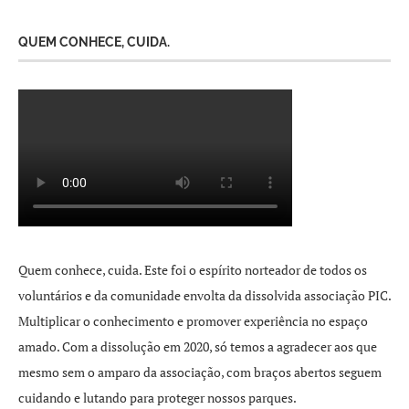
QUEM CONHECE, CUIDA.
Quem conhece, cuida. Este foi o espírito norteador de todos os
voluntários e da comunidade envolta da dissolvida associação PIC.
Multiplicar o conhecimento e promover experiência no espaço
amado. Com a dissolução em 2020, só temos a agradecer aos que
mesmo sem o amparo da associação, com braços abertos seguem
cuidando e lutando para proteger nossos parques.