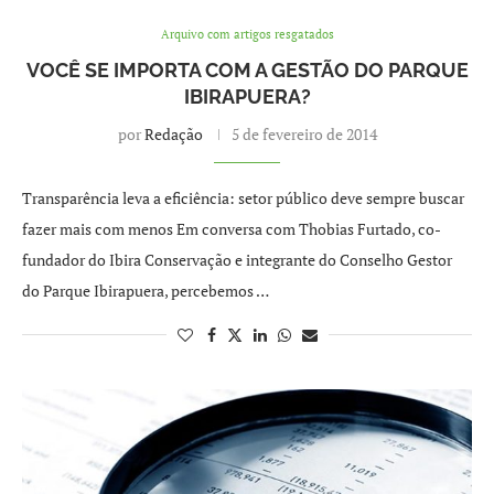
Arquivo com artigos resgatados
VOCÊ SE IMPORTA COM A GESTÃO DO PARQUE
IBIRAPUERA?
por
Redação
5 de fevereiro de 2014
Transparência leva a eficiência: setor público deve sempre buscar
fazer mais com menos Em conversa com Thobias Furtado, co-
fundador do Ibira Conservação e integrante do Conselho Gestor
do Parque Ibirapuera, percebemos …