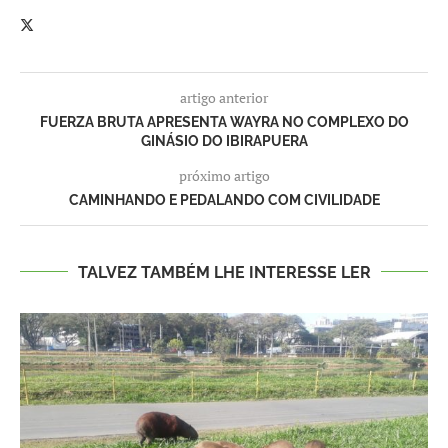
artigo anterior
FUERZA BRUTA APRESENTA WAYRA NO COMPLEXO DO
GINÁSIO DO IBIRAPUERA
próximo artigo
CAMINHANDO E PEDALANDO COM CIVILIDADE
TALVEZ TAMBÉM LHE INTERESSE LER