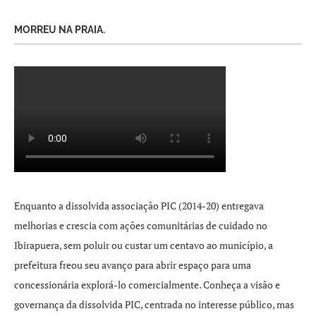
MORREU NA PRAIA.
Enquanto a dissolvida associação PIC (2014-20) entregava
melhorias e crescia com ações comunitárias de cuidado no
Ibirapuera, sem poluir ou custar um centavo ao município, a
prefeitura freou seu avanço para abrir espaço para uma
concessionária explorá-lo comercialmente. Conheça a visão e
governança da dissolvida PIC, centrada no interesse público, mas