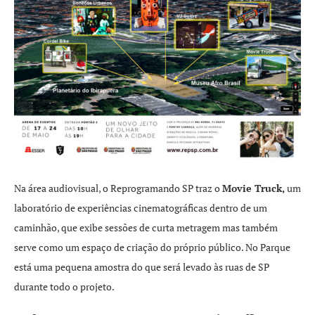
Na área audiovisual, o Reprogramando SP traz o
Movie Truck,
um
laboratório de experiências cinematográficas dentro de um
caminhão, que exibe sessões de curta metragem mas também
serve como um espaço de criação do próprio público. No Parque
está uma pequena amostra do que será levado às ruas de SP
durante todo o projeto.