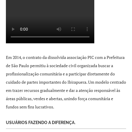
Em 2014, o contrato da dissolvida associação PIC com a Prefeitura
de São Paulo permitiu à sociedade civil organizada buscar a
profissionalização comunitária e a participar diretamente do
cuidado de partes importantes do Ibirapuera. Um modelo centrado
em trazer recursos gradualmente e dar a atenção responsável às
áreas públicas, verdes e abertas, unindo força comunitária e
fundos sem fins lucrativos.
USUÁRIOS FAZENDO A DIFERENÇA.