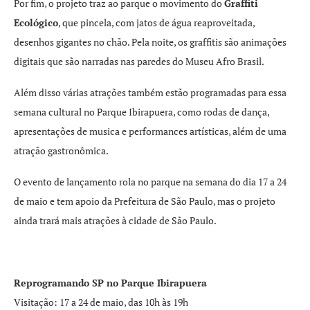
Por fim, o projeto traz ao parque o movimento do
Graffiti
Ecológico
, que pincela, com jatos de água reaproveitada,
desenhos gigantes no chão. Pela noite, os graffitis são animações
digitais que são narradas nas paredes do Museu Afro Brasil.
Além disso várias atrações também estão programadas para essa
semana cultural no Parque Ibirapuera, como rodas de dança,
apresentações de musica e performances artísticas, além de uma
atração gastronômica.
O evento de lançamento rola no parque na semana do dia 17 a 24
de maio e tem apoio da Prefeitura de São Paulo, mas o projeto
ainda trará mais atrações à cidade de São Paulo.
Reprogramando SP no Parque Ibirapuera
Visitação: 17 a 24 de maio, das 10h às 19h