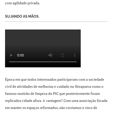
com agilidade privada.
SUJANDO AS MÃOS.
Época em que todos interessados participavam com a sociedade
civil de atividades de melhorias e cuidado no Ibirapuera como o
famoso mutirão de limpeza do PIC que posteriormente foram
replicados cidade afora. A vantagem? Com uma associação focada
em manter os espaços reformados, não corriamos o risco de