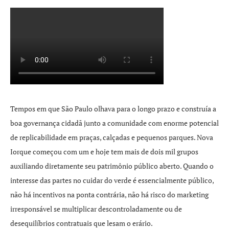
Tempos em que São Paulo olhava para o longo prazo e construía a
boa governança cidadã junto a comunidade com enorme potencial
de replicabilidade em praças, calçadas e pequenos parques. Nova
Iorque começou com um e hoje tem mais de dois mil grupos
auxiliando diretamente seu patrimônio público aberto. Quando o
interesse das partes no cuidar do verde é essencialmente público,
não há incentivos na ponta contrária, não há risco do marketing
irresponsável se multiplicar descontroladamente ou de
desequilíbrios contratuais que lesam o erário.