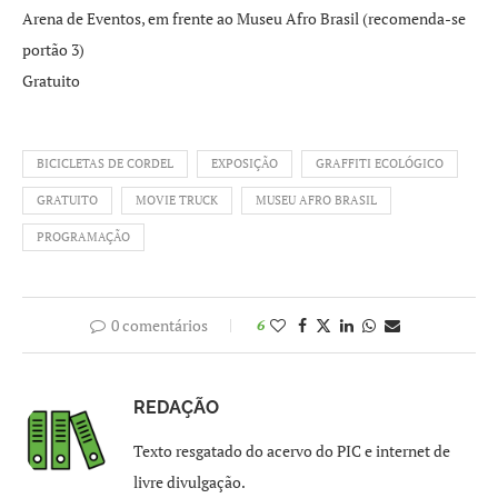
Arena de Eventos, em frente ao Museu Afro Brasil (recomenda-se
portão 3)
Gratuito
BICICLETAS DE CORDEL
EXPOSIÇÃO
GRAFFITI ECOLÓGICO
GRATUITO
MOVIE TRUCK
MUSEU AFRO BRASIL
PROGRAMAÇÃO
0 comentários
6
REDAÇÃO
Texto resgatado do acervo do PIC e internet de
livre divulgação.