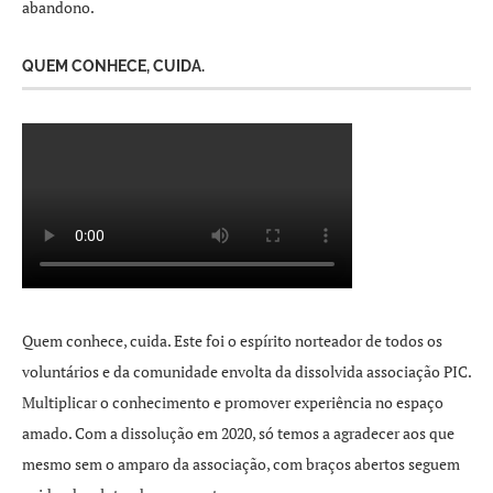
abandono.
QUEM CONHECE, CUIDA.
Quem conhece, cuida. Este foi o espírito norteador de todos os
voluntários e da comunidade envolta da dissolvida associação PIC.
Multiplicar o conhecimento e promover experiência no espaço
amado. Com a dissolução em 2020, só temos a agradecer aos que
mesmo sem o amparo da associação, com braços abertos seguem