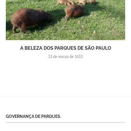
A BELEZA DOS PARQUES DE SÃO PAULO
23 de março de 2023
GOVERNANÇA DE PARQUES.