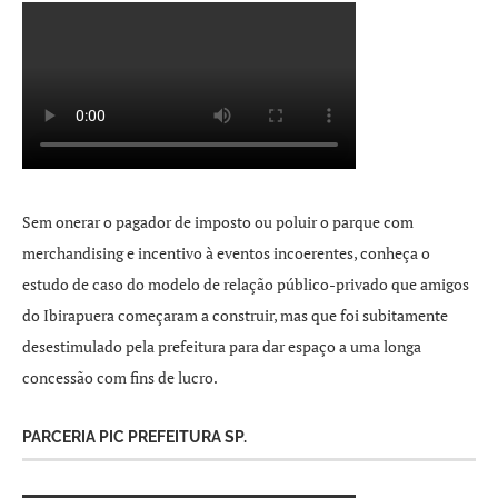
Sem onerar o pagador de imposto ou poluir o parque com
merchandising e incentivo à eventos incoerentes, conheça o
estudo de caso do modelo de relação público-privado que amigos
do Ibirapuera começaram a construir, mas que foi subitamente
desestimulado pela prefeitura para dar espaço a uma longa
concessão com fins de lucro.
PARCERIA PIC PREFEITURA SP.