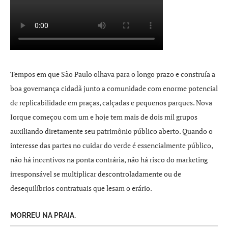
Tempos em que São Paulo olhava para o longo prazo e construía a
boa governança cidadã junto a comunidade com enorme potencial
de replicabilidade em praças, calçadas e pequenos parques. Nova
Iorque começou com um e hoje tem mais de dois mil grupos
auxiliando diretamente seu patrimônio público aberto. Quando o
interesse das partes no cuidar do verde é essencialmente público,
não há incentivos na ponta contrária, não há risco do marketing
irresponsável se multiplicar descontroladamente ou de
desequilíbrios contratuais que lesam o erário.
MORREU NA PRAIA.