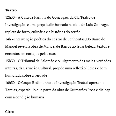
Teatro
12h30 – A Casa de Farinha do Gonzagão, da Cia Teatro de
Investigação, é uma peça-baile baseada na obra de Luiz Gonzaga,
repleta de forró, culinária e a histórias do sertão
14h – Intervenção poética do Teatro de Senhoritas, Do Barro de
Manoel revela a obra de Manoel de Barros ao levar beleza, textos e
encantos em cortejos pelas ruas
15h30 – O Tribunal de Salomão e o julgamento das meias-verdades
inteiras, da Barracão Cultural, propõe uma reflexão lúdica e bem
humorada sobre a verdade
16h30 – O Grupo Redimunho de Investigação Teatral apresenta
Tareias, espetáculo que parte da obra de Guimarães Rosa e dialoga
com a condição humana
Circo