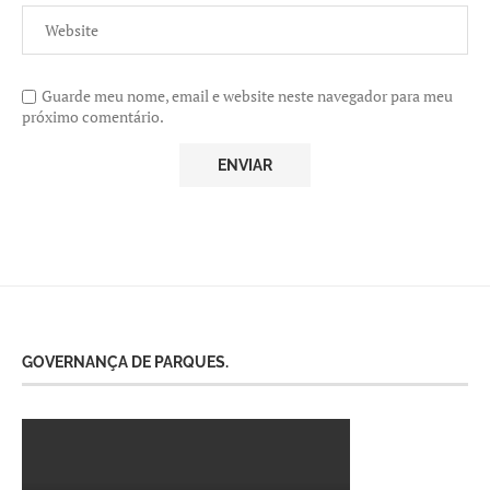
Guarde meu nome, email e website neste navegador para meu
próximo comentário.
GOVERNANÇA DE PARQUES.