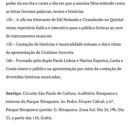
poder da escrita e canta o dia em que a menina Nina entende como
as letras formam palavras, textos e histórias
15h – A oficina itinerante de Edí Holanda e Cirandando no Quintal
reúne repertório lúdico e interativo para o público brincar ao som
de instrumentos musicais
15h – Contação de histórias e musicalidade entoam o doce ritmo
da apresentação de Cristiano Gouveia
16h – Formado pela dupla Paula Lisboa e Marina Siqueira, Canta e
Conta insere o público na apresentação por meio da contação de
divertidas histórias musicadas;
Serviço:
Circuito São Paulo de Cultura. Auditório Ibirapuera e
entorno do Parque Ibirapuera. Av. Pedro Álvares Cabral, s/nº,
Parque Ibirapuera (portão 3). Ibirapuera. Zona Sul. Dia 24, 19h. Dia
25, a partir das 11h. Grátis.