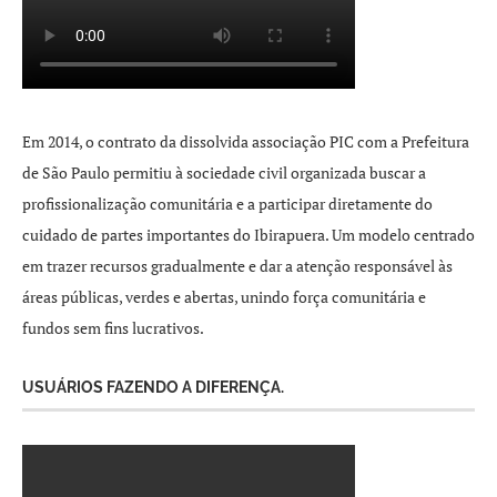
Em 2014, o contrato da dissolvida associação PIC com a Prefeitura
de São Paulo permitiu à sociedade civil organizada buscar a
profissionalização comunitária e a participar diretamente do
cuidado de partes importantes do Ibirapuera. Um modelo centrado
em trazer recursos gradualmente e dar a atenção responsável às
áreas públicas, verdes e abertas, unindo força comunitária e
fundos sem fins lucrativos.
USUÁRIOS FAZENDO A DIFERENÇA.