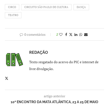
CIRCO
CIRCUITO SÃO PAULO DE CULTURA
DANÇA
TEATRO
0 comentários
2
REDAÇÃO
Texto resgatado do acervo do PIC e internet de
livre divulgação.
artigo anterior
10º ENCONTRO DA MATA ATLÂNTICA, 23 A 25 DE MAIO