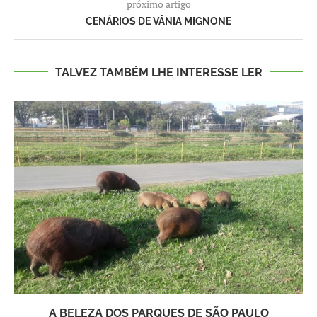
próximo artigo
CENÁRIOS DE VÂNIA MIGNONE
TALVEZ TAMBÉM LHE INTERESSE LER
A BELEZA DOS PARQUES DE SÃO PAULO