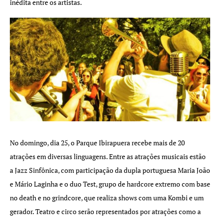
inédita entre os artistas.
No domingo, dia 25, o Parque Ibirapuera recebe mais de 20
atrações em diversas linguagens. Entre as atrações musicais estão
a Jazz Sinfônica, com participação da dupla portuguesa Maria João
e Mário Laginha e o duo Test, grupo de hardcore extremo com base
no death e no grindcore, que realiza shows com uma Kombi e um
gerador. Teatro e circo serão representados por atrações como a