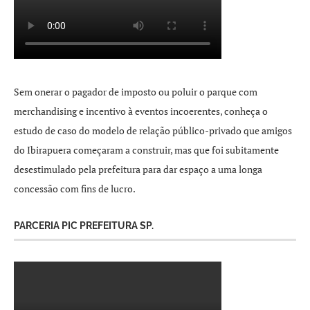
Sem onerar o pagador de imposto ou poluir o parque com
merchandising e incentivo à eventos incoerentes, conheça o
estudo de caso do modelo de relação público-privado que amigos
do Ibirapuera começaram a construir, mas que foi subitamente
desestimulado pela prefeitura para dar espaço a uma longa
concessão com fins de lucro.
PARCERIA PIC PREFEITURA SP.