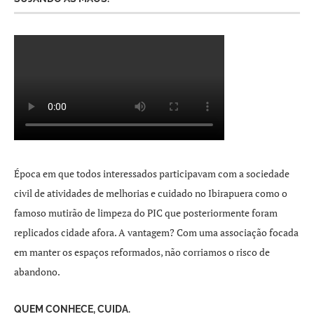
Época em que todos interessados participavam com a sociedade
civil de atividades de melhorias e cuidado no Ibirapuera como o
famoso mutirão de limpeza do PIC que posteriormente foram
replicados cidade afora. A vantagem? Com uma associação focada
em manter os espaços reformados, não corriamos o risco de
abandono.
QUEM CONHECE, CUIDA.