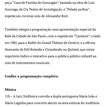
peça “Casa de Farinha do Gonzagão”, baseada na obra de Luiz
Gonzaga, da Cia Teatro de Investigação, e “Pelada na Rua”,
espetáculo circense solo de Alexandre Roit.
Também integra a programação uma apresentação especial do
Balé da Cidade de São Paulo, com o espetáculo “Cantares”, criado
em 1982, para o Ballet du Grand Théatre de Genève, e a oficina
itinerante de Edí Holanda e Cirandando no Quintal, que reúne
repertório lúdico e interativo para o público público infantil ao
som de instrumentos musicais.
Confira a programação completa:
Música
11h – A Jazz Sinfônica convida a dupla portuguesa Maria João e
Mário Laginha para concerto aberto na área externa do Auditório