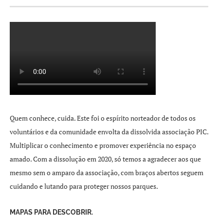
Quem conhece, cuida. Este foi o espírito norteador de todos os
voluntários e da comunidade envolta da dissolvida associação PIC.
Multiplicar o conhecimento e promover experiência no espaço
amado. Com a dissolução em 2020, só temos a agradecer aos que
mesmo sem o amparo da associação, com braços abertos seguem
cuidando e lutando para proteger nossos parques.
MAPAS PARA DESCOBRIR.