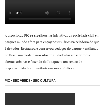
A associação PIC se espelhou nas iniciativas da sociedade civil em
parques mundo afora para engajar os usuários na zeladoria do que
é de todos. Restaurou e conservou pedaços do parque, ventilando
no Brasil um modelo inovador de cuidado das áreas verdes e
abertas urbanas e fazendo do Ibirapuera um centro de
responsabilidade comunitária em áreas públicas.
PIC + SEC VERDE + SEC CULTURA.