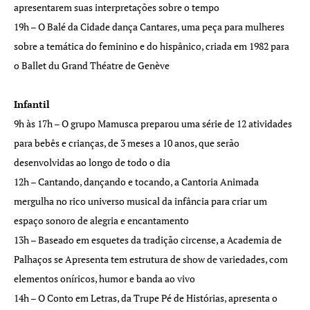
apresentarem suas interpretações sobre o tempo
19h – O Balé da Cidade dança Cantares, uma peça para mulheres
sobre a temática do feminino e do hispânico, criada em 1982 para
o Ballet du Grand Théatre de Genève
Infantil
9h às 17h – O grupo Mamusca preparou uma série de 12 atividades
para bebês e crianças, de 3 meses a 10 anos, que serão
desenvolvidas ao longo de todo o dia
12h – Cantando, dançando e tocando, a Cantoria Animada
mergulha no rico universo musical da infância para criar um
espaço sonoro de alegria e encantamento
13h – Baseado em esquetes da tradição circense, a Academia de
Palhaços se Apresenta tem estrutura de show de variedades, com
elementos oníricos, humor e banda ao vivo
14h – O Conto em Letras, da Trupe Pé de Histórias, apresenta o