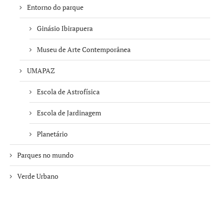
Entorno do parque
Ginásio Ibirapuera
Museu de Arte Contemporânea
UMAPAZ
Escola de Astrofísica
Escola de Jardinagem
Planetário
Parques no mundo
Verde Urbano