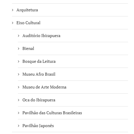
Arquitetura
Eixo Cultural
Auditório Ibirapuera
Bienal
Bosque da Leitura
Museu Afro Brasil
Museu de Arte Moderna
Oca do Ibirapuera
Pavilhão das Culturas Brasileiras
Pavilhão Japonês