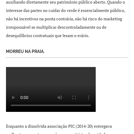
auxiliando diretamente seu patrimônio público aberto. Quando o
interesse das partes no cuidar do verde é essencialmente público,
não há incentivos na ponta contrária, não há risco do marketing
irresponsável se multiplicar descontroladamente ou de
desequilíbrios contratuais que lesam o erário.
MORREU NA PRAIA.
Enquanto a dissolvida associação PIC (2014-20) entregava