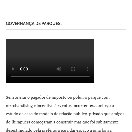
GOVERNANÇA DE PARQUES.
Sem onerar o pagador de imposto ou poluir o parque com
merchandising e incentivo à eventos incoerentes, conheça o
estudo de caso do modelo de relação público-privado que amigos
do Ibirapuera começaram a construir, mas que foi subitamente
desestimulado pela prefeitura para dar espaço a uma longa