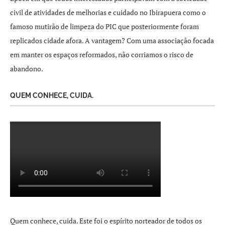
civil de atividades de melhorias e cuidado no Ibirapuera como o
famoso mutirão de limpeza do PIC que posteriormente foram
replicados cidade afora. A vantagem? Com uma associação focada
em manter os espaços reformados, não corriamos o risco de
abandono.
QUEM CONHECE, CUIDA.
Quem conhece, cuida. Este foi o espírito norteador de todos os