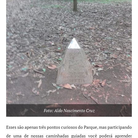
Foto: Aldo Nascimento Cruz
Esses são apenas três pontos curiosos do Parque, mas participando
de uma de nossas caminhadas guiadas você poderá aprender