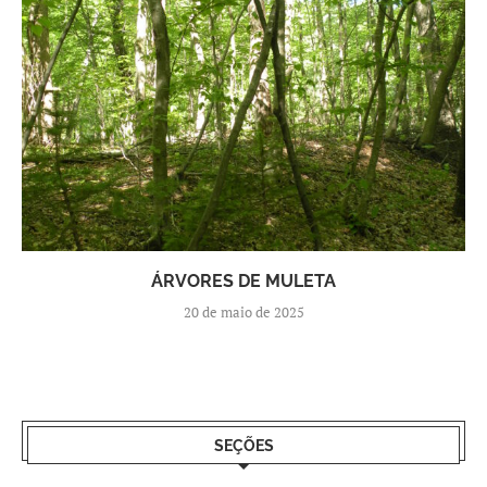
ÁRVORES DE MULETA
20 de maio de 2025
SEÇÕES