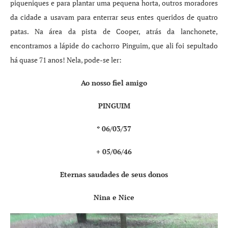
piqueniques e para plantar uma pequena horta, outros moradores
da cidade a usavam para enterrar seus entes queridos de quatro
patas. Na área da pista de Cooper, atrás da lanchonete,
encontramos a lápide do cachorro Pinguim, que ali foi sepultado
há quase 71 anos! Nela, pode-se ler:
Ao nosso fiel amigo
PINGUIM
* 06/03/37
+ 05/06/46
Eternas saudades de seus donos
Nina e Nice