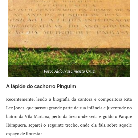
Foto: Aldo Nascimento Cruz
A lápide do cachorro Pinguim
Recentemente, lendo a biografia da cantora e compositora Rita
Lee Jones, que passou grande parte de sua infância e juventude no
bairro da Vila Mariana, perto da área onde seria erguido o Parque
Ibirapuera, separei o seguinte trecho, onde ela fala sobre aquele
espaço de floresta: