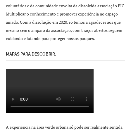
voluntários e da comunidade envolta da dissolvida associação PIC.
Multiplicar o conhecimento e promover experiência no espaço
amado. Com a dissolução em 2020, só temos a agradecer aos que
mesmo sem o amparo da associação, com braços abertos seguem
cuidando e lutando para proteger nossos parques.
MAPAS PARA DESCOBRIR.
A experiência na área verde urbana só pode ser realmente sentida