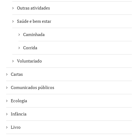
Outras atividades
Saúde e bem estar
Caminhada
Corrida
Voluntariado
Cartas
Comunicados públicos
Ecologia
Infância
Livro