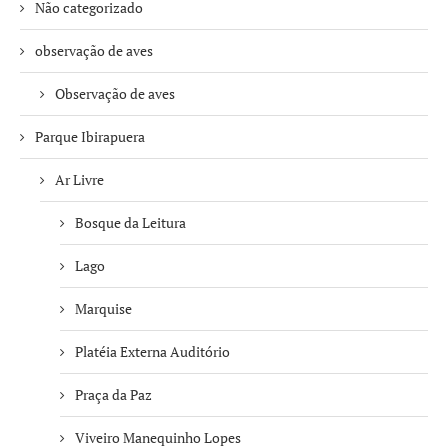
Não categorizado
observação de aves
Observação de aves
Parque Ibirapuera
Ar Livre
Bosque da Leitura
Lago
Marquise
Platéia Externa Auditório
Praça da Paz
Viveiro Manequinho Lopes