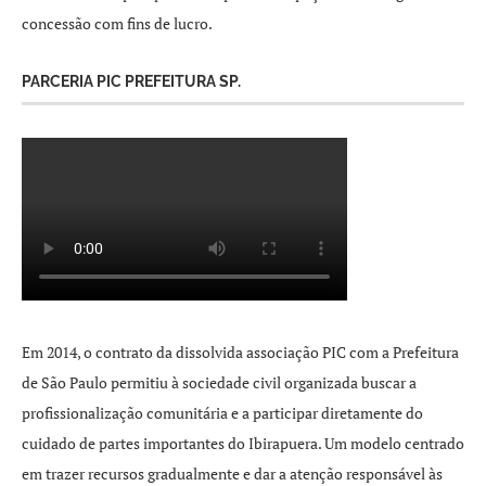
concessão com fins de lucro.
PARCERIA PIC PREFEITURA SP.
Em 2014, o contrato da dissolvida associação PIC com a Prefeitura
de São Paulo permitiu à sociedade civil organizada buscar a
profissionalização comunitária e a participar diretamente do
cuidado de partes importantes do Ibirapuera. Um modelo centrado
em trazer recursos gradualmente e dar a atenção responsável às