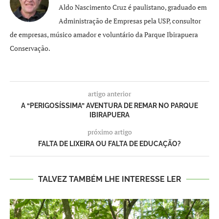
Aldo Nascimento Cruz é paulistano, graduado em
Administração de Empresas pela USP, consultor
de empresas, músico amador e voluntário da Parque Ibirapuera
Conservação.
artigo anterior
A “PERIGOSÍSSIMA” AVENTURA DE REMAR NO PARQUE
IBIRAPUERA
próximo artigo
FALTA DE LIXEIRA OU FALTA DE EDUCAÇÃO?
TALVEZ TAMBÉM LHE INTERESSE LER