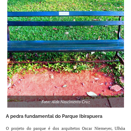
Foto: Aldo Nascimento Cruz
A pedra fundamental do Parque Ibirapuera
O projeto do parque é dos arquitetos Oscar Niemeyer, Ulhôa