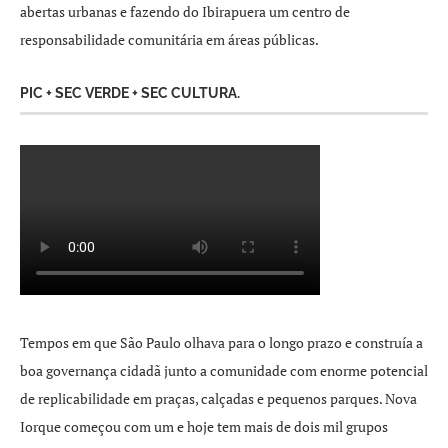
abertas urbanas e fazendo do Ibirapuera um centro de
responsabilidade comunitária em áreas públicas.
PIC + SEC VERDE + SEC CULTURA.
Tempos em que São Paulo olhava para o longo prazo e construía a
boa governança cidadã junto a comunidade com enorme potencial
de replicabilidade em praças, calçadas e pequenos parques. Nova
Iorque começou com um e hoje tem mais de dois mil grupos