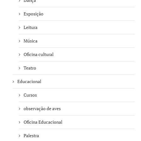
Dança
Exposição
Leitura
Música
Oficina cultural
Teatro
Educacional
Cursos
observação de aves
Oficina Educacional
Palestra