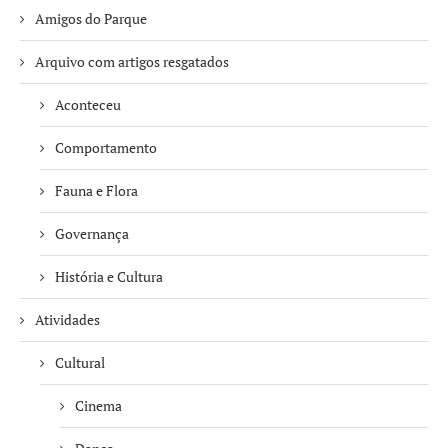
Amigos do Parque
Arquivo com artigos resgatados
Aconteceu
Comportamento
Fauna e Flora
Governança
História e Cultura
Atividades
Cultural
Cinema