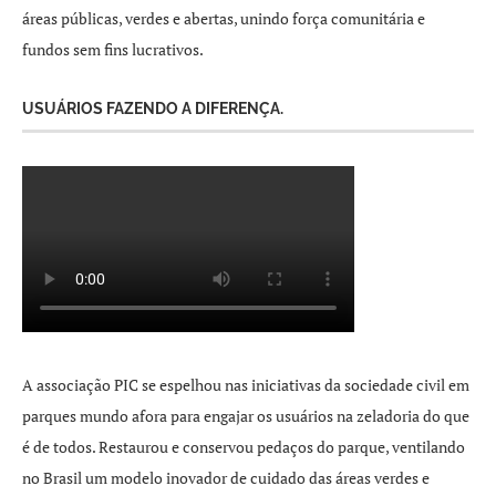
áreas públicas, verdes e abertas, unindo força comunitária e
fundos sem fins lucrativos.
USUÁRIOS FAZENDO A DIFERENÇA.
A associação PIC se espelhou nas iniciativas da sociedade civil em
parques mundo afora para engajar os usuários na zeladoria do que
é de todos. Restaurou e conservou pedaços do parque, ventilando
no Brasil um modelo inovador de cuidado das áreas verdes e