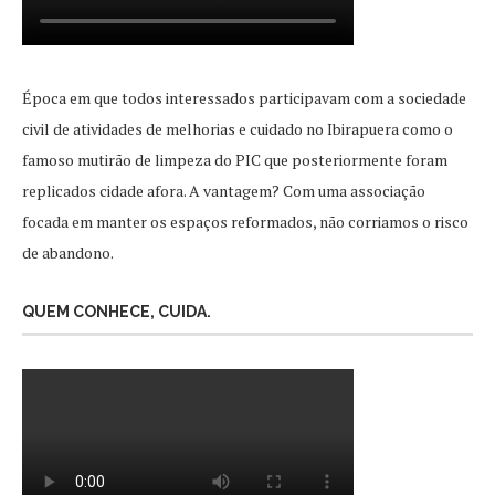
Época em que todos interessados participavam com a sociedade
civil de atividades de melhorias e cuidado no Ibirapuera como o
famoso mutirão de limpeza do PIC que posteriormente foram
replicados cidade afora. A vantagem? Com uma associação
focada em manter os espaços reformados, não corriamos o risco
de abandono.
QUEM CONHECE, CUIDA.