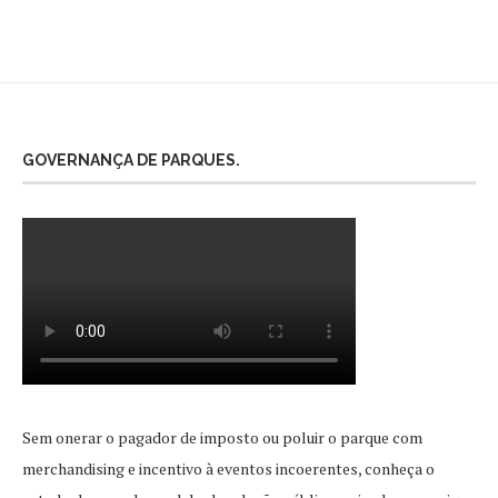
GOVERNANÇA DE PARQUES.
Sem onerar o pagador de imposto ou poluir o parque com
merchandising e incentivo à eventos incoerentes, conheça o