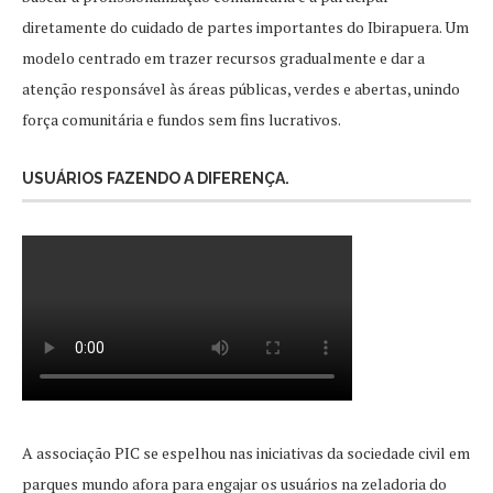
diretamente do cuidado de partes importantes do Ibirapuera. Um
modelo centrado em trazer recursos gradualmente e dar a
atenção responsável às áreas públicas, verdes e abertas, unindo
força comunitária e fundos sem fins lucrativos.
USUÁRIOS FAZENDO A DIFERENÇA.
A associação PIC se espelhou nas iniciativas da sociedade civil em
parques mundo afora para engajar os usuários na zeladoria do