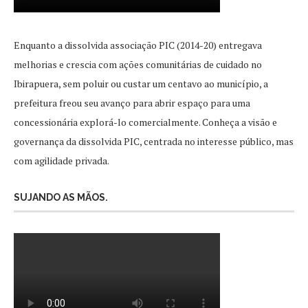
Enquanto a dissolvida associação PIC (2014-20) entregava
melhorias e crescia com ações comunitárias de cuidado no
Ibirapuera, sem poluir ou custar um centavo ao município, a
prefeitura freou seu avanço para abrir espaço para uma
concessionária explorá-lo comercialmente. Conheça a visão e
governança da dissolvida PIC, centrada no interesse público, mas
com agilidade privada.
SUJANDO AS MÃOS.