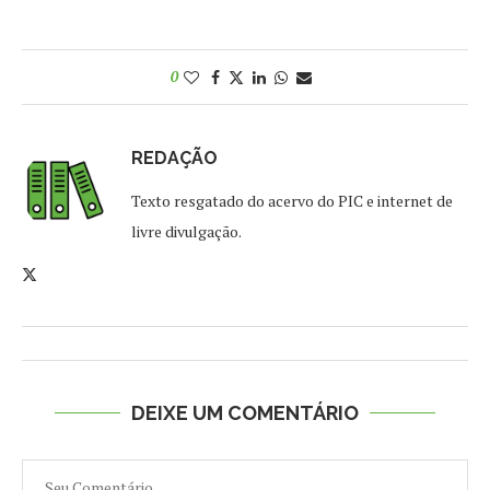
0
REDAÇÃO
Texto resgatado do acervo do PIC e internet de
livre divulgação.
DEIXE UM COMENTÁRIO