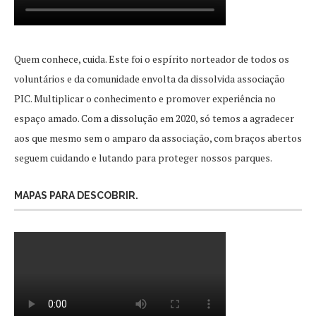
Quem conhece, cuida. Este foi o espírito norteador de todos os
voluntários e da comunidade envolta da dissolvida associação
PIC. Multiplicar o conhecimento e promover experiência no
espaço amado. Com a dissolução em 2020, só temos a agradecer
aos que mesmo sem o amparo da associação, com braços abertos
seguem cuidando e lutando para proteger nossos parques.
MAPAS PARA DESCOBRIR.