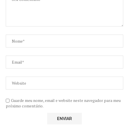
Guarde meu nome, email e website neste navegador para meu
próximo comentário.