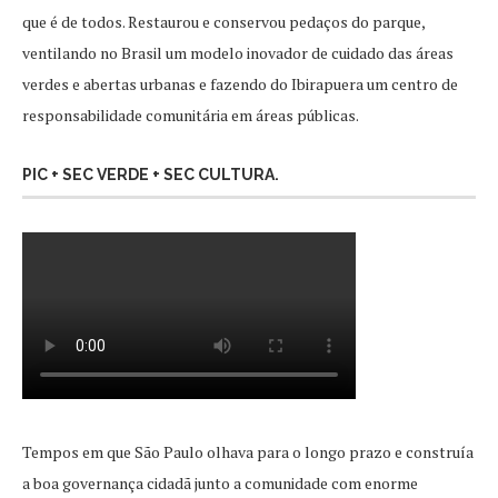
que é de todos. Restaurou e conservou pedaços do parque,
ventilando no Brasil um modelo inovador de cuidado das áreas
verdes e abertas urbanas e fazendo do Ibirapuera um centro de
responsabilidade comunitária em áreas públicas.
PIC + SEC VERDE + SEC CULTURA.
Tempos em que São Paulo olhava para o longo prazo e construía
a boa governança cidadã junto a comunidade com enorme