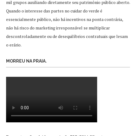
mil grupos auxiliando diretamente seu patrimônio público aberto.
Quando o interesse das partes no cuidar do verde é
essencialmente público, não há incentivos na ponta contrária,
não há risco do marketing irresponsável se multiplicar
descontroladamente ou de desequilíbrios contratuais que lesam
o erário.
MORREU NA PRAIA.