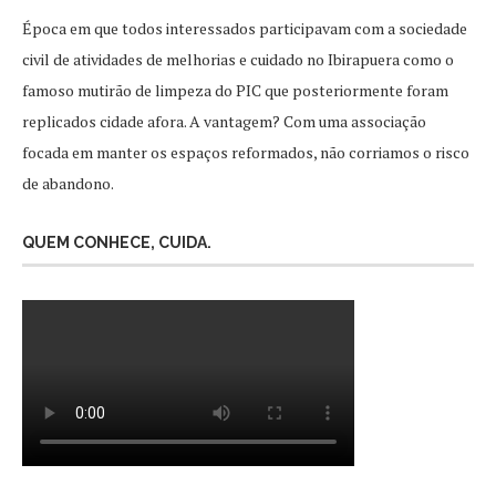
Época em que todos interessados participavam com a sociedade
civil de atividades de melhorias e cuidado no Ibirapuera como o
famoso mutirão de limpeza do PIC que posteriormente foram
replicados cidade afora. A vantagem? Com uma associação
focada em manter os espaços reformados, não corriamos o risco
de abandono.
QUEM CONHECE, CUIDA.