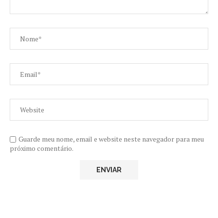
Guarde meu nome, email e website neste navegador para meu
próximo comentário.