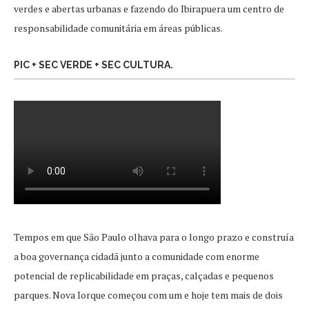
verdes e abertas urbanas e fazendo do Ibirapuera um centro de
responsabilidade comunitária em áreas públicas.
PIC + SEC VERDE + SEC CULTURA.
Tempos em que São Paulo olhava para o longo prazo e construía
a boa governança cidadã junto a comunidade com enorme
potencial de replicabilidade em praças, calçadas e pequenos
parques. Nova Iorque começou com um e hoje tem mais de dois