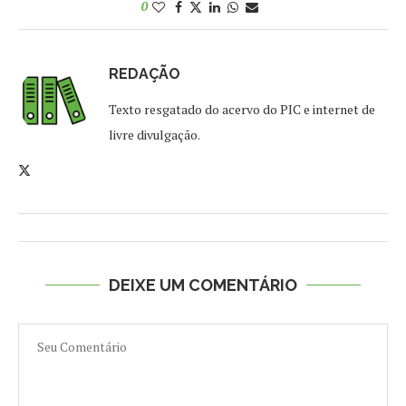
0
REDAÇÃO
Texto resgatado do acervo do PIC e internet de
livre divulgação.
DEIXE UM COMENTÁRIO