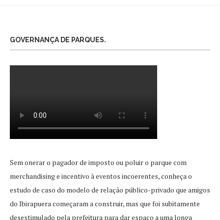
GOVERNANÇA DE PARQUES.
Sem onerar o pagador de imposto ou poluir o parque com
merchandising e incentivo à eventos incoerentes, conheça o
estudo de caso do modelo de relação público-privado que amigos
do Ibirapuera começaram a construir, mas que foi subitamente
desestimulado pela prefeitura para dar espaço a uma longa