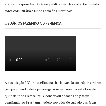
atenção responsável às áreas públicas, verdes e abertas, unindo
força comunitária e fundos sem fins lucrativos.
USUÁRIOS FAZENDO A DIFERENÇA.
A associação PIC se espelhou nas iniciativas da sociedade civil em
parques mundo afora para engajar os usuários na zeladoria do
que é de todos. Restaurou e conservou pedaços do parque,
ventilando no Brasil um modelo inovador de cuidado das áreas