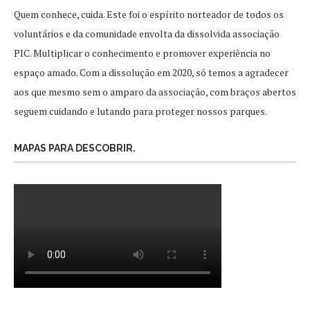
Quem conhece, cuida. Este foi o espírito norteador de todos os
voluntários e da comunidade envolta da dissolvida associação
PIC. Multiplicar o conhecimento e promover experiência no
espaço amado. Com a dissolução em 2020, só temos a agradecer
aos que mesmo sem o amparo da associação, com braços abertos
seguem cuidando e lutando para proteger nossos parques.
MAPAS PARA DESCOBRIR.