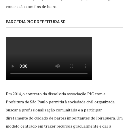
concessão com fins de lucro.
PARCERIA PIC PREFEITURA SP.
Em 2014, o contrato da dissolvida associação PIC com a
Prefeitura de São Paulo permitiu à sociedade civil organizada
buscar a profissionalização comunitária e a participar
diretamente do cuidado de partes importantes do Ibirapuera. Um
modelo centrado em trazer recursos gradualmente e dar a