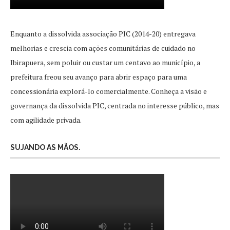
Enquanto a dissolvida associação PIC (2014-20) entregava
melhorias e crescia com ações comunitárias de cuidado no
Ibirapuera, sem poluir ou custar um centavo ao município, a
prefeitura freou seu avanço para abrir espaço para uma
concessionária explorá-lo comercialmente. Conheça a visão e
governança da dissolvida PIC, centrada no interesse público, mas
com agilidade privada.
SUJANDO AS MÃOS.