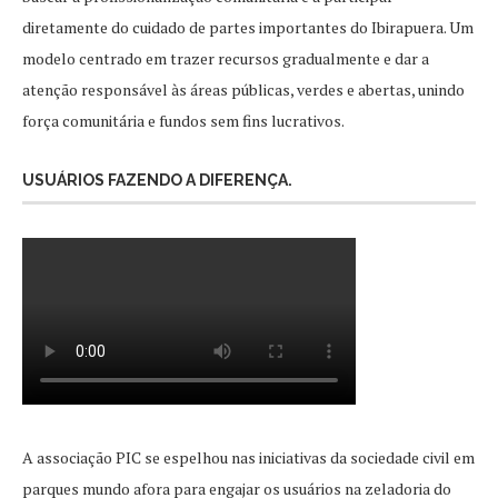
diretamente do cuidado de partes importantes do Ibirapuera. Um
modelo centrado em trazer recursos gradualmente e dar a
atenção responsável às áreas públicas, verdes e abertas, unindo
força comunitária e fundos sem fins lucrativos.
USUÁRIOS FAZENDO A DIFERENÇA.
A associação PIC se espelhou nas iniciativas da sociedade civil em
parques mundo afora para engajar os usuários na zeladoria do