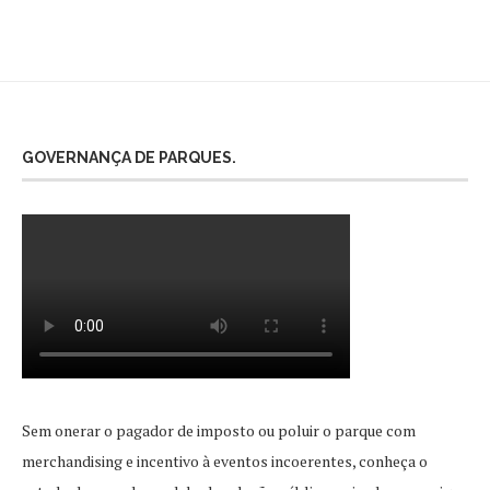
GOVERNANÇA DE PARQUES.
Sem onerar o pagador de imposto ou poluir o parque com
merchandising e incentivo à eventos incoerentes, conheça o