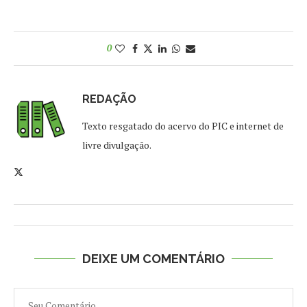
0
REDAÇÃO
Texto resgatado do acervo do PIC e internet de
livre divulgação.
DEIXE UM COMENTÁRIO