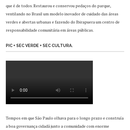
que é de todos. Restaurou e conservou pedaços do parque,
ventilando no Brasil um modelo inovador de cuidado das áreas
verdes e abertas urbanas e fazendo do Ibirapuera um centro de
responsabilidade comunitária em áreas públicas.
PIC + SEC VERDE + SEC CULTURA.
Tempos em que São Paulo olhava para o longo prazo e construía
a boa governança cidadã junto a comunidade com enorme