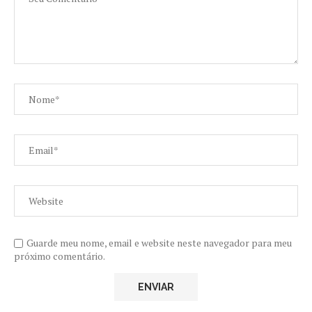
Guarde meu nome, email e website neste navegador para meu
próximo comentário.