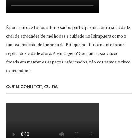
Época em que todos interessados participavam com a sociedade
civil de atividades de melhorias e cuidado no Ibirapuera como o
famoso mutirão de limpeza do PIC que posteriormente foram
replicados cidade afora. A vantagem? Com uma associação
focada em manter os espaços reformados, não corriamos o risco
de abandono.
QUEM CONHECE, CUIDA.