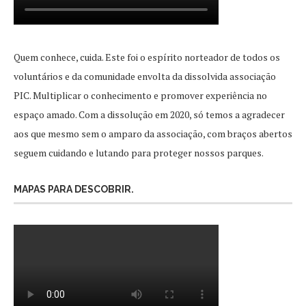
Quem conhece, cuida. Este foi o espírito norteador de todos os
voluntários e da comunidade envolta da dissolvida associação
PIC. Multiplicar o conhecimento e promover experiência no
espaço amado. Com a dissolução em 2020, só temos a agradecer
aos que mesmo sem o amparo da associação, com braços abertos
seguem cuidando e lutando para proteger nossos parques.
MAPAS PARA DESCOBRIR.