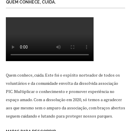
QUEM CONHECE, CUIDA.
Quem conhece, cuida. Este foi o espírito norteador de todos os
voluntários e da comunidade envolta da dissolvida associação
PIC. Multiplicar o conhecimento e promover experiência no
espaço amado. Com a dissolução em 2020, só temos a agradecer
aos que mesmo sem o amparo da associação, com braços abertos
seguem cuidando e lutando para proteger nossos parques.