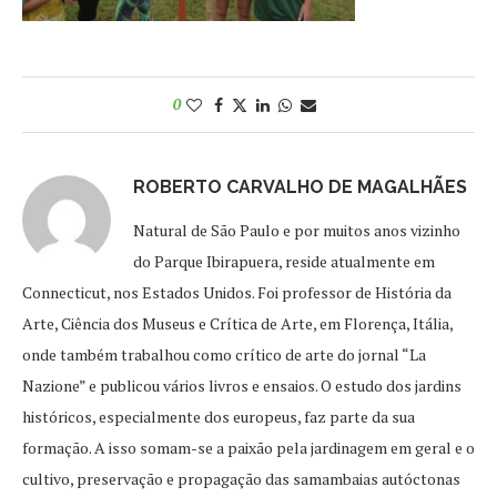
0
ROBERTO CARVALHO DE MAGALHÃES
Natural de São Paulo e por muitos anos vizinho
do Parque Ibirapuera, reside atualmente em
Connecticut, nos Estados Unidos. Foi professor de História da
Arte, Ciência dos Museus e Crítica de Arte, em Florença, Itália,
onde também trabalhou como crítico de arte do jornal “La
Nazione” e publicou vários livros e ensaios. O estudo dos jardins
históricos, especialmente dos europeus, faz parte da sua
formação. A isso somam-se a paixão pela jardinagem em geral e o
cultivo, preservação e propagação das samambaias autóctonas