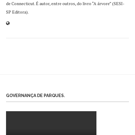
de Connecticut. É autor, entre outros, do livro “A árvore” (SESI-
SP Editora).
GOVERNANÇA DE PARQUES.