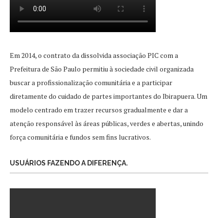
Em 2014, o contrato da dissolvida associação PIC com a
Prefeitura de São Paulo permitiu à sociedade civil organizada
buscar a profissionalização comunitária e a participar
diretamente do cuidado de partes importantes do Ibirapuera. Um
modelo centrado em trazer recursos gradualmente e dar a
atenção responsável às áreas públicas, verdes e abertas, unindo
força comunitária e fundos sem fins lucrativos.
USUÁRIOS FAZENDO A DIFERENÇA.