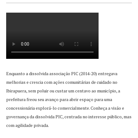
Enquanto a dissolvida associação PIC (2014-20) entregava
melhorias e crescia com ações comunitárias de cuidado no
Ibirapuera, sem poluir ou custar um centavo ao município, a
prefeitura freou seu avanço para abrir espaço para uma
concessionária explorá-lo comercialmente. Conheça a visão e
governança da dissolvida PIC, centrada no interesse público, mas
com agilidade privada.