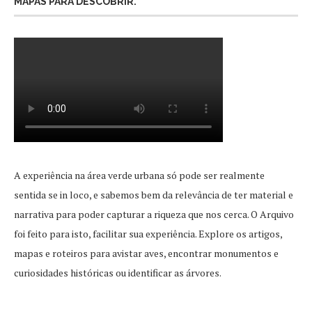
MAPAS PARA DESCOBRIR.
A experiência na área verde urbana só pode ser realmente
sentida se in loco, e sabemos bem da relevância de ter material e
narrativa para poder capturar a riqueza que nos cerca. O Arquivo
foi feito para isto, facilitar sua experiência. Explore os artigos,
mapas e roteiros para avistar aves, encontrar monumentos e
curiosidades históricas ou identificar as árvores.