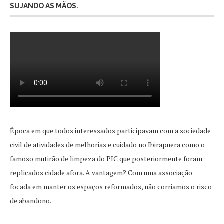
SUJANDO AS MÃOS.
Época em que todos interessados participavam com a sociedade
civil de atividades de melhorias e cuidado no Ibirapuera como o
famoso mutirão de limpeza do PIC que posteriormente foram
replicados cidade afora. A vantagem? Com uma associação
focada em manter os espaços reformados, não corriamos o risco
de abandono.