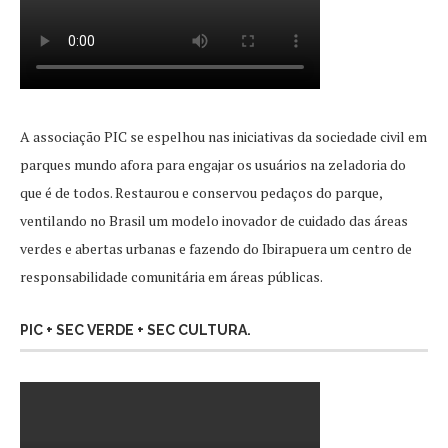
A associação PIC se espelhou nas iniciativas da sociedade civil em
parques mundo afora para engajar os usuários na zeladoria do
que é de todos. Restaurou e conservou pedaços do parque,
ventilando no Brasil um modelo inovador de cuidado das áreas
verdes e abertas urbanas e fazendo do Ibirapuera um centro de
responsabilidade comunitária em áreas públicas.
PIC + SEC VERDE + SEC CULTURA.