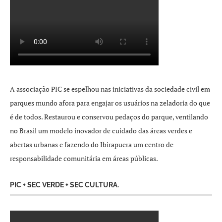
A associação PIC se espelhou nas iniciativas da sociedade civil em
parques mundo afora para engajar os usuários na zeladoria do que
é de todos. Restaurou e conservou pedaços do parque, ventilando
no Brasil um modelo inovador de cuidado das áreas verdes e
abertas urbanas e fazendo do Ibirapuera um centro de
responsabilidade comunitária em áreas públicas.
PIC + SEC VERDE + SEC CULTURA.