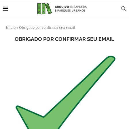
Início
»
Obrigado por confirmar seu email
OBRIGADO POR CONFIRMAR SEU EMAIL