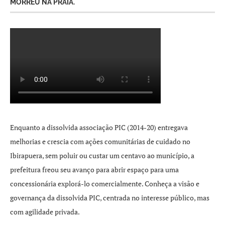
MORREU NA PRAIA.
Enquanto a dissolvida associação PIC (2014-20) entregava
melhorias e crescia com ações comunitárias de cuidado no
Ibirapuera, sem poluir ou custar um centavo ao município, a
prefeitura freou seu avanço para abrir espaço para uma
concessionária explorá-lo comercialmente. Conheça a visão e
governança da dissolvida PIC, centrada no interesse público, mas
com agilidade privada.