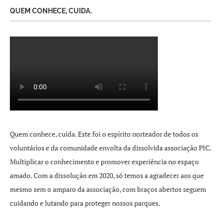
QUEM CONHECE, CUIDA.
Quem conhece, cuida. Este foi o espírito norteador de todos os
voluntários e da comunidade envolta da dissolvida associação PIC.
Multiplicar o conhecimento e promover experiência no espaço
amado. Com a dissolução em 2020, só temos a agradecer aos que
mesmo sem o amparo da associação, com braços abertos seguem
cuidando e lutando para proteger nossos parques.