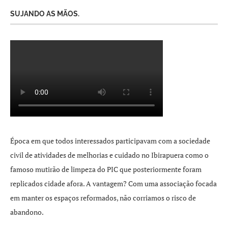
SUJANDO AS MÃOS.
Época em que todos interessados participavam com a sociedade
civil de atividades de melhorias e cuidado no Ibirapuera como o
famoso mutirão de limpeza do PIC que posteriormente foram
replicados cidade afora. A vantagem? Com uma associação focada
em manter os espaços reformados, não corriamos o risco de
abandono.