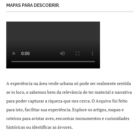
MAPAS PARA DESCOBRIR.
A experiência na área verde urbana só pode ser realmente sentida
se in loco, e sabemos bem da relevância de ter material e narrativa
para poder capturar a riqueza que nos cerca. O Arquivo foi feito
para isto, facilitar sua experiência. Explore os artigos, mapas e
roteiros para avistar aves, encontrar monumentos e curiosidades
históricas ou identificar as árvores.