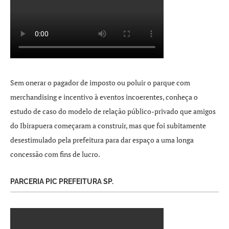
Sem onerar o pagador de imposto ou poluir o parque com
merchandising e incentivo à eventos incoerentes, conheça o
estudo de caso do modelo de relação público-privado que amigos
do Ibirapuera começaram a construir, mas que foi subitamente
desestimulado pela prefeitura para dar espaço a uma longa
concessão com fins de lucro.
PARCERIA PIC PREFEITURA SP.