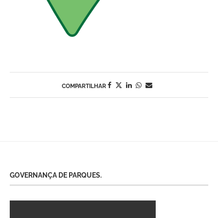
COMPARTILHAR
GOVERNANÇA DE PARQUES.