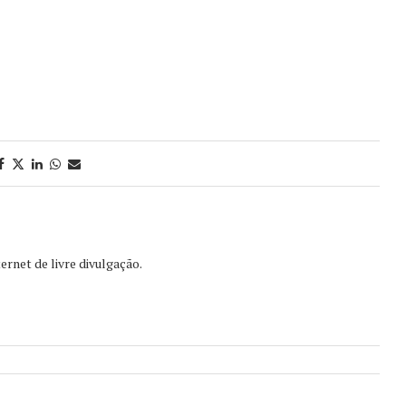
ernet de livre divulgação.