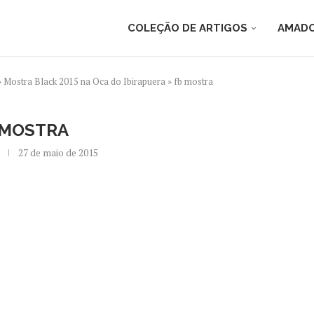
COLEÇÃO DE ARTIGOS
AMADO
»
Mostra Black 2015 na Oca do Ibirapuera
»
fb mostra
 MOSTRA
27 de maio de 2015