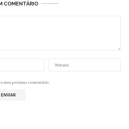
UM COMENTÁRIO
ra meu próximo comentário.