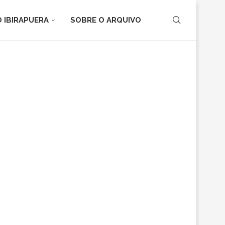
 IBIRAPUERA
SOBRE O ARQUIVO