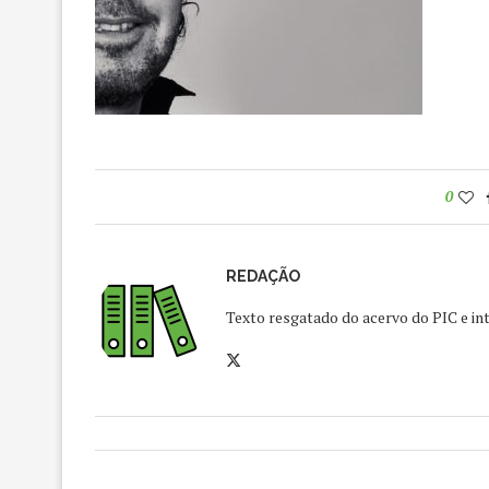
0
REDAÇÃO
Texto resgatado do acervo do PIC e int