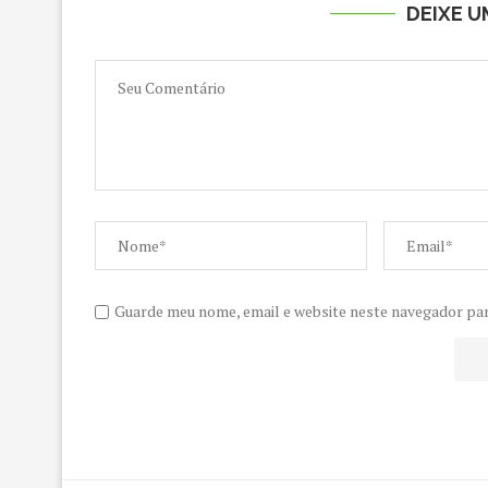
DEIXE 
Guarde meu nome, email e website neste navegador pa