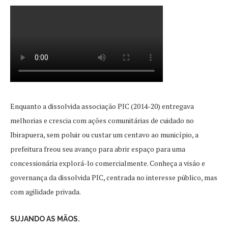
Enquanto a dissolvida associação PIC (2014-20) entregava
melhorias e crescia com ações comunitárias de cuidado no
Ibirapuera, sem poluir ou custar um centavo ao município, a
prefeitura freou seu avanço para abrir espaço para uma
concessionária explorá-lo comercialmente. Conheça a visão e
governança da dissolvida PIC, centrada no interesse público, mas
com agilidade privada.
SUJANDO AS MÃOS.