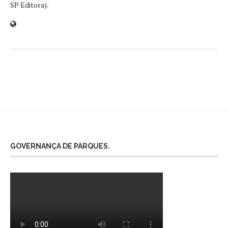
SP Editora).
GOVERNANÇA DE PARQUES.