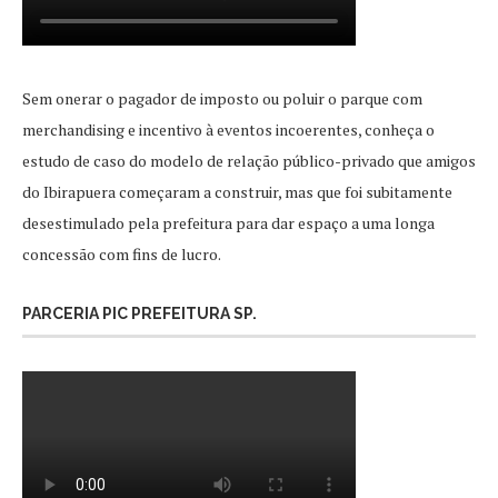
Sem onerar o pagador de imposto ou poluir o parque com
merchandising e incentivo à eventos incoerentes, conheça o
estudo de caso do modelo de relação público-privado que amigos
do Ibirapuera começaram a construir, mas que foi subitamente
desestimulado pela prefeitura para dar espaço a uma longa
concessão com fins de lucro.
PARCERIA PIC PREFEITURA SP.