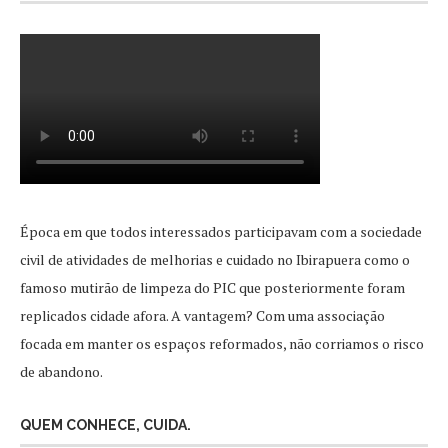
Época em que todos interessados participavam com a sociedade
civil de atividades de melhorias e cuidado no Ibirapuera como o
famoso mutirão de limpeza do PIC que posteriormente foram
replicados cidade afora. A vantagem? Com uma associação
focada em manter os espaços reformados, não corriamos o risco
de abandono.
QUEM CONHECE, CUIDA.