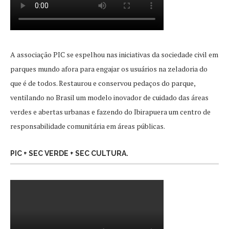
A associação PIC se espelhou nas iniciativas da sociedade civil em
parques mundo afora para engajar os usuários na zeladoria do
que é de todos. Restaurou e conservou pedaços do parque,
ventilando no Brasil um modelo inovador de cuidado das áreas
verdes e abertas urbanas e fazendo do Ibirapuera um centro de
responsabilidade comunitária em áreas públicas.
PIC + SEC VERDE + SEC CULTURA.