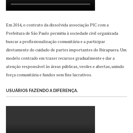
Em 2014, o contrato da dissolvida associação PIC com a
Prefeitura de São Paulo permitiu à sociedade civil organizada
buscar a profissionalização comunitária e a participar
diretamente do cuidado de partes importantes do Ibirapuera. Um
modelo centrado em trazer recursos gradualmente e dar a
atenção responsável às áreas públicas, verdes e abertas, unindo
força comunitária e fundos sem fins lucrativos.
USUÁRIOS FAZENDO A DIFERENÇA.