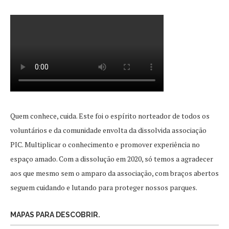
Quem conhece, cuida. Este foi o espírito norteador de todos os
voluntários e da comunidade envolta da dissolvida associação
PIC. Multiplicar o conhecimento e promover experiência no
espaço amado. Com a dissolução em 2020, só temos a agradecer
aos que mesmo sem o amparo da associação, com braços abertos
seguem cuidando e lutando para proteger nossos parques.
MAPAS PARA DESCOBRIR.