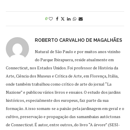
0
ROBERTO CARVALHO DE MAGALHÃES
Natural de São Paulo e por muitos anos vizinho
do Parque Ibirapuera, reside atualmente em
Connecticut, nos Estados Unidos. Foi professor de História da
Arte, Ciência dos Museus e Crítica de Arte, em Florença, Itália,
onde também trabalhou como crítico de arte do jornal “La
Nazione” e publicou vários livros e ensaios. O estudo dos jardins
históricos, especialmente dos europeus, faz parte da sua
formação. A isso somam-se a paixão pela jardinagem em geral e o
cultivo, preservação e propagação das samambaias autóctonas
de Connecticut. É autor, entre outros, do livro “A árvore” (SESI-