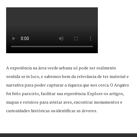
A experiência na área verde urbana só pode ser realmente
sentida se in loco, e sabemos bem da relevância de ter material e
narrativa para poder capturar a riqueza que nos cerca. O Arquivo
foi feito para isto, facilitar sua experiência. Explore os artigos,
mapas e roteiros para avistar aves, encontrar monumentos e
curiosidades históricas ou identificar as árvores.