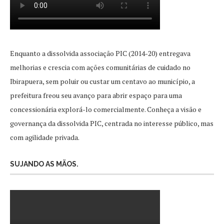
Enquanto a dissolvida associação PIC (2014-20) entregava
melhorias e crescia com ações comunitárias de cuidado no
Ibirapuera, sem poluir ou custar um centavo ao município, a
prefeitura freou seu avanço para abrir espaço para uma
concessionária explorá-lo comercialmente. Conheça a visão e
governança da dissolvida PIC, centrada no interesse público, mas
com agilidade privada.
SUJANDO AS MÃOS.