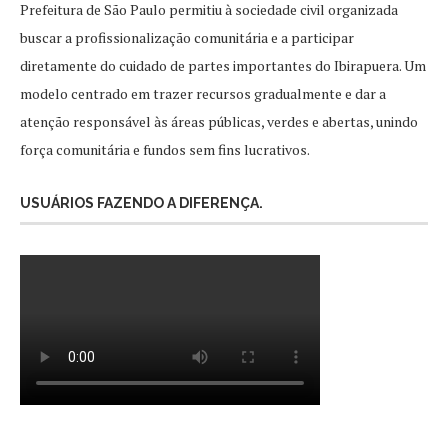
Prefeitura de São Paulo permitiu à sociedade civil organizada
buscar a profissionalização comunitária e a participar
diretamente do cuidado de partes importantes do Ibirapuera. Um
modelo centrado em trazer recursos gradualmente e dar a
atenção responsável às áreas públicas, verdes e abertas, unindo
força comunitária e fundos sem fins lucrativos.
USUÁRIOS FAZENDO A DIFERENÇA.