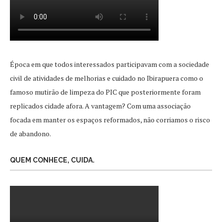
Época em que todos interessados participavam com a sociedade
civil de atividades de melhorias e cuidado no Ibirapuera como o
famoso mutirão de limpeza do PIC que posteriormente foram
replicados cidade afora. A vantagem? Com uma associação
focada em manter os espaços reformados, não corriamos o risco
de abandono.
QUEM CONHECE, CUIDA.