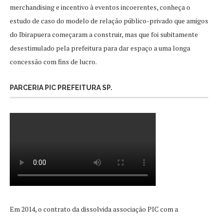
merchandising e incentivo à eventos incoerentes, conheça o
estudo de caso do modelo de relação público-privado que amigos
do Ibirapuera começaram a construir, mas que foi subitamente
desestimulado pela prefeitura para dar espaço a uma longa
concessão com fins de lucro.
PARCERIA PIC PREFEITURA SP.
Em 2014, o contrato da dissolvida associação PIC com a