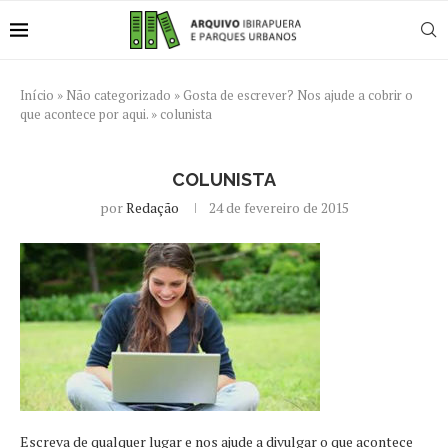
Início
»
Não categorizado
»
Gosta de escrever? Nos ajude a cobrir o
que acontece por aqui.
»
colunista
COLUNISTA
por
Redação
24 de fevereiro de 2015
Escreva de qualquer lugar e nos ajude a divulgar o que acontece