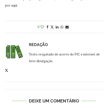
por aqui.
0
REDAÇÃO
Texto resgatado do acervo do PIC e internet de
livre divulgação.
DEIXE UM COMENTÁRIO