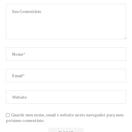
Guarde meu nome, email e website neste navegador para meu
próximo comentário.