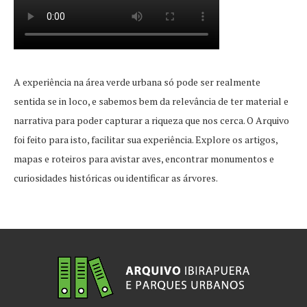
A experiência na área verde urbana só pode ser realmente
sentida se in loco, e sabemos bem da relevância de ter material e
narrativa para poder capturar a riqueza que nos cerca. O Arquivo
foi feito para isto, facilitar sua experiência. Explore os artigos,
mapas e roteiros para avistar aves, encontrar monumentos e
curiosidades históricas ou identificar as árvores.