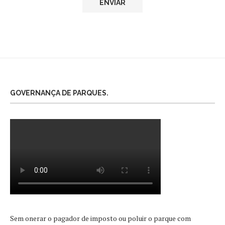
GOVERNANÇA DE PARQUES.
Sem onerar o pagador de imposto ou poluir o parque com