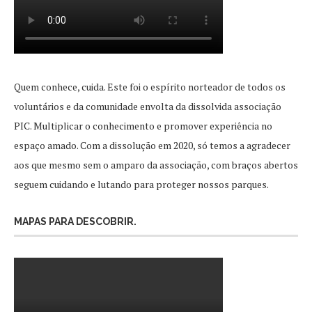
Quem conhece, cuida. Este foi o espírito norteador de todos os
voluntários e da comunidade envolta da dissolvida associação
PIC. Multiplicar o conhecimento e promover experiência no
espaço amado. Com a dissolução em 2020, só temos a agradecer
aos que mesmo sem o amparo da associação, com braços abertos
seguem cuidando e lutando para proteger nossos parques.
MAPAS PARA DESCOBRIR.