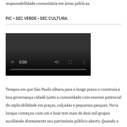
responsabilidade comunitária em áreas públicas.
PIC + SEC VERDE + SEC CULTURA.
Tempos em que São Paulo olhava para o longo prazo e construía a
boa governança cidadã junto a comunidade com enorme potencial
de replicabilidade em praças, calçadas e pequenos parques. Nova
Iorque começou com um e hoje tem mais de dois mil grupos
auxiliando diretamente seu patrimônio público aberto. Quando o