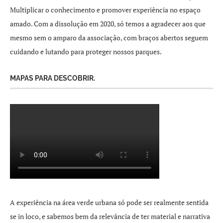
Multiplicar o conhecimento e promover experiência no espaço
amado. Com a dissolução em 2020, só temos a agradecer aos que
mesmo sem o amparo da associação, com braços abertos seguem
cuidando e lutando para proteger nossos parques.
MAPAS PARA DESCOBRIR.
A experiência na área verde urbana só pode ser realmente sentida
se in loco, e sabemos bem da relevância de ter material e narrativa