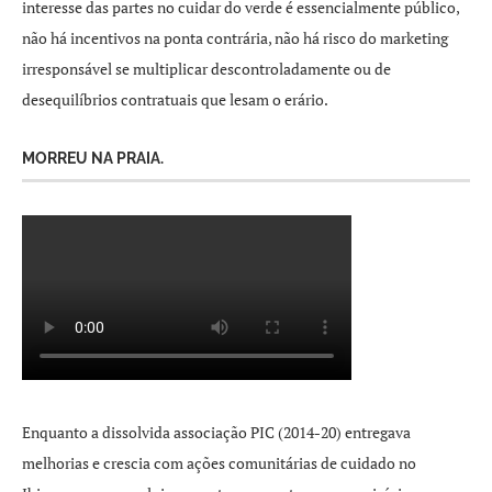
interesse das partes no cuidar do verde é essencialmente público,
não há incentivos na ponta contrária, não há risco do marketing
irresponsável se multiplicar descontroladamente ou de
desequilíbrios contratuais que lesam o erário.
MORREU NA PRAIA.
Enquanto a dissolvida associação PIC (2014-20) entregava
melhorias e crescia com ações comunitárias de cuidado no