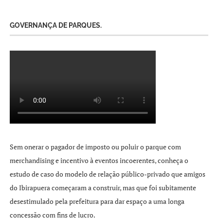
GOVERNANÇA DE PARQUES.
Sem onerar o pagador de imposto ou poluir o parque com
merchandising e incentivo à eventos incoerentes, conheça o
estudo de caso do modelo de relação público-privado que amigos
do Ibirapuera começaram a construir, mas que foi subitamente
desestimulado pela prefeitura para dar espaço a uma longa
concessão com fins de lucro.