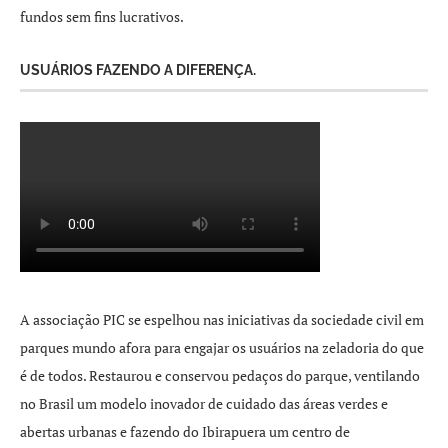
fundos sem fins lucrativos.
USUÁRIOS FAZENDO A DIFERENÇA.
A associação PIC se espelhou nas iniciativas da sociedade civil em
parques mundo afora para engajar os usuários na zeladoria do que
é de todos. Restaurou e conservou pedaços do parque, ventilando
no Brasil um modelo inovador de cuidado das áreas verdes e
abertas urbanas e fazendo do Ibirapuera um centro de