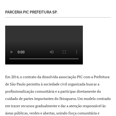
PARCERIA PIC PREFEITURA SP.
Em 2014, o contrato da dissolvida associação PIC com a Prefeitura
de São Paulo permitiu à sociedade civil organizada buscar a
profissionalização comunitária e a participar diretamente do
cuidado de partes importantes do Ibirapuera. Um modelo centrado
em trazer recursos gradualmente e dar a atenção responsável às
áreas públicas, verdes e abertas, unindo força comunitária e