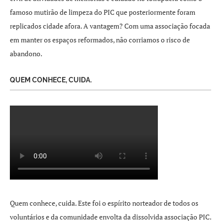
famoso mutirão de limpeza do PIC que posteriormente foram
replicados cidade afora. A vantagem? Com uma associação focada
em manter os espaços reformados, não corriamos o risco de
abandono.
QUEM CONHECE, CUIDA.
Quem conhece, cuida. Este foi o espírito norteador de todos os
voluntários e da comunidade envolta da dissolvida associação PIC.